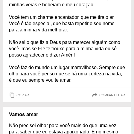
minhas veias e bobeiam o meu coração.
Você tem um charme encantador, que me tira o ar.
Você é tão especial, que basta repetir o seu nome
para a minha vida melhorar.
Não sei o que fiz a Deus para merecer alguém como
você, mas se Ele te trouxe para a minha vida eu só
posso agradecer e dizer Amén!
Você faz do mundo um lugar maravilhoso. Sempre que
olho para você penso que se há uma certeza na vida,
é que eu sempre vou te amar.
COPIAR
COMPARTILHAR
Vamos amar
Não precisei olhar para você mais do que uma vez
para saber que eu estava apaixonado. E no mesmo