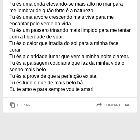
Tu és uma onda elevando-se mais alto no mar para
me lembrar de quão forte é a natureza.
Tu és uma árvore crescendo mais viva para me
encantar pelo verde da vida.
Tu és um pássaro trinando mais límpido para me tentar
com a liberdade de voar.
Tu és o calor que irradia do sol para a minha face
corar.
Tu és a claridade lunar que vem a minha noite clarear.
Tu és a paisagem cotidiana que faz da minha vida o
sonho mais belo.
Tu és a prova de que a perfeição existe.
Tu és tudo o que de mais belo há.
Eu te amo e para sempre vou te amar!
COPIAR
COMPARTILHAR