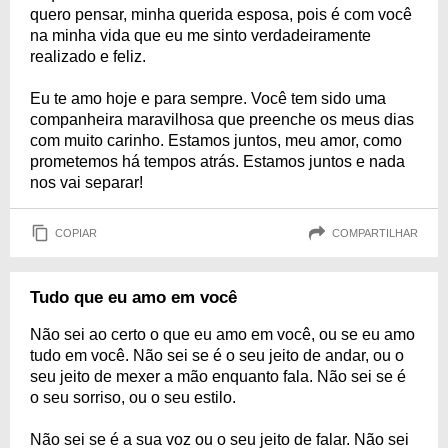
quero pensar, minha querida esposa, pois é com você
na minha vida que eu me sinto verdadeiramente
realizado e feliz.
Eu te amo hoje e para sempre. Você tem sido uma
companheira maravilhosa que preenche os meus dias
com muito carinho. Estamos juntos, meu amor, como
prometemos há tempos atrás. Estamos juntos e nada
nos vai separar!
COPIAR
COMPARTILHAR
Tudo que eu amo em você
Não sei ao certo o que eu amo em você, ou se eu amo
tudo em você. Não sei se é o seu jeito de andar, ou o
seu jeito de mexer a mão enquanto fala. Não sei se é
o seu sorriso, ou o seu estilo.
Não sei se é a sua voz ou o seu jeito de falar. Não sei