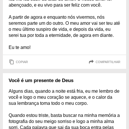
abençoado, e eu vivo para ser feliz com você.
A partir de agora e enquanto nós vivermos, nós
seremos parte um do outro. O meu amor vai ser teu até
o meu último suspiro de vida, e depois da vida, eu
serei tua por toda a eternidade, de agora em diante.
Eu te amo!
COPIAR
COMPARTILHAR
Você é um presente de Deus
Alguns dias, quando a noite está fria, eu me lembro de
você e logo o meu coração se aquece, e o calor da
sua lembrança toma todo o meu corpo.
Quando estou triste, basta buscar na minha memória a
fotografia do seu meigo sorriso e logo a minha alma
sorri. Cada palavra que sai da sua boca entra pelas