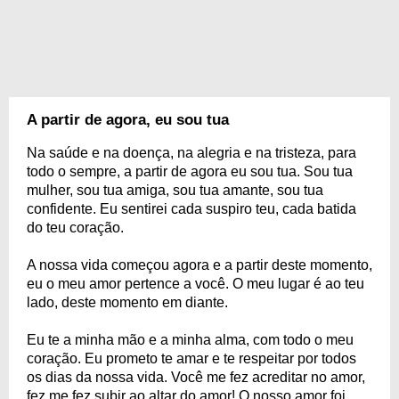
A partir de agora, eu sou tua
Na saúde e na doença, na alegria e na tristeza, para
todo o sempre, a partir de agora eu sou tua. Sou tua
mulher, sou tua amiga, sou tua amante, sou tua
confidente. Eu sentirei cada suspiro teu, cada batida
do teu coração.
A nossa vida começou agora e a partir deste momento,
eu o meu amor pertence a você. O meu lugar é ao teu
lado, deste momento em diante.
Eu te a minha mão e a minha alma, com todo o meu
coração. Eu prometo te amar e te respeitar por todos
os dias da nossa vida. Você me fez acreditar no amor,
fez me fez subir ao altar do amor! O nosso amor foi