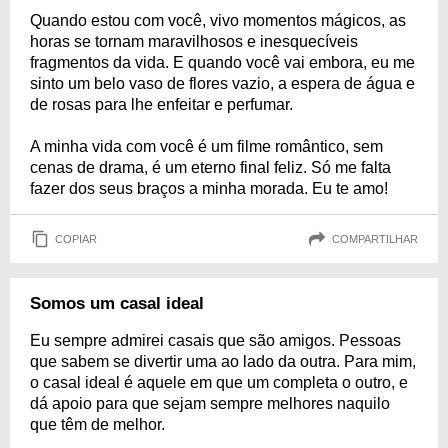
Quando estou com você, vivo momentos mágicos, as
horas se tornam maravilhosos e inesquecíveis
fragmentos da vida. E quando você vai embora, eu me
sinto um belo vaso de flores vazio, a espera de água e
de rosas para lhe enfeitar e perfumar.
A minha vida com você é um filme romântico, sem
cenas de drama, é um eterno final feliz. Só me falta
fazer dos seus braços a minha morada. Eu te amo!
COPIAR
COMPARTILHAR
Somos um casal ideal
Eu sempre admirei casais que são amigos. Pessoas
que sabem se divertir uma ao lado da outra. Para mim,
o casal ideal é aquele em que um completa o outro, e
dá apoio para que sejam sempre melhores naquilo
que têm de melhor.