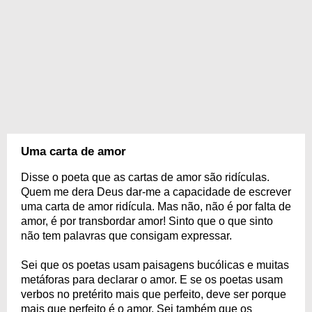
Uma carta de amor
Disse o poeta que as cartas de amor são ridículas.
Quem me dera Deus dar-me a capacidade de escrever
uma carta de amor ridícula. Mas não, não é por falta de
amor, é por transbordar amor! Sinto que o que sinto
não tem palavras que consigam expressar.
Sei que os poetas usam paisagens bucólicas e muitas
metáforas para declarar o amor. E se os poetas usam
verbos no pretérito mais que perfeito, deve ser porque
mais que perfeito é o amor. Sei também que os