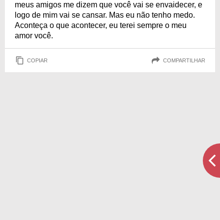
meus amigos me dizem que você vai se envaidecer, e
logo de mim vai se cansar. Mas eu não tenho medo.
Aconteça o que acontecer, eu terei sempre o meu
amor você.
COPIAR
COMPARTILHAR