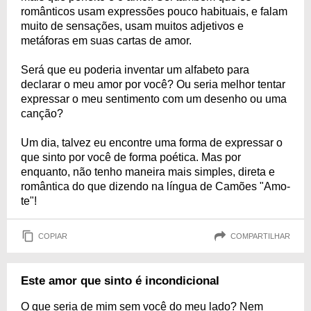
românticos usam expressões pouco habituais, e falam
muito de sensações, usam muitos adjetivos e
metáforas em suas cartas de amor.
Será que eu poderia inventar um alfabeto para
declarar o meu amor por você? Ou seria melhor tentar
expressar o meu sentimento com um desenho ou uma
canção?
Um dia, talvez eu encontre uma forma de expressar o
que sinto por você de forma poética. Mas por
enquanto, não tenho maneira mais simples, direta e
romântica do que dizendo na língua de Camões "Amo-
te"!
COPIAR
COMPARTILHAR
Este amor que sinto é incondicional
O que seria de mim sem você do meu lado? Nem