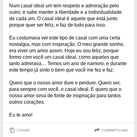
Num casal ideal um tem respeito e admiração pelo
outro, e sabe manter a liberdade e a individualidade
de cada um. O casal ideal é aquele que está junto
porque quer ser feliz, e faz de tudo para isso.
Eu costumava ver este tipo de casal com uma certa
nostalgia, mas com inspiração. O meu grande sonho,
era viver um amor assim. Hoje eu sou feliz, porque
formo com você um casal ideal, como aqueles que
tanto admirava… Temos um ano de namoro, e durante
este tempo já sinto o bem que você me fez e faz.
Quero que o nosso amor dure e perdure. Quero ser,
para sempre com você, o casal ideal. E quero que o
nosso amor sirva de fonte de inspiração para tantos
outros corações.
Eu te amo!
COPIAR
COMPARTILHAR