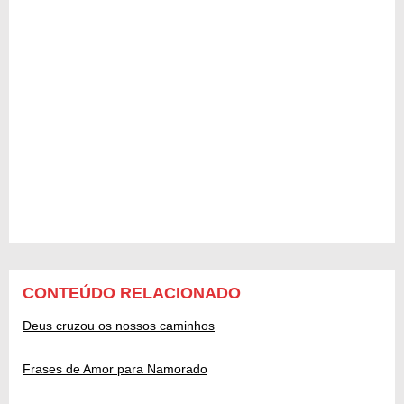
CONTEÚDO RELACIONADO
Deus cruzou os nossos caminhos
Frases de Amor para Namorado