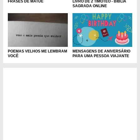
FRASES DE MATUÊ
LIVRO DE 2 TIMÓTEO - BÍBLIA
SAGRADA ONLINE
MENSAGENS DE ANIVERSÁRIO
POEMAS VELHOS ME LEMBRAM
PARA UMA PESSOA VIAJANTE
VOCÊ