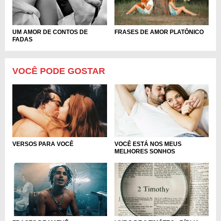
FRASES DE AMOR PLATÔNICO
UM AMOR DE CONTOS DE
FADAS
VOCÊ PODE GOSTAR
VOCÊ ESTÁ NOS MEUS
VERSOS PARA VOCÊ
MELHORES SONHOS