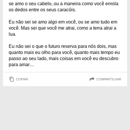
se amo o seu cabelo, ou a maneira como você enrola
os dedos entre os seus caracóis.
Eu não sei se amo algo em você, ou se amo tudo em
você. Mas sei que você me atrai, como a terra atrai a
lua.
Eu não sei o que o futuro reserva para nós dois, mas
quanto mais eu olho para você, quanto mais tempo eu
passo ao seu lado, mais coisas em você eu descubro
para amar…
COPIAR
COMPARTILHAR