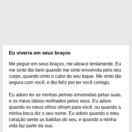
Eu viveria em seus braços
Me pegue em seus braços, me abrace lentamente. Eu
me sinto tão bem quando me sinto envolvida pelo seu
corpo, quando sinto o calor do seu toque. Me sinto tão
segura com você, e tão feliz por ter você comigo.
Eu adoro ter as minhas pernas envolvidas pelas suas,
e os meus lábios molhados pelos seus. Eu adoro
quando os meus olhos olham para você, ou quando a
minha boca diz o seu nome. Eu adoro quando o meu
coração sente as batidas do seu, e quando a minha
vida faz parte da sua.