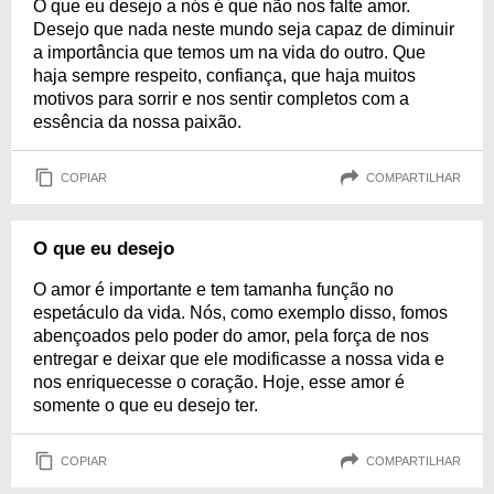
O que eu desejo a nós é que não nos falte amor.
Desejo que nada neste mundo seja capaz de diminuir
a importância que temos um na vida do outro. Que
haja sempre respeito, confiança, que haja muitos
motivos para sorrir e nos sentir completos com a
essência da nossa paixão.
COPIAR
COMPARTILHAR
O que eu desejo
O amor é importante e tem tamanha função no
espetáculo da vida. Nós, como exemplo disso, fomos
abençoados pelo poder do amor, pela força de nos
entregar e deixar que ele modificasse a nossa vida e
nos enriquecesse o coração. Hoje, esse amor é
somente o que eu desejo ter.
COPIAR
COMPARTILHAR