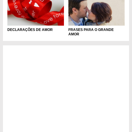
DECLARAÇÕES DE AMOR
FRASES PARA O GRANDE
AMOR