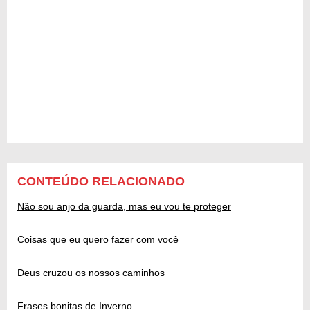
CONTEÚDO RELACIONADO
Não sou anjo da guarda, mas eu vou te proteger
Coisas que eu quero fazer com você
Deus cruzou os nossos caminhos
Frases bonitas de Inverno