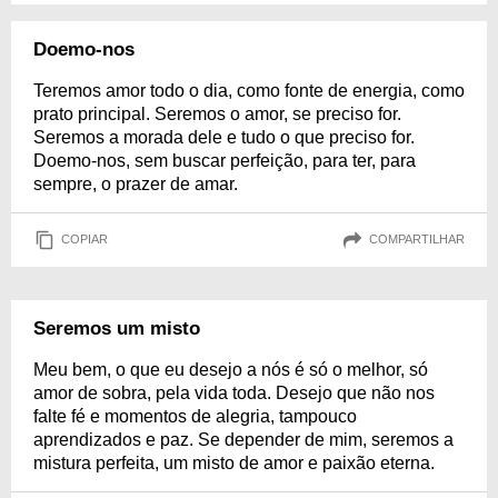
Doemo-nos
Teremos amor todo o dia, como fonte de energia, como
prato principal. Seremos o amor, se preciso for.
Seremos a morada dele e tudo o que preciso for.
Doemo-nos, sem buscar perfeição, para ter, para
sempre, o prazer de amar.
COPIAR
COMPARTILHAR
Seremos um misto
Meu bem, o que eu desejo a nós é só o melhor, só
amor de sobra, pela vida toda. Desejo que não nos
falte fé e momentos de alegria, tampouco
aprendizados e paz. Se depender de mim, seremos a
mistura perfeita, um misto de amor e paixão eterna.