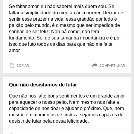
Se faltar amor, eu não saberei mais quem sou. Se
faltar a simplicidade do meu amar, morrerei. Deixar de
sentir esse prazer na vida, essa gratidão por tudo e
paixão pelo mundo, é o mesmo que ser impedida de
sonhar, de ser feliz. Não há como, não tem
fundamento. Sei de sua tamanha importância e é por
isso que luto todos os dias para que não me falte
amor.
COPIAR
COMPARTILHAR
Que não desistamos de lutar
Que não nos falte bons sentimentos e um grande amor
para aquecer o nosso peito. Nem mesmo nos falte a
capacidade de nos doar e ajudar o próximo. Que, nem
mesmo em momentos de tristeza sejamos capazes de
desistir de lutar pela nossa felicidade.