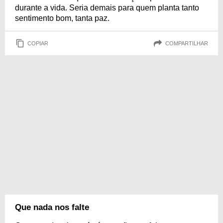
durante a vida. Seria demais para quem planta tanto
sentimento bom, tanta paz.
COPIAR
COMPARTILHAR
Que nada nos falte