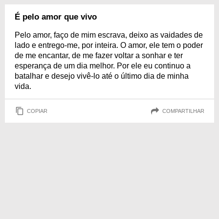
É pelo amor que vivo
Pelo amor, faço de mim escrava, deixo as vaidades de
lado e entrego-me, por inteira. O amor, ele tem o poder
de me encantar, de me fazer voltar a sonhar e ter
esperança de um dia melhor. Por ele eu continuo a
batalhar e desejo vivê-lo até o último dia de minha
vida.
COPIAR
COMPARTILHAR