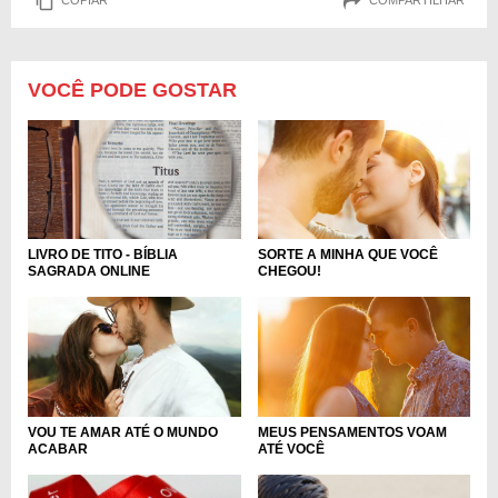
COPIAR
COMPARTILHAR
VOCÊ PODE GOSTAR
SORTE A MINHA QUE VOCÊ
LIVRO DE TITO - BÍBLIA
CHEGOU!
SAGRADA ONLINE
VOU TE AMAR ATÉ O MUNDO
MEUS PENSAMENTOS VOAM
ACABAR
ATÉ VOCÊ