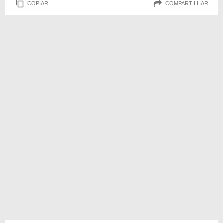
COPIAR
COMPARTILHAR