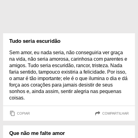
Tudo seria escuridão
Sem amor, eu nada seria, não conseguiria ver graça
na vida, não seria amorosa, carinhosa com parentes e
amigos. Tudo seria escuridão, rancor, tristeza. Nada
faria sentido, tampouco existiria a felicidade. Por isso,
o amar é tão importante; ele é o que ilumina o dia e dá
força aos corações para jamais desistir de seus
sonhos e, ainda assim, sentir alegria nas pequenas
coisas.
COPIAR
COMPARTILHAR
Que não me falte amor