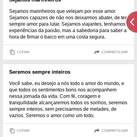
Sejamos marinheiros que velejam por esse amor.
Sejamos capazes de não nos deixarmos abater, de ter
sempre amor para lutar. Sejamos viajantes, tenhamos
experiências da paixão, mas a sabedoria para saber a
hora de firmar o barco em uma costa segura.
COPIAR
COMPARTILHAR
Seremos sempre inteiros
Você sabe, eu desejo a nós todo o amor do mundo, e
que todos os sentimentos bons nos acompanhem
nessa jornada da vida. Com fé, coragem e
tranquilidade alcançaremos todos os sonhos, seremos
sempre inteiros, sem precisarmos de metades, de
vazios. Seremos o amor como um todo.
COPIAR
COMPARTILHAR