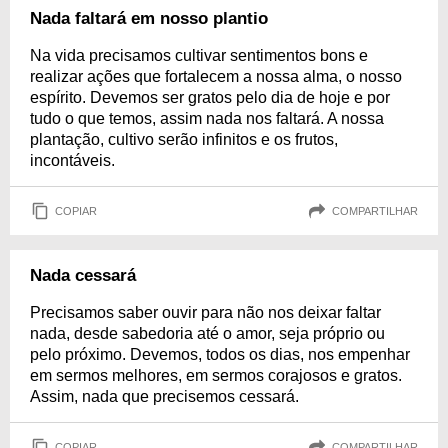
Nada faltará em nosso plantio
Na vida precisamos cultivar sentimentos bons e
realizar ações que fortalecem a nossa alma, o nosso
espírito. Devemos ser gratos pelo dia de hoje e por
tudo o que temos, assim nada nos faltará. A nossa
plantação, cultivo serão infinitos e os frutos,
incontáveis.
COPIAR
COMPARTILHAR
Nada cessará
Precisamos saber ouvir para não nos deixar faltar
nada, desde sabedoria até o amor, seja próprio ou
pelo próximo. Devemos, todos os dias, nos empenhar
em sermos melhores, em sermos corajosos e gratos.
Assim, nada que precisemos cessará.
COPIAR
COMPARTILHAR