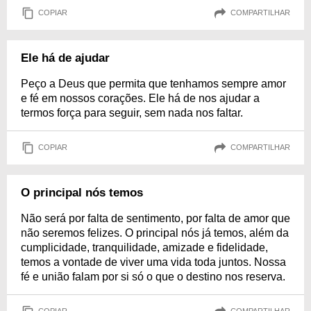
COPIAR
COMPARTILHAR
Ele há de ajudar
Peço a Deus que permita que tenhamos sempre amor
e fé em nossos corações. Ele há de nos ajudar a
termos força para seguir, sem nada nos faltar.
COPIAR
COMPARTILHAR
O principal nós temos
Não será por falta de sentimento, por falta de amor que
não seremos felizes. O principal nós já temos, além da
cumplicidade, tranquilidade, amizade e fidelidade,
temos a vontade de viver uma vida toda juntos. Nossa
fé e união falam por si só o que o destino nos reserva.