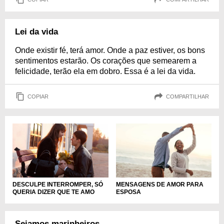
Lei da vida
Onde existir fé, terá amor. Onde a paz estiver, os bons
sentimentos estarão. Os corações que semearem a
felicidade, terão ela em dobro. Essa é a lei da vida.
COPIAR
COMPARTILHAR
DESCULPE INTERROMPER, SÓ
MENSAGENS DE AMOR PARA
QUERIA DIZER QUE TE AMO
ESPOSA
Sejamos marinheiros