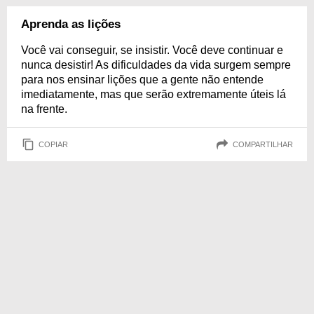
Aprenda as lições
Você vai conseguir, se insistir. Você deve continuar e
nunca desistir! As dificuldades da vida surgem sempre
para nos ensinar lições que a gente não entende
imediatamente, mas que serão extremamente úteis lá
na frente.
COPIAR
COMPARTILHAR