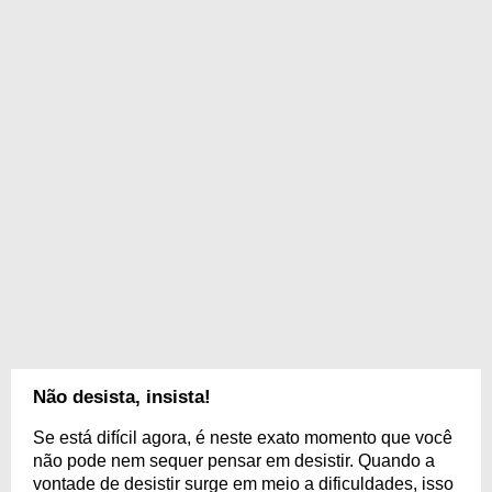
Não desista, insista!
Se está difícil agora, é neste exato momento que você
não pode nem sequer pensar em desistir. Quando a
vontade de desistir surge em meio a dificuldades, isso