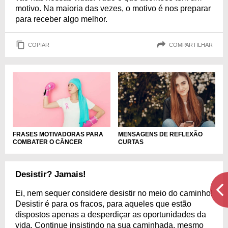
motivo. Na maioria das vezes, o motivo é nos preparar
para receber algo melhor.
COPIAR
COMPARTILHAR
FRASES MOTIVADORAS PARA
MENSAGENS DE REFLEXÃO
COMBATER O CÂNCER
CURTAS
Desistir? Jamais!
Ei, nem sequer considere desistir no meio do caminho!
Desistir é para os fracos, para aqueles que estão
dispostos apenas a desperdiçar as oportunidades da
vida. Continue insistindo na sua caminhada, mesmo