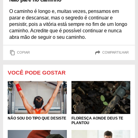
O caminho é longo e, muitas vezes, pensamos em
parar e descansar, mas o segredo é continuar e
persistir, pois a vitória está sempre no fim de um longo
caminho. Acredite que é possível continuar e nunca
abra mão de seguir o seu caminho.
COPIAR
COMPARTILHAR
VOCÊ PODE GOSTAR
FLORESÇA AONDE DEUS TE
NÃO SOU DO TIPO QUE DESISTE
PLANTOU