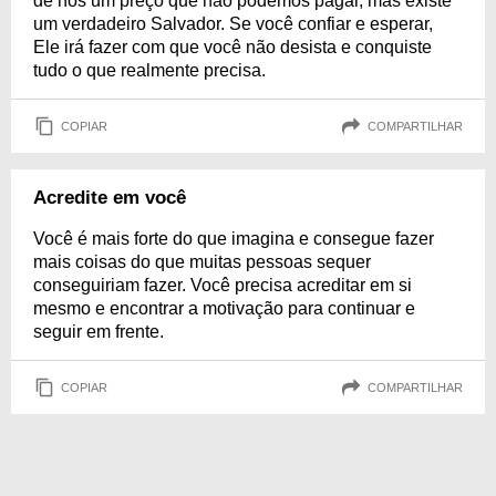
de nós um preço que não podemos pagar, mas existe
um verdadeiro Salvador. Se você confiar e esperar,
Ele irá fazer com que você não desista e conquiste
tudo o que realmente precisa.
COPIAR
COMPARTILHAR
Acredite em você
Você é mais forte do que imagina e consegue fazer
mais coisas do que muitas pessoas sequer
conseguiriam fazer. Você precisa acreditar em si
mesmo e encontrar a motivação para continuar e
seguir em frente.
COPIAR
COMPARTILHAR