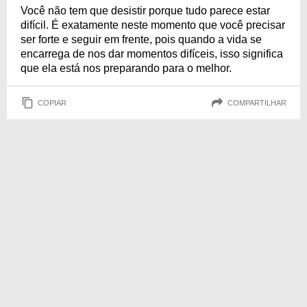
Você não tem que desistir porque tudo parece estar
difícil. É exatamente neste momento que você precisar
ser forte e seguir em frente, pois quando a vida se
encarrega de nos dar momentos difíceis, isso significa
que ela está nos preparando para o melhor.
COPIAR
COMPARTILHAR