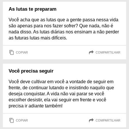
As lutas te preparam
Você acha que as lutas que a gente passa nessa vida
são apenas para nos fazer sofrer? Que nada, não é
nada disso. As lutas diárias nos ensinam a não perder
as futuras lutas mais difíceis.
COPIAR
COMPARTILHAR
Você precisa seguir
Você deve cultivar em você a vontade de seguir em
frente, de continuar lutando e insistindo naquilo que
deseja conquistar. A vida não vai parar se você
escolher desistir, ela vai seguir em frente e você
precisa ir adiante também!
COPIAR
COMPARTILHAR