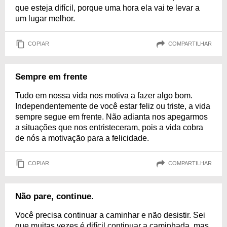
que esteja difícil, porque uma hora ela vai te levar a
um lugar melhor.
COPIAR
COMPARTILHAR
Sempre em frente
Tudo em nossa vida nos motiva a fazer algo bom.
Independentemente de você estar feliz ou triste, a vida
sempre segue em frente. Não adianta nos apegarmos
a situações que nos entristeceram, pois a vida cobra
de nós a motivação para a felicidade.
COPIAR
COMPARTILHAR
Não pare, continue.
Você precisa continuar a caminhar e não desistir. Sei
que muitas vezes é difícil continuar a caminhada, mas