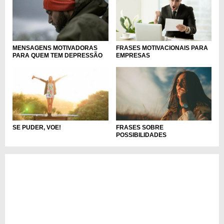
MENSAGENS MOTIVADORAS
FRASES MOTIVACIONAIS PARA
PARA QUEM TEM DEPRESSÃO
EMPRESAS
FRASES SOBRE
SE PUDER, VOE!
POSSIBILIDADES