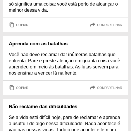
só significa uma coisa: você está perto de alcançar o
melhor dessa vida.
COPIAR
COMPARTILHAR
Aprenda com as batalhas
Você não deve reclamar dar inúmeras batalhas que
enfrenta. Pare e preste atenção em quanta coisa você
aprendeu em meio às batalhas. As lutas servem para
nos ensinar a vencer lá na frente.
COPIAR
COMPARTILHAR
Não reclame das dificuldades
Se a vida está difícil hoje, pare de reclamar e aprenda
a usufruir de algo nessa dificuldade. Nada acontece é
vão nas nossas vidas. Tudo o que acontece tem um