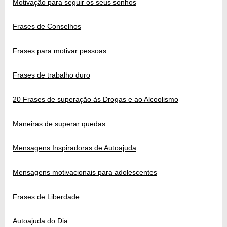
Motivação para seguir os seus sonhos
Frases de Conselhos
Frases para motivar pessoas
Frases de trabalho duro
20 Frases de superação às Drogas e ao Alcoolismo
Maneiras de superar quedas
Mensagens Inspiradoras de Autoajuda
Mensagens motivacionais para adolescentes
Frases de Liberdade
Autoajuda do Dia