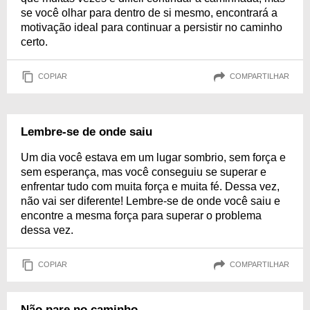
se você olhar para dentro de si mesmo, encontrará a
motivação ideal para continuar a persistir no caminho
certo.
COPIAR
COMPARTILHAR
Lembre-se de onde saiu
Um dia você estava em um lugar sombrio, sem força e
sem esperança, mas você conseguiu se superar e
enfrentar tudo com muita força e muita fé. Dessa vez,
não vai ser diferente! Lembre-se de onde você saiu e
encontre a mesma força para superar o problema
dessa vez.
COPIAR
COMPARTILHAR
Não pare no caminho