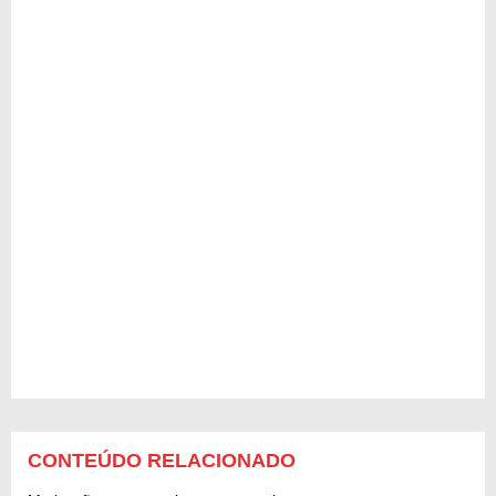
CONTEÚDO RELACIONADO