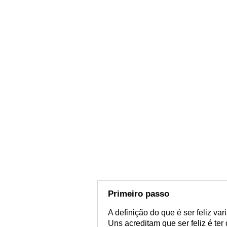
Primeiro passo
A definição do que é ser feliz va
Uns acreditam que ser feliz é ter 