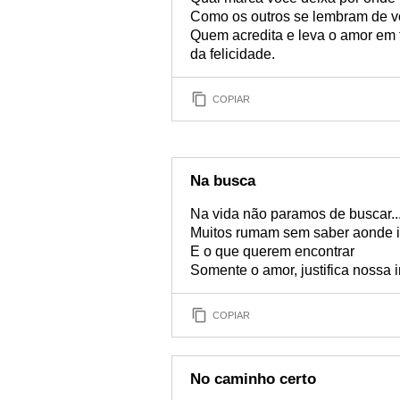
Como os outros se lembram de 
Quem acredita e leva o amor em 
da felicidade.
COPIAR
Na busca
Na vida não paramos de buscar...
Muitos rumam sem saber aonde i
E o que querem encontrar
Somente o amor, justifica nossa 
COPIAR
No caminho certo