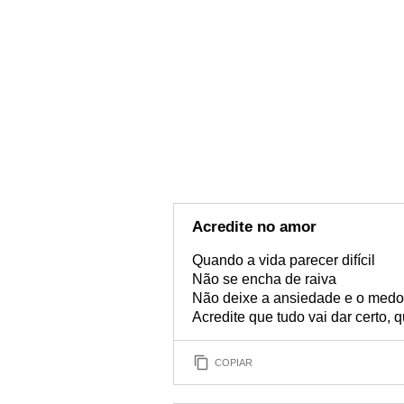
Acredite no amor
Quando a vida parecer difícil
Não se encha de raiva
Não deixe a ansiedade e o medo 
Acredite que tudo vai dar certo,
COPIAR