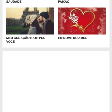
SAUDADE
PAIXÃO
MEU CORAÇÃO BATE POR
EM NOME DO AMOR
VOCÊ