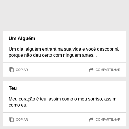
Um Alguém
Um dia, alguém entrará na sua vida e você descobrirá
porque não deu certo com ninguém antes...
COPIAR
COMPARTILHAR
Teu
Meu coração é teu, assim como o meu sorriso, assim
como eu.
COPIAR
COMPARTILHAR