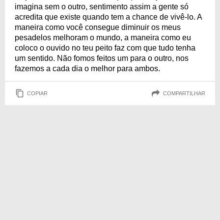
imagina sem o outro, sentimento assim a gente só
acredita que existe quando tem a chance de vivê-lo. A
maneira como você consegue diminuir os meus
pesadelos melhoram o mundo, a maneira como eu
coloco o ouvido no teu peito faz com que tudo tenha
um sentido. Não fomos feitos um para o outro, nos
fazemos a cada dia o melhor para ambos.
COPIAR
COMPARTILHAR