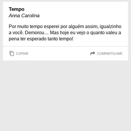
Tempo
Anna Carolina
Por muito tempo esperei por alguém assim, igualzinho
a você. Demorou… Mas hoje eu vejo o quanto valeu a
pena ter esperado tanto tempo!
COPIAR
COMPARTILHAR