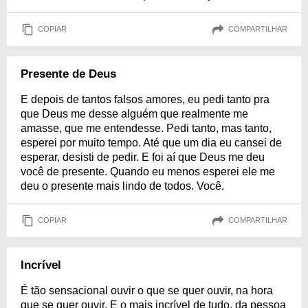
COPIAR
COMPARTILHAR
Presente de Deus
E depois de tantos falsos amores, eu pedi tanto pra
que Deus me desse alguém que realmente me
amasse, que me entendesse. Pedi tanto, mas tanto,
esperei por muito tempo. Até que um dia eu cansei de
esperar, desisti de pedir. E foi aí que Deus me deu
você de presente. Quando eu menos esperei ele me
deu o presente mais lindo de todos. Você.
COPIAR
COMPARTILHAR
Incrível
É tão sensacional ouvir o que se quer ouvir, na hora
que se quer ouvir. E o mais incrível de tudo, da pessoa