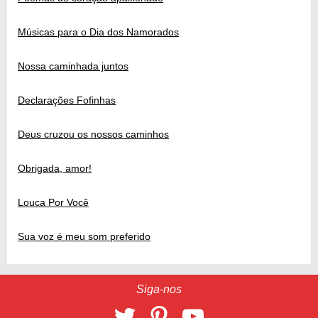
Músicas para o Dia dos Namorados
Nossa caminhada juntos
Declarações Fofinhas
Deus cruzou os nossos caminhos
Obrigada, amor!
Louca Por Você
Sua voz é meu som preferido
Siga-nos