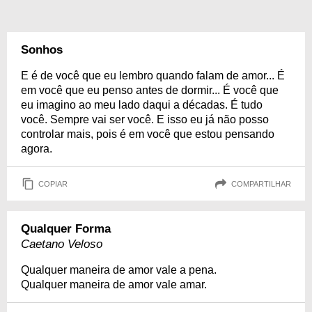
Sonhos
E é de você que eu lembro quando falam de amor... É
em você que eu penso antes de dormir... É você que
eu imagino ao meu lado daqui a décadas. É tudo
você. Sempre vai ser você. E isso eu já não posso
controlar mais, pois é em você que estou pensando
agora.
COPIAR
COMPARTILHAR
Qualquer Forma
Caetano Veloso
Qualquer maneira de amor vale a pena.
Qualquer maneira de amor vale amar.