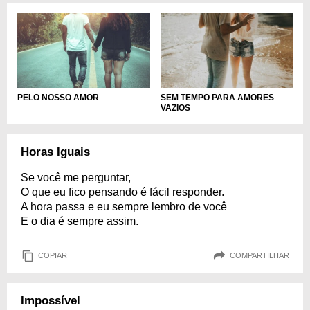
PELO NOSSO AMOR
SEM TEMPO PARA AMORES
VAZIOS
Horas Iguais
Se você me perguntar,
O que eu fico pensando é fácil responder.
A hora passa e eu sempre lembro de você
E o dia é sempre assim.
COPIAR
COMPARTILHAR
Impossível