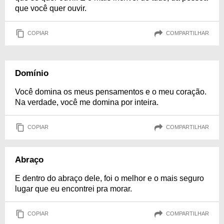
que você quer ouvir.
COPIAR
COMPARTILHAR
Domínio
Você domina os meus pensamentos e o meu coração.
Na verdade, você me domina por inteira.
COPIAR
COMPARTILHAR
Abraço
E dentro do abraço dele, foi o melhor e o mais seguro
lugar que eu encontrei pra morar.
COPIAR
COMPARTILHAR