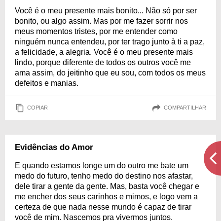
Você é o meu presente mais bonito... Não só por ser
bonito, ou algo assim. Mas por me fazer sorrir nos
meus momentos tristes, por me entender como
ninguém nunca entendeu, por ter trago junto à ti a paz,
a felicidade, a alegria. Você é o meu presente mais
lindo, porque diferente de todos os outros você me
ama assim, do jeitinho que eu sou, com todos os meus
defeitos e manias.
COPIAR
COMPARTILHAR
Evidências do Amor
E quando estamos longe um do outro me bate um
medo do futuro, tenho medo do destino nos afastar,
dele tirar a gente da gente. Mas, basta você chegar e
me encher dos seus carinhos e mimos, e logo vem a
certeza de que nada nesse mundo é capaz de tirar
você de mim. Nascemos pra vivermos juntos.