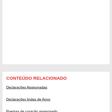
CONTEÚDO RELACIONADO
Declarações Apaixonadas
Declarações lindas de Amor
Poemas de coração apaixonado