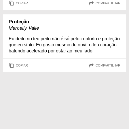
COPIAR
COMPARTILHAR
Proteção
Marcelly Valle
Eu deito no teu peito não é só pelo conforto e proteção
que eu sinto. Eu gosto mesmo de ouvir o teu coração
batendo acelerado por estar ao meu lado.
COPIAR
COMPARTILHAR