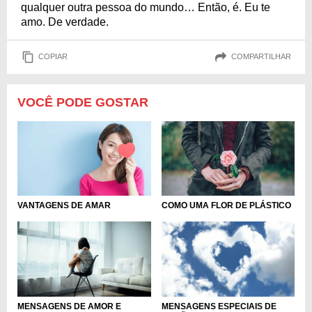
qualquer outra pessoa do mundo… Então, é. Eu te
amo. De verdade.
COPIAR
COMPARTILHAR
VOCÊ PODE GOSTAR
VANTAGENS DE AMAR
COMO UMA FLOR DE PLÁSTICO
MENSAGENS DE AMOR E
MENSAGENS ESPECIAIS DE