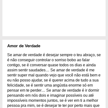
Amor de Verdade
Se amar de verdade é desejar sempre o teu abraço, se
é não conseguir controlar o sorriso bobo ao falar
contigo, se é conversar quase todos os dias e ainda
assim sentir saudades… Se amar de verdade é me
sentir super mal quando vejo que você não está bem e
eu não posso ajudar, se é querer acima de tudo a sua
felicidade, se é sentir uma angústia enorme só em
pensar em te perder… Se amar de verdade é ir dormir
pensando em nós dois e imaginar possíveis ou até
impossíveis momentos juntos, se é ver em ti a melhor
pessoa pra mim, se é desejar te ter por perto mais que