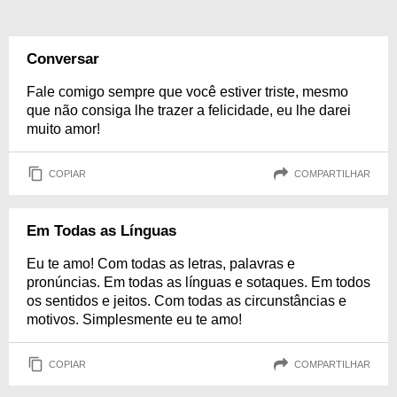
Conversar
Fale comigo sempre que você estiver triste, mesmo
que não consiga lhe trazer a felicidade, eu lhe darei
muito amor!
COPIAR
COMPARTILHAR
Em Todas as Línguas
Eu te amo! Com todas as letras, palavras e
pronúncias. Em todas as línguas e sotaques. Em todos
os sentidos e jeitos. Com todas as circunstâncias e
motivos. Simplesmente eu te amo!
COPIAR
COMPARTILHAR