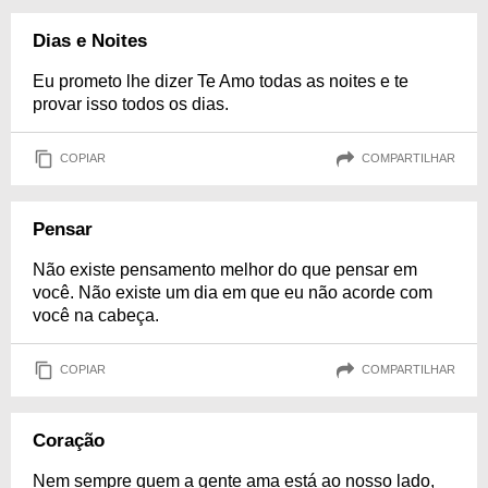
Dias e Noites
Eu prometo lhe dizer Te Amo todas as noites e te
provar isso todos os dias.
COPIAR
COMPARTILHAR
Pensar
Não existe pensamento melhor do que pensar em
você. Não existe um dia em que eu não acorde com
você na cabeça.
COPIAR
COMPARTILHAR
Coração
Nem sempre quem a gente ama está ao nosso lado,