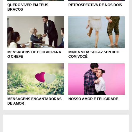
RETROSPECTIVA DE NÓS DOIS
QUERO VIVER EM TEUS
BRAÇOS
MENSAGENS DE ELOGIO PARA
MINHA VIDA SÓ FAZ SENTIDO
O CHEFE
COM VOCÊ
NOSSO AMOR E FELICIDADE
MENSAGENS ENCANTADORAS
DE AMOR