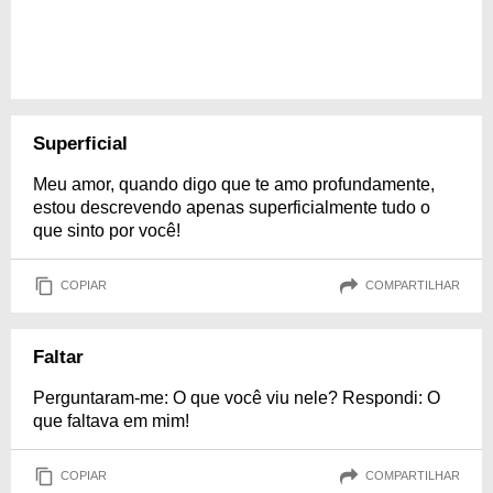
Superficial
Meu amor, quando digo que te amo profundamente,
estou descrevendo apenas superficialmente tudo o
que sinto por você!
COPIAR
COMPARTILHAR
Faltar
Perguntaram-me: O que você viu nele? Respondi: O
que faltava em mim!
COPIAR
COMPARTILHAR