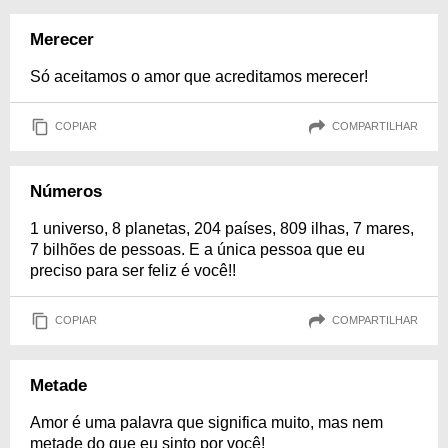
Merecer
Só aceitamos o amor que acreditamos merecer!
COPIAR
COMPARTILHAR
Números
1 universo, 8 planetas, 204 países, 809 ilhas, 7 mares,
7 bilhões de pessoas. E a única pessoa que eu
preciso para ser feliz é você!!
COPIAR
COMPARTILHAR
Metade
Amor é uma palavra que significa muito, mas nem
metade do que eu sinto por você!