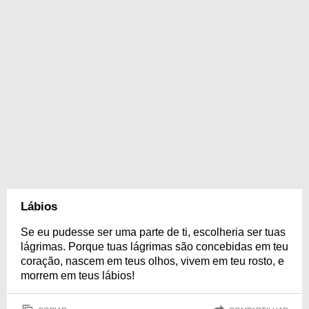
Lábios
Se eu pudesse ser uma parte de ti, escolheria ser tuas
lágrimas. Porque tuas lágrimas são concebidas em teu
coração, nascem em teus olhos, vivem em teu rosto, e
morrem em teus lábios!