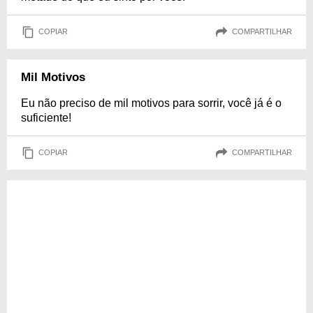
COPIAR
COMPARTILHAR
Mil Motivos
Eu não preciso de mil motivos para sorrir, você já é o
suficiente!
COPIAR
COMPARTILHAR