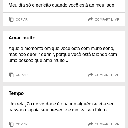
Meu dia só é perfeito quando você está ao meu lado.
COPIAR
COMPARTILHAR
Amar muito
Aquele momento em que você está com muito sono,
mas não quer ir dormir, porque você está falando com
uma pessoa que ama muito...
COPIAR
COMPARTILHAR
Tempo
Um relação de verdade é quando alguém aceita seu
passado, apoia seu presente e motiva seu futuro!
COPIAR
COMPARTILHAR