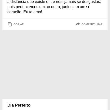
a distância que existe entre nós, jamais se desgastará,
pois pertencemos um ao outro, juntos em um só
coração. Eu te amo!
COPIAR
COMPARTILHAR
Dia Perfeito