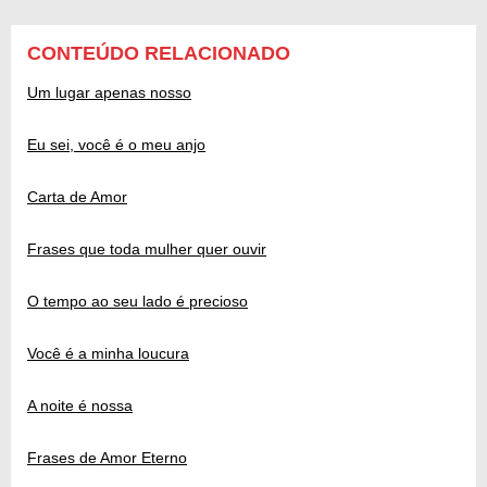
CONTEÚDO RELACIONADO
Um lugar apenas nosso
Eu sei, você é o meu anjo
Carta de Amor
Frases que toda mulher quer ouvir
O tempo ao seu lado é precioso
Você é a minha loucura
A noite é nossa
Frases de Amor Eterno