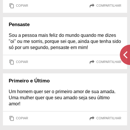
COPIAR
COMPARTILHAR
Pensaste
Sou a pessoa mais feliz do mundo quando me dizes
"oi" ou me sorris, porque sei que, ainda que tenha sido
só por um segundo, pensaste em mim!
COPIAR
COMPARTILHAR
Primeiro e Último
Um homem quer ser o primeiro amor de sua amada.
Uma mulher quer que seu amado seja seu último
amor!
COPIAR
COMPARTILHAR