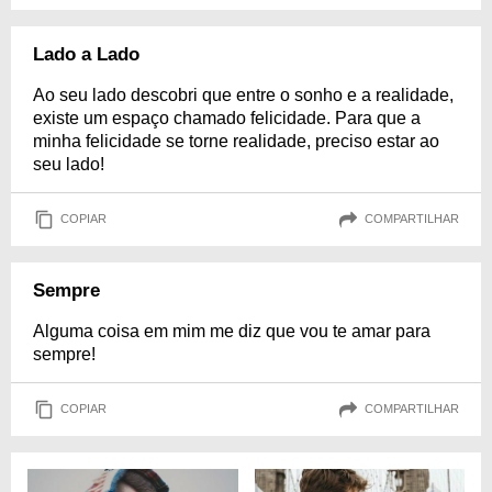
Lado a Lado
Ao seu lado descobri que entre o sonho e a realidade,
existe um espaço chamado felicidade. Para que a
minha felicidade se torne realidade, preciso estar ao
seu lado!
COPIAR
COMPARTILHAR
Sempre
Alguma coisa em mim me diz que vou te amar para
sempre!
COPIAR
COMPARTILHAR