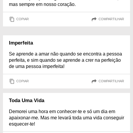
mas sempre em nosso coração.
COPIAR
COMPARTILHAR
Imperfeita
Se aprende a amar não quando se encontra a pessoa
perfeita, e sim quando se aprende a crer na perfeição
de uma pessoa imperfeita!
COPIAR
COMPARTILHAR
Toda Uma Vida
Demorei uma hora em conhecer-te e só um dia em
apaixonar-me. Mas me levará toda uma vida conseguir
esquecer-te!