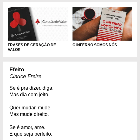
O INFERNO SOMOS NÓS
FRASES DE GERAÇÃO DE
VALOR
Efeito
Clarice Freire
Se é pra dizer, diga.
Mas dia com jeito.
Quer mudar, mude.
Mas mude direito.
Se é amor, ame.
E que seja perfeito.