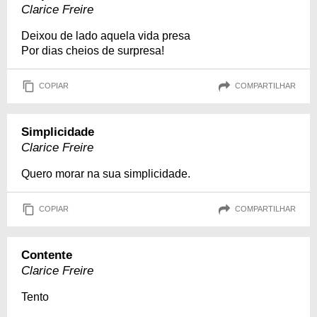
Clarice Freire
Deixou de lado aquela vida presa
Por dias cheios de surpresa!
COPIAR
COMPARTILHAR
Simplicidade
Clarice Freire
Quero morar na sua simplicidade.
COPIAR
COMPARTILHAR
Contente
Clarice Freire
Tento