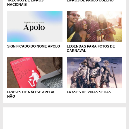
TRECHOS DE LIVROS
LIVROS DE PAULO COELHO
NACIONAIS
LEGENDAS PARA FOTOS DE
SIGNIFICADO DO NOME APOLO
CARNAVAL
FRASES DE NÃO SE APEGA,
FRASES DE VIDAS SECAS
NÃO