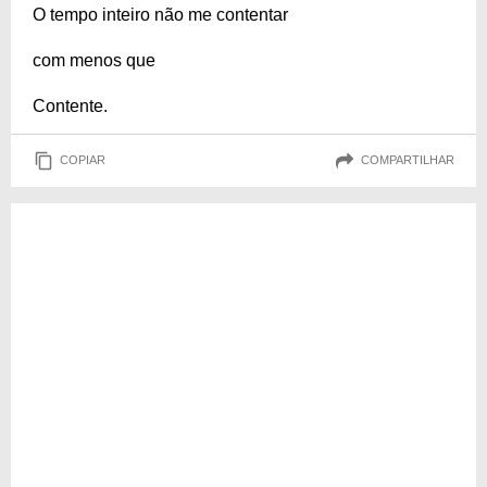
O tempo inteiro não me contentar
com menos que
Contente.
COPIAR
COMPARTILHAR