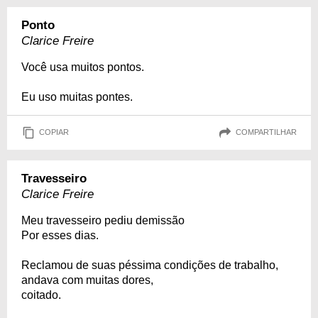
Ponto
Clarice Freire
Você usa muitos pontos.
Eu uso muitas pontes.
COPIAR
COMPARTILHAR
Travesseiro
Clarice Freire
Meu travesseiro pediu demissão
Por esses dias.
Reclamou de suas péssima condições de trabalho,
andava com muitas dores,
coitado.