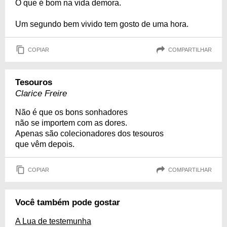
O que é bom na vida demora.
Um segundo bem vivido tem gosto de uma hora.
COPIAR
COMPARTILHAR
Tesouros
Clarice Freire
Não é que os bons sonhadores
não se importem com as dores.
Apenas são colecionadores dos tesouros
que vêm depois.
COPIAR
COMPARTILHAR
Você também pode gostar
A Lua de testemunha