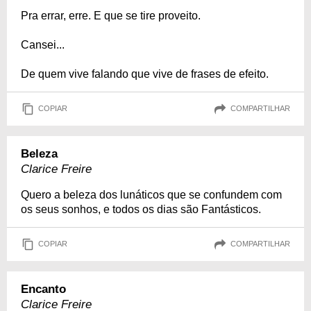
Pra errar, erre. E que se tire proveito.
Cansei...
De quem vive falando que vive de frases de efeito.
COPIAR
COMPARTILHAR
Beleza
Clarice Freire
Quero a beleza dos lunáticos que se confundem com
os seus sonhos, e todos os dias são Fantásticos.
COPIAR
COMPARTILHAR
Encanto
Clarice Freire