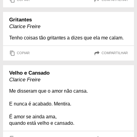
Gritantes
Clarice Freire
Tenho coisas tão gritantes a dizes que ela me calam.
COPIAR
COMPARTILHAR
Velho e Cansado
Clarice Freire
Me disseram que o amor não cansa.
E nunca é acabado. Mentira.
É amor se ainda ama,
quando está velho e cansado.