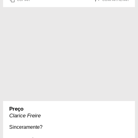
Preço
Clarice Freire
Sinceramente?