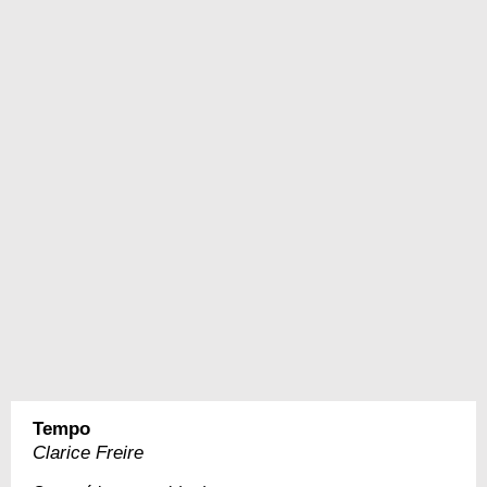
Tempo
Clarice Freire