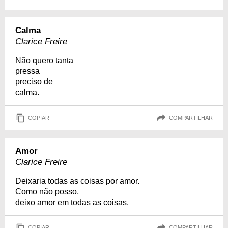
Calma
Clarice Freire
Não quero tanta
pressa
preciso de
calma.
COPIAR
COMPARTILHAR
Amor
Clarice Freire
Deixaria todas as coisas por amor.
Como não posso,
deixo amor em todas as coisas.
COPIAR
COMPARTILHAR