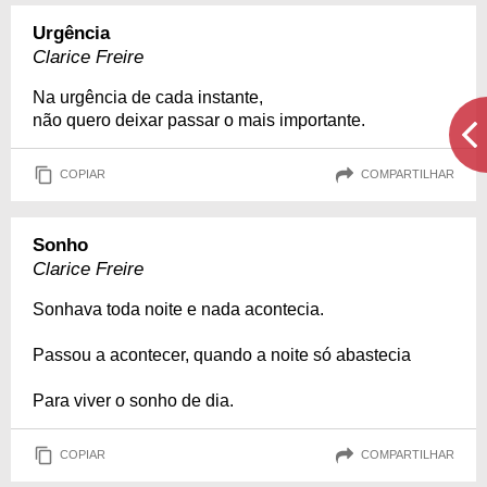
Urgência
Clarice Freire
Na urgência de cada instante,
não quero deixar passar o mais importante.
COPIAR
COMPARTILHAR
Sonho
Clarice Freire
Sonhava toda noite e nada acontecia.
Passou a acontecer, quando a noite só abastecia
Para viver o sonho de dia.
COPIAR
COMPARTILHAR