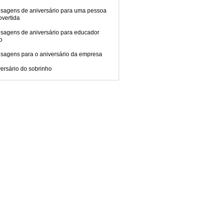
sagens de aniversário para uma pessoa
overtida
sagens de aniversário para educador
co
sagens para o aniversário da empresa
ersário do sobrinho