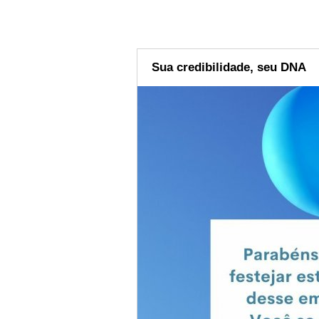
Sua credibilidade, seu DNA