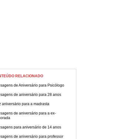
NTEÚDO RELACIONADO
sagens de Aniversário para Psicólogo
sagens de aniversário para 28 anos
z aniversário para a madrasta
sagens de aniversário para a ex-
orada
sagens para aniversário de 14 anos
sagens de aniversário para professor