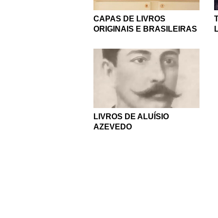
CAPAS DE LIVROS
ORIGINAIS E BRASILEIRAS
LIVROS DE ALUÍSIO
AZEVEDO