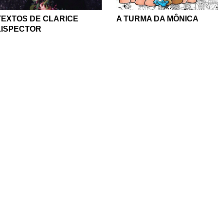
TEXTOS DE CLARICE
A TURMA DA MÔNICA
LISPECTOR