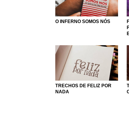
O INFERNO SOMOS NÓS
TRECHOS DE FELIZ POR
NADA