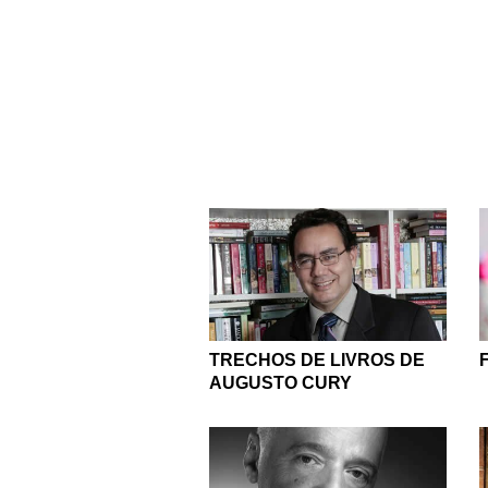
TRECHOS DE LIVROS DE
AUGUSTO CURY