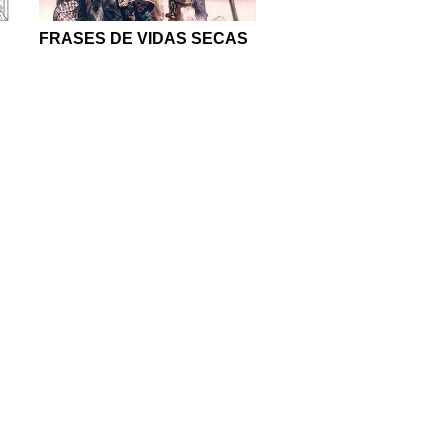
FRASES DE VIDAS SECAS