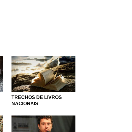
TRECHOS DE LIVROS
NACIONAIS