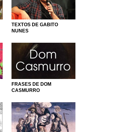
TEXTOS DE GABITO
NUNES
FRASES DE DOM
CASMURRO