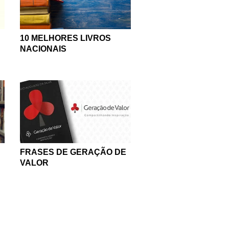
10 MELHORES LIVROS
NACIONAIS
FRASES DE GERAÇÃO DE
VALOR