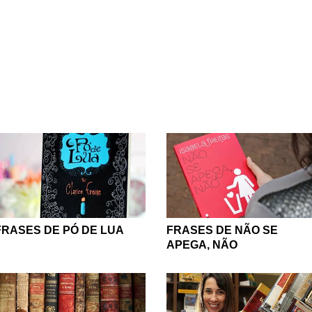
FRASES DE PÓ DE LUA
FRASES DE NÃO SE
APEGA, NÃO