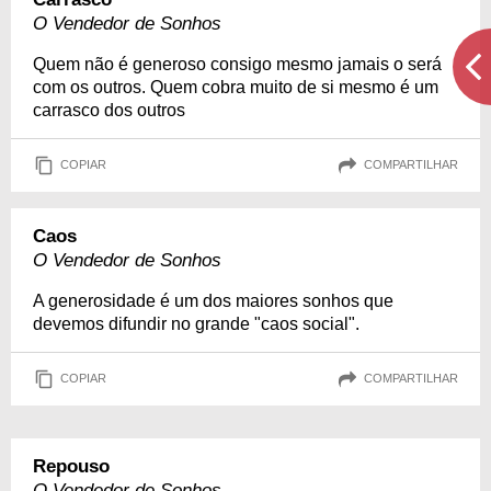
O Vendedor de Sonhos
Quem não é generoso consigo mesmo jamais o será
com os outros. Quem cobra muito de si mesmo é um
carrasco dos outros
COPIAR
COMPARTILHAR
Caos
O Vendedor de Sonhos
A generosidade é um dos maiores sonhos que
devemos difundir no grande "caos social".
COPIAR
COMPARTILHAR
Repouso
O Vendedor de Sonhos