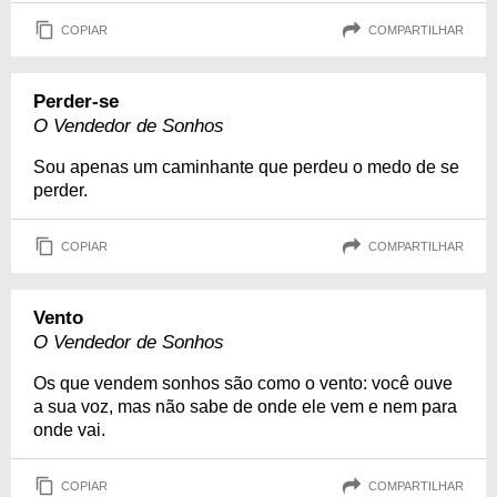
COPIAR
COMPARTILHAR
Perder-se
O Vendedor de Sonhos
Sou apenas um caminhante que perdeu o medo de se
perder.
COPIAR
COMPARTILHAR
Vento
O Vendedor de Sonhos
Os que vendem sonhos são como o vento: você ouve
a sua voz, mas não sabe de onde ele vem e nem para
onde vai.
COPIAR
COMPARTILHAR