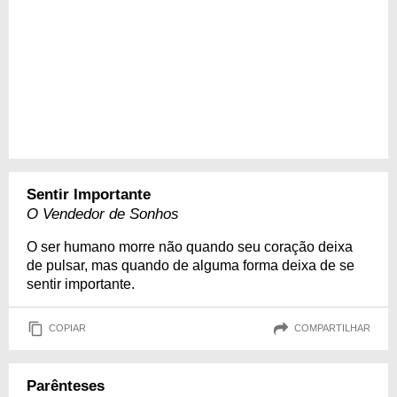
Sentir Importante
O Vendedor de Sonhos
O ser humano morre não quando seu coração deixa
de pulsar, mas quando de alguma forma deixa de se
sentir importante.
COPIAR
COMPARTILHAR
Parênteses