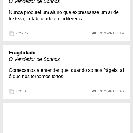
O Vendedor de Sonhos
Nunca procurei um aluno que expressasse um ar de
tristeza, irritabilidade ou indiferença.
COPIAR
COMPARTILHAR
Fragilidade
O Vendedor de Sonhos
Começamos a entender que, quando somos frágeis, aí
é que nos tornamos fortes.
COPIAR
COMPARTILHAR