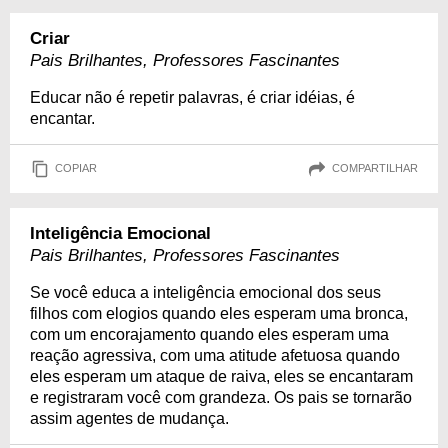
Criar
Pais Brilhantes, Professores Fascinantes
Educar não é repetir palavras, é criar idéias, é
encantar.
COPIAR
COMPARTILHAR
Inteligência Emocional
Pais Brilhantes, Professores Fascinantes
Se você educa a inteligência emocional dos seus
filhos com elogios quando eles esperam uma bronca,
com um encorajamento quando eles esperam uma
reação agressiva, com uma atitude afetuosa quando
eles esperam um ataque de raiva, eles se encantaram
e registraram você com grandeza. Os pais se tornarão
assim agentes de mudança.