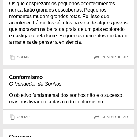
Os que desprezam os pequenos acontecimentos
nunca farão grandes descobertas. Pequenos
momentos mudam grandes rotas. Foi isso que
aconteceu há muitos séculos na vida de alguns jovens
que moravam na beira da praia de um país explorado
e castigado pela fome. Pequenos momentos mudaram
a maneira de pensar a existência.
COPIAR
COMPARTILHAR
Conformismo
O Vendedor de Sonhos
O objetivo fundamental dos sonhos não é o sucesso,
mas nos livrar do fantasma do conformismo.
COPIAR
COMPARTILHAR
Carrasco