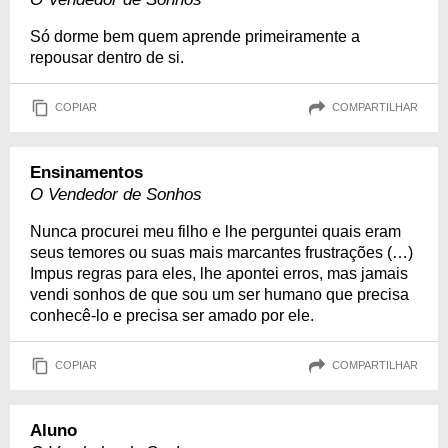
Só dorme bem quem aprende primeiramente a
repousar dentro de si.
COPIAR
COMPARTILHAR
Ensinamentos
O Vendedor de Sonhos
Nunca procurei meu filho e lhe perguntei quais eram
seus temores ou suas mais marcantes frustrações (…)
Impus regras para eles, lhe apontei erros, mas jamais
vendi sonhos de que sou um ser humano que precisa
conhecê-lo e precisa ser amado por ele.
COPIAR
COMPARTILHAR
Aluno