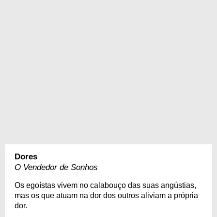
Dores
O Vendedor de Sonhos
Os egoístas vivem no calabouço das suas angústias,
mas os que atuam na dor dos outros aliviam a própria
dor.