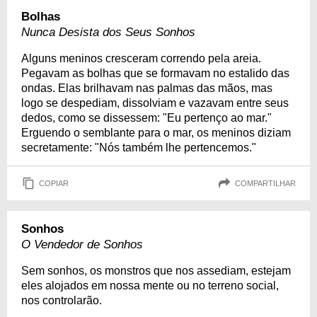
Bolhas
Nunca Desista dos Seus Sonhos
Alguns meninos cresceram correndo pela areia.
Pegavam as bolhas que se formavam no estalido das
ondas. Elas brilhavam nas palmas das mãos, mas
logo se despediam, dissolviam e vazavam entre seus
dedos, como se dissessem: "Eu pertenço ao mar."
Erguendo o semblante para o mar, os meninos diziam
secretamente: "Nós também lhe pertencemos."
COPIAR
COMPARTILHAR
Sonhos
O Vendedor de Sonhos
Sem sonhos, os monstros que nos assediam, estejam
eles alojados em nossa mente ou no terreno social,
nos controlarão.