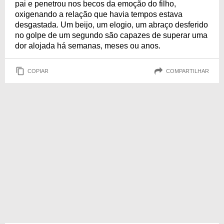
pai e penetrou nos becos da emoção do filho,
oxigenando a relação que havia tempos estava
desgastada. Um beijo, um elogio, um abraço desferido
no golpe de um segundo são capazes de superar uma
dor alojada há semanas, meses ou anos.
COPIAR
COMPARTILHAR