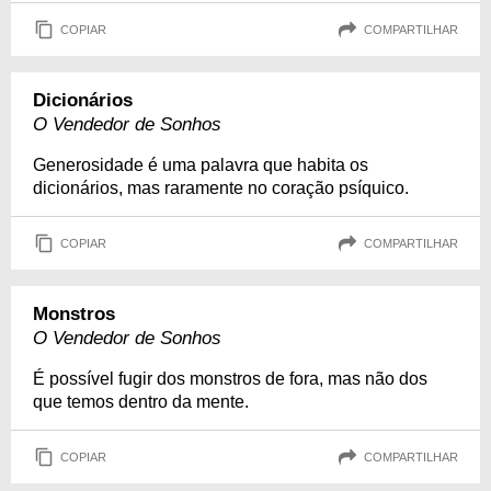
COPIAR
COMPARTILHAR
Dicionários
O Vendedor de Sonhos
Generosidade é uma palavra que habita os
dicionários, mas raramente no coração psíquico.
COPIAR
COMPARTILHAR
Monstros
O Vendedor de Sonhos
É possível fugir dos monstros de fora, mas não dos
que temos dentro da mente.
COPIAR
COMPARTILHAR