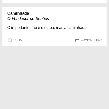
Caminhada
O Vendedor de Sonhos
O importante não é o mapa, mas a caminhada.
COPIAR
COMPARTILHAR