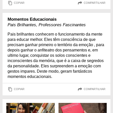
COPIAR
COMPARTILHAR
Momentos Educacionais
Pais Brilhantes, Professores Fascinantes
Pais brilhantes conhecem o funcionamento da mente
para educar melhor. Eles têm consciência de que
precisam ganhar primeiro o território da emoção , para
depois ganhar o anfiteatro dos pensamentos e, em
ultimo lugar, conquistar os solos conscientes e
inconscientes da memória, que é a caixa de segredos
da personalidade. Eles surpreendem a emoção com
gestos impares. Deste modo, geram fantásticos
momentos educacionais.
COPIAR
COMPARTILHAR