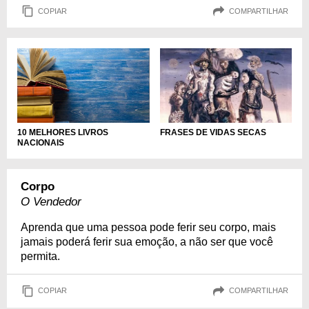
COPIAR
COMPARTILHAR
10 MELHORES LIVROS
FRASES DE VIDAS SECAS
NACIONAIS
Corpo
O Vendedor
Aprenda que uma pessoa pode ferir seu corpo, mais
jamais poderá ferir sua emoção, a não ser que você
permita.
COPIAR
COMPARTILHAR