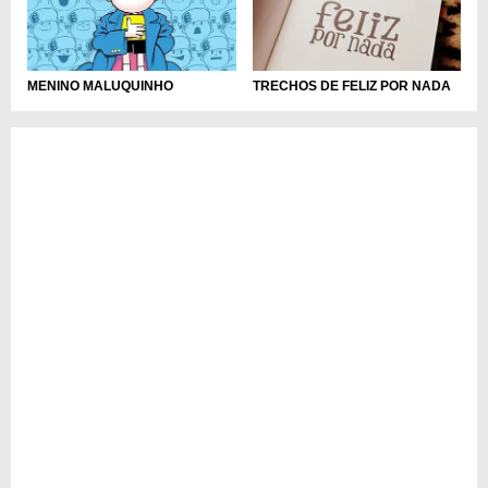
MENINO MALUQUINHO
TRECHOS DE FELIZ POR NADA