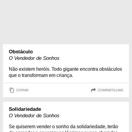
Obstáculo
O Vendedor de Sonhos
Não existem heróis. Todo gigante encontra obstáculos
que o transformam em criança.
COPIAR
COMPARTILHAR
Solidariedade
O Vendedor de Sonhos
Se quiserem vender o sonho da solidariedade, terão