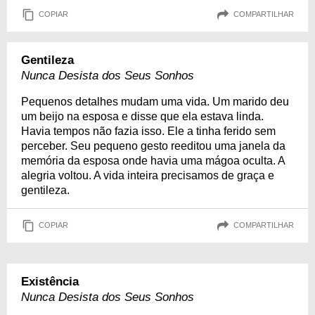
COPIAR
COMPARTILHAR
Gentileza
Nunca Desista dos Seus Sonhos
Pequenos detalhes mudam uma vida. Um marido deu
um beijo na esposa e disse que ela estava linda.
Havia tempos não fazia isso. Ele a tinha ferido sem
perceber. Seu pequeno gesto reeditou uma janela da
memória da esposa onde havia uma mágoa oculta. A
alegria voltou. A vida inteira precisamos de graça e
gentileza.
COPIAR
COMPARTILHAR
Existência
Nunca Desista dos Seus Sonhos