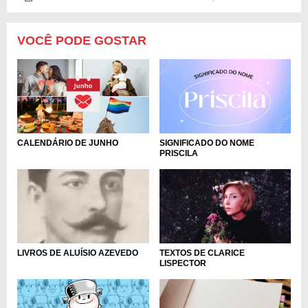
VOCÊ PODE GOSTAR
CALENDÁRIO DE JUNHO
SIGNIFICADO DO NOME
PRISCILA
TEXTOS DE CLARICE
LIVROS DE ALUÍSIO AZEVEDO
LISPECTOR