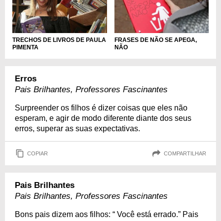
TRECHOS DE LIVROS DE PAULA
FRASES DE NÃO SE APEGA,
PIMENTA
NÃO
Erros
Pais Brilhantes, Professores Fascinantes
Surpreender os filhos é dizer coisas que eles não
esperam, e agir de modo diferente diante dos seus
erros, superar as suas expectativas.
COPIAR
COMPARTILHAR
Pais Brilhantes
Pais Brilhantes, Professores Fascinantes
Bons pais dizem aos filhos: “ Você está errado.” Pais