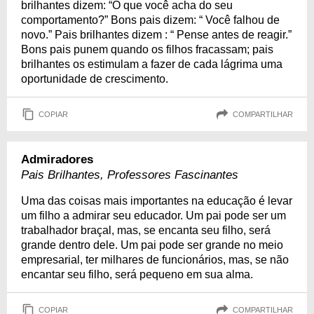
brilhantes dizem: “O que você acha do seu
comportamento?” Bons pais dizem: “ Você falhou de
novo.” Pais brilhantes dizem : “ Pense antes de reagir.”
Bons pais punem quando os filhos fracassam; pais
brilhantes os estimulam a fazer de cada lágrima uma
oportunidade de crescimento.
COPIAR
COMPARTILHAR
Admiradores
Pais Brilhantes, Professores Fascinantes
Uma das coisas mais importantes na educação é levar
um filho a admirar seu educador. Um pai pode ser um
trabalhador braçal, mas, se encanta seu filho, será
grande dentro dele. Um pai pode ser grande no meio
empresarial, ter milhares de funcionários, mas, se não
encantar seu filho, será pequeno em sua alma.
COPIAR
COMPARTILHAR