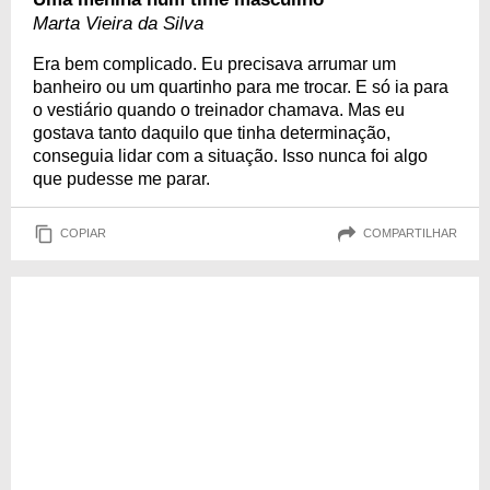
Marta Vieira da Silva
Era bem complicado. Eu precisava arrumar um
banheiro ou um quartinho para me trocar. E só ia para
o vestiário quando o treinador chamava. Mas eu
gostava tanto daquilo que tinha determinação,
conseguia lidar com a situação. Isso nunca foi algo
que pudesse me parar.
COPIAR
COMPARTILHAR