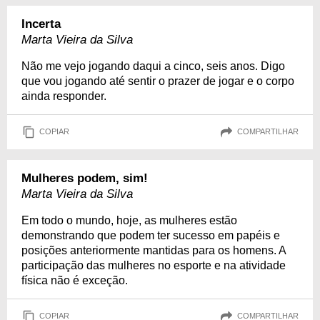
Incerta
Marta Vieira da Silva
Não me vejo jogando daqui a cinco, seis anos. Digo
que vou jogando até sentir o prazer de jogar e o corpo
ainda responder.
COPIAR
COMPARTILHAR
Mulheres podem, sim!
Marta Vieira da Silva
Em todo o mundo, hoje, as mulheres estão
demonstrando que podem ter sucesso em papéis e
posições anteriormente mantidas para os homens. A
participação das mulheres no esporte e na atividade
física não é exceção.
COPIAR
COMPARTILHAR