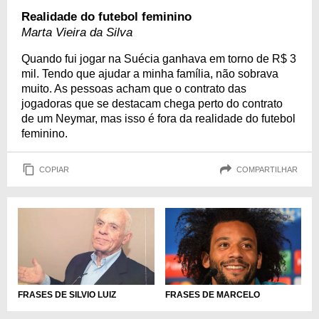
Realidade do futebol feminino
Marta Vieira da Silva
Quando fui jogar na Suécia ganhava em torno de R$ 3
mil. Tendo que ajudar a minha família, não sobrava
muito. As pessoas acham que o contrato das
jogadoras que se destacam chega perto do contrato
de um Neymar, mas isso é fora da realidade do futebol
feminino.
COPIAR
COMPARTILHAR
FRASES DE SILVIO LUIZ
FRASES DE MARCELO