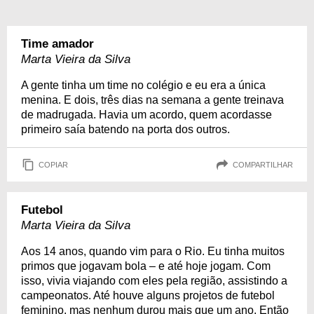
Time amador
Marta Vieira da Silva
A gente tinha um time no colégio e eu era a única
menina. E dois, três dias na semana a gente treinava
de madrugada. Havia um acordo, quem acordasse
primeiro saía batendo na porta dos outros.
COPIAR
COMPARTILHAR
Futebol
Marta Vieira da Silva
Aos 14 anos, quando vim para o Rio. Eu tinha muitos
primos que jogavam bola – e até hoje jogam. Com
isso, vivia viajando com eles pela região, assistindo a
campeonatos. Até houve alguns projetos de futebol
feminino, mas nenhum durou mais que um ano. Então