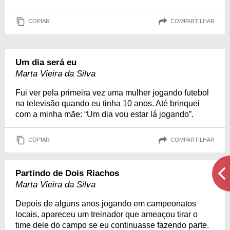
COPIAR
COMPARTILHAR
Um dia será eu
Marta Vieira da Silva
Fui ver pela primeira vez uma mulher jogando futebol
na televisão quando eu tinha 10 anos. Até brinquei
com a minha mãe: “Um dia vou estar lá jogando”.
COPIAR
COMPARTILHAR
Partindo de Dois Riachos
Marta Vieira da Silva
Depois de alguns anos jogando em campeonatos
locais, apareceu um treinador que ameaçou tirar o
time dele do campo se eu continuasse fazendo parte.