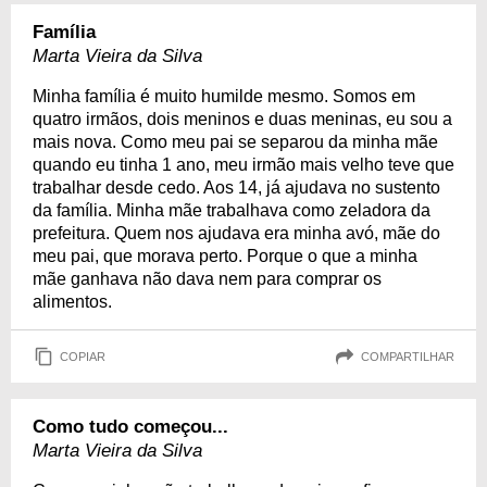
Família
Marta Vieira da Silva
Minha família é muito humilde mesmo. Somos em
quatro irmãos, dois meninos e duas meninas, eu sou a
mais nova. Como meu pai se separou da minha mãe
quando eu tinha 1 ano, meu irmão mais velho teve que
trabalhar desde cedo. Aos 14, já ajudava no sustento
da família. Minha mãe trabalhava como zeladora da
prefeitura. Quem nos ajudava era minha avó, mãe do
meu pai, que morava perto. Porque o que a minha
mãe ganhava não dava nem para comprar os
alimentos.
COPIAR
COMPARTILHAR
Como tudo começou...
Marta Vieira da Silva