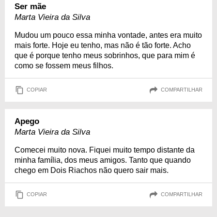
Ser mãe
Marta Vieira da Silva
Mudou um pouco essa minha vontade, antes era muito
mais forte. Hoje eu tenho, mas não é tão forte. Acho
que é porque tenho meus sobrinhos, que para mim é
como se fossem meus filhos.
COPIAR
COMPARTILHAR
Apego
Marta Vieira da Silva
Comecei muito nova. Fiquei muito tempo distante da
minha família, dos meus amigos. Tanto que quando
chego em Dois Riachos não quero sair mais.
COPIAR
COMPARTILHAR