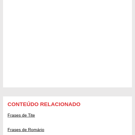
CONTEÚDO RELACIONADO
Frases de Tite
Frases de Romário