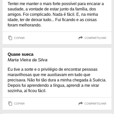
Tentei me manter o mais forte possível para encarar a
saudade, a vontade de estar junto da família, dos
amigos. Foi complicado. Nada é fácil. E, na minha
idade, ter de deixar tudo... Fui ficando e as coisas
foram melhorando.
COPIAR
COMPARTILHAR
Quase sueca
Marta Vieira da Silva
Eu tive a sorte e o privilégio de encontrar pessoas
maravilhosas que me auxiliavam em tudo que
precisava. Não foi tão dura a minha chegada à Suécia.
Depois fui aprendendo a língua, aprendi a me virar
sozinha, aí ficou fácil.
COPIAR
COMPARTILHAR