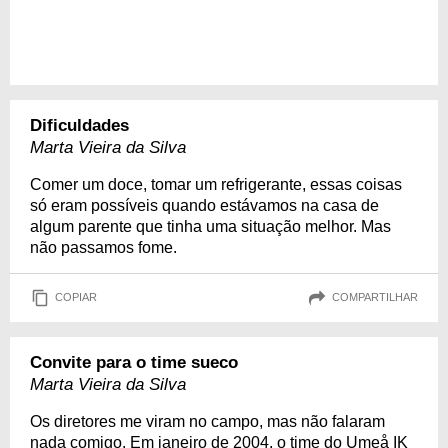
Dificuldades
Marta Vieira da Silva
Comer um doce, tomar um refrigerante, essas coisas
só eram possíveis quando estávamos na casa de
algum parente que tinha uma situação melhor. Mas
não passamos fome.
COPIAR
COMPARTILHAR
Convite para o time sueco
Marta Vieira da Silva
Os diretores me viram no campo, mas não falaram
nada comigo. Em janeiro de 2004, o time do Umeå IK