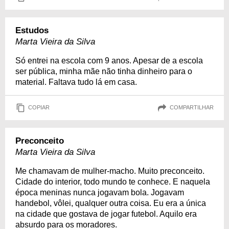
Estudos
Marta Vieira da Silva
Só entrei na escola com 9 anos. Apesar de a escola
ser pública, minha mãe não tinha dinheiro para o
material. Faltava tudo lá em casa.
COPIAR
COMPARTILHAR
Preconceito
Marta Vieira da Silva
Me chamavam de mulher-macho. Muito preconceito.
Cidade do interior, todo mundo te conhece. E naquela
época meninas nunca jogavam bola. Jogavam
handebol, vôlei, qualquer outra coisa. Eu era a única
na cidade que gostava de jogar futebol. Aquilo era
absurdo para os moradores.