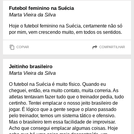
Futebol feminino na Suécia
Marta Vieira da Silva
Hoje o futebol feminino na Suécia, certamente não só
por mim, vem crescendo muito, em todos os sentidos.
COPIAR
COMPARTILHAR
Jeitinho brasileiro
Marta Vieira da Silva
O futebol na Suécia é muito físico. Quando eu
cheguei, então, era muito contato, muita correria. As
atletas tentavam fazer tudo que o treinador pedia, tudo
certinho. Tentei emplacar o nosso jeito brasileiro de
jogar. É lógico que a gente segue o plano passado
pelo treinador, temos um sistema tático e ofensivo.
Mas o brasileiro tem essa facilidade de improvisar.
Acho que consegui emplacar algumas coisas. Hoje