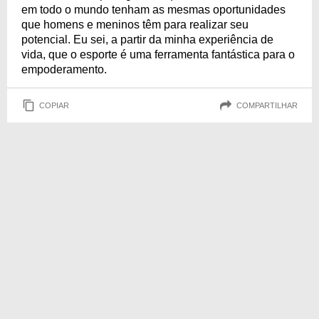
em todo o mundo tenham as mesmas oportunidades
que homens e meninos têm para realizar seu
potencial. Eu sei, a partir da minha experiência de
vida, que o esporte é uma ferramenta fantástica para o
empoderamento.
COPIAR
COMPARTILHAR