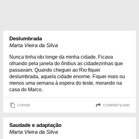
Deslumbrada
Marta Vieira da Silva
Nunca tinha ido longe da minha cidade. Ficava
olhando pela janela do ônibus as cidadezinhas que
passavam. Quando cheguei ao Rio fiquei
deslumbrada, aquela cidade enorme. Fiquei mais ou
menos uma semana à espera do teste, morando na
casa do Marco.
COPIAR
COMPARTILHAR
Saudade e adaptação
Marta Vieira da Silva