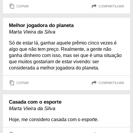
COPIAR
COMPARTILHAR
Melhor jogadora do planeta
Marta Vieira da Silva
Só de estar lá, ganhar aquele prêmio cinco vezes é
algo que não tem preço. Realmente, a gente não
ganha dinheiro com isso, mas sei que é uma situação
que muitos gostariam de estar vivendo: ser
considerada a melhor jogadora do planeta.
COPIAR
COMPARTILHAR
Casada com o esporte
Marta Vieira da Silva
Hoje, me considero casada com o esporte.