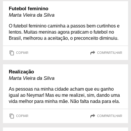
Futebol feminino
Marta Vieira da Silva
O futebol feminino caminha a passos bem curtinhos e
lentos. Muitas meninas agora praticam o futebol no
Brasil, melhorou a aceitação, o preconceito diminuiu.
COPIAR
COMPARTILHAR
Realização
Marta Vieira da Silva
As pessoas na minha cidade acham que eu ganho
igual ao Neymar! Mas eu me realizei, sim, dando uma
vida melhor para minha mãe. Não falta nada para ela.
COPIAR
COMPARTILHAR