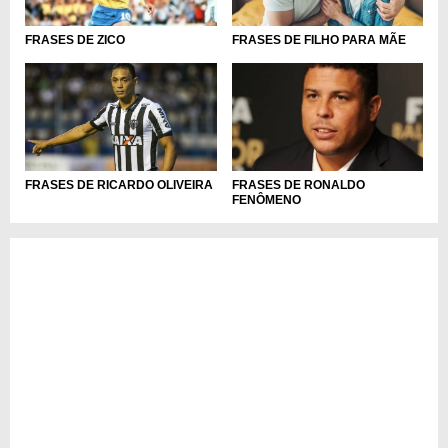
FRASES DE FILHO PARA MÃE
FRASES DE ZICO
FRASES DE RICARDO OLIVEIRA
FRASES DE RONALDO
FENÔMENO