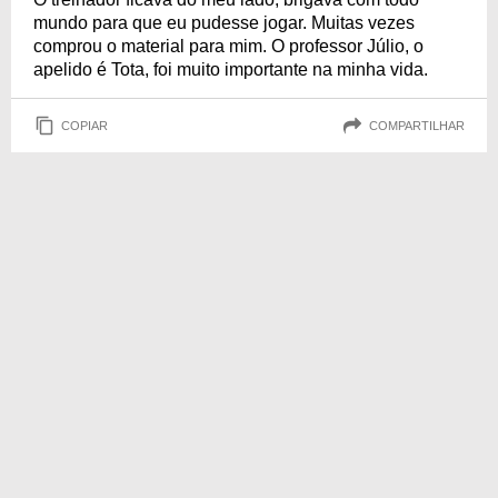
mundo para que eu pudesse jogar. Muitas vezes
comprou o material para mim. O professor Júlio, o
apelido é Tota, foi muito importante na minha vida.
COPIAR
COMPARTILHAR