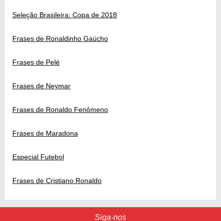
Seleção Brasileira: Copa de 2018
Frases de Ronaldinho Gaúcho
Frases de Pelé
Frases de Neymar
Frases de Ronaldo Fenômeno
Frases de Maradona
Especial Futebol
Frases de Cristiano Ronaldo
Siga-nos