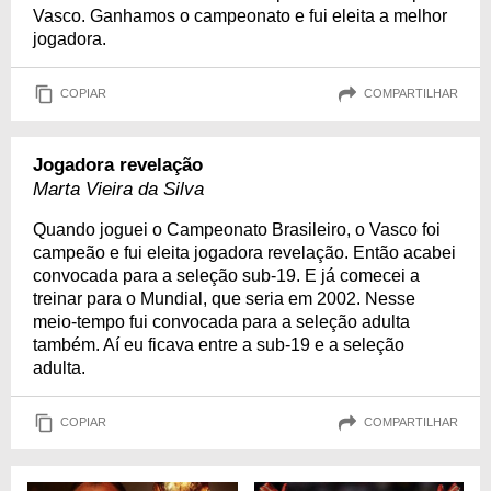
Vasco. Ganhamos o campeonato e fui eleita a melhor
jogadora.
COPIAR
COMPARTILHAR
Jogadora revelação
Marta Vieira da Silva
Quando joguei o Campeonato Brasileiro, o Vasco foi
campeão e fui eleita jogadora revelação. Então acabei
convocada para a seleção sub-19. E já comecei a
treinar para o Mundial, que seria em 2002. Nesse
meio-tempo fui convocada para a seleção adulta
também. Aí eu ficava entre a sub-19 e a seleção
adulta.
COPIAR
COMPARTILHAR