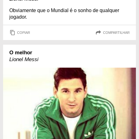
Obviamente que o Mundial é o sonho de qualquer
jogador.
COPIAR
COMPARTILHAR
O melhor
Lionel Messi