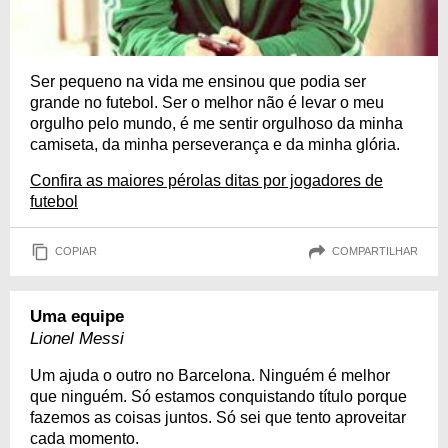
Ser pequeno na vida me ensinou que podia ser
grande no futebol. Ser o melhor não é levar o meu
orgulho pelo mundo, é me sentir orgulhoso da minha
camiseta, da minha perseverança e da minha glória.
Confira as maiores pérolas ditas por jogadores de
futebol
COPIAR
COMPARTILHAR
Uma equipe
Lionel Messi
Um ajuda o outro no Barcelona. Ninguém é melhor
que ninguém. Só estamos conquistando título porque
fazemos as coisas juntos. Só sei que tento aproveitar
cada momento.