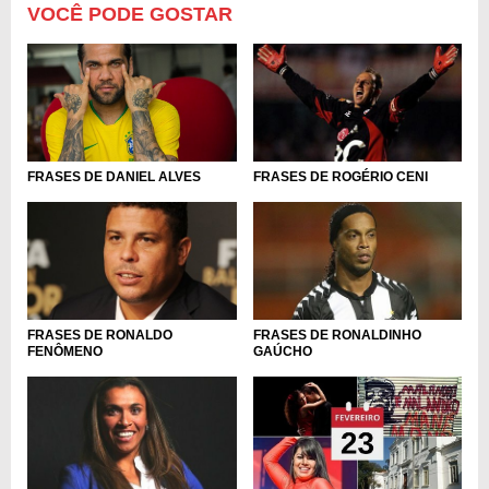
VOCÊ PODE GOSTAR
FRASES DE DANIEL ALVES
FRASES DE ROGÉRIO CENI
FRASES DE RONALDO
FRASES DE RONALDINHO
FENÔMENO
GAÚCHO