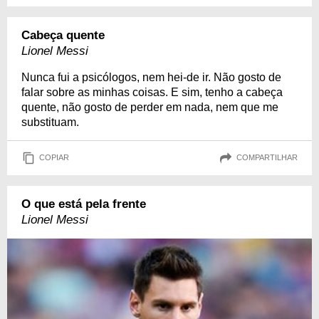
Cabeça quente
Lionel Messi
Nunca fui a psicólogos, nem hei-de ir. Não gosto de
falar sobre as minhas coisas. E sim, tenho a cabeça
quente, não gosto de perder em nada, nem que me
substituam.
COPIAR
COMPARTILHAR
O que está pela frente
Lionel Messi