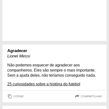
Agradecer
Lionel Messi
Não podemos esquecer de agradecer aos
companheiros. Eles são sempre o mais importante.
Sem a ajuda deles, não teríamos conseguido nada.
25 curiosidades sobre a história do futebol
COPIAR
COMPARTILHAR