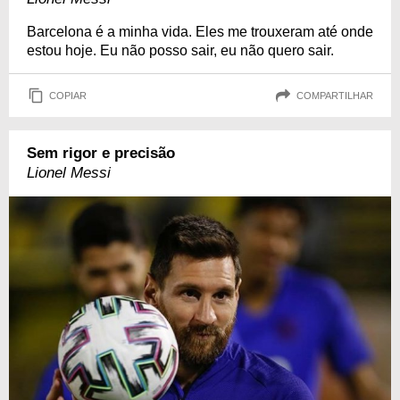
Barcelona é a minha vida. Eles me trouxeram até onde
estou hoje. Eu não posso sair, eu não quero sair.
COPIAR
COMPARTILHAR
Sem rigor e precisão
Lionel Messi