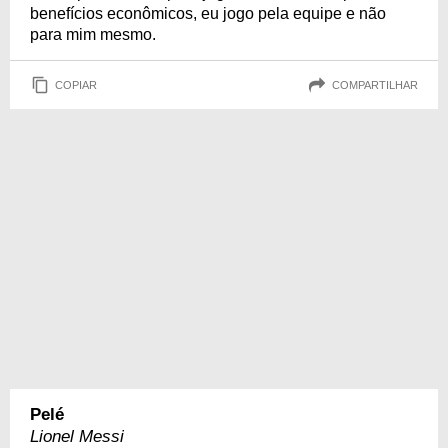
benefícios econômicos, eu jogo pela equipe e não
para mim mesmo.
COPIAR
COMPARTILHAR
Pelé
Lionel Messi