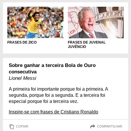
FRASES DE ZICO
FRASES DE JUVENAL
JUVÊNCIO
Sobre ganhar a terceira Bola de Ouro
consecutiva
Lionel Messi
A primeira foi importante porque foi a primeira. A
segunda, porque foi a segunda. E a terceira foi
especial porque foi a terceira vez.
Inspire-se com frases de Cristiano Ronaldo
COPIAR
COMPARTILHAR