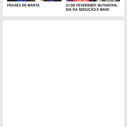
23 DE FEVEREIRO: BUTANTAN,
FRASES DE MARTA
DIA DA SEDUÇÃO E MAIS!