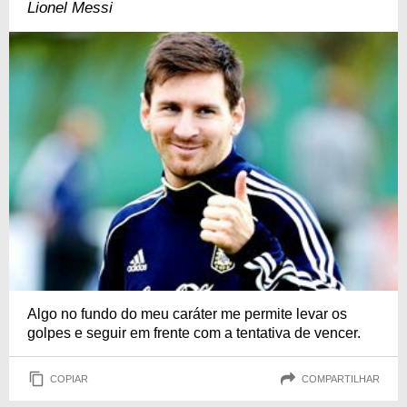
Lionel Messi
Algo no fundo do meu caráter me permite levar os
golpes e seguir em frente com a tentativa de vencer.
COPIAR
COMPARTILHAR