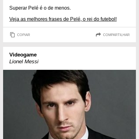
Superar Pelé é o de menos.
Veja as melhores frases de Pelé, o rei do futebol!
COPIAR
COMPARTILHAR
Videogame
Lionel Messi