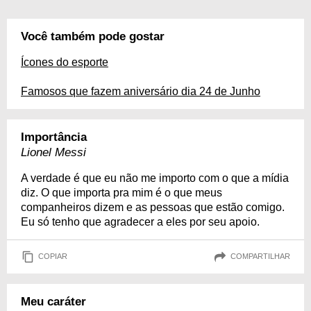
Você também pode gostar
Ícones do esporte
Famosos que fazem aniversário dia 24 de Junho
Importância
Lionel Messi
A verdade é que eu não me importo com o que a mídia
diz. O que importa pra mim é o que meus
companheiros dizem e as pessoas que estão comigo.
Eu só tenho que agradecer a eles por seu apoio.
COPIAR
COMPARTILHAR
Meu caráter