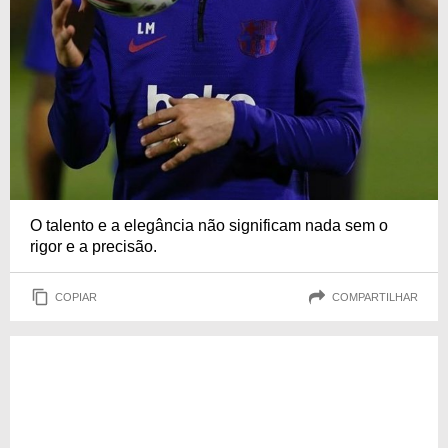
O talento e a elegância não significam nada sem o
rigor e a precisão.
COPIAR
COMPARTILHAR