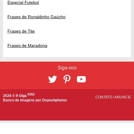
Especial Futebol
Frases de Ronaldinho Gaúcho
Frases de Tite
Frases de Maradona
Siga-nos
6352
2026 © 9 Giga
CONTATO
/
ANUNCIE
Banco de imagens por
Depositphotos