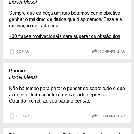
Lionel Messi
Sempre que começa um ano botamos como objetivo
ganhar o máximo de títulos que disputamos. Essa é a
motivação de cada ano.
+30 frases motivacionais para superar os obstáculos
COPIAR
COMPARTILHAR
Pensar
Lionel Messi
Não há tempo para parar e pensar-se sobre tudo o que
acontece, tudo acontece demasiado depressa.
Quando me retirar, vou parar e pensar.
COPIAR
COMPARTILHAR