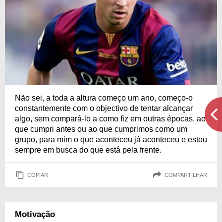
Não sei, a toda a altura começo um ano, começo-o
constantemente com o objectivo de tentar alcançar
algo, sem compará-lo a como fiz em outras épocas, ao
que cumpri antes ou ao que cumprimos como um
grupo, para mim o que aconteceu já aconteceu e estou
sempre em busca do que está pela frente.
COPIAR
COMPARTILHAR
Motivação