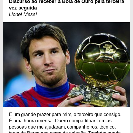
Discurso ao receber a Bola de Ouro pela terceira
vez seguida
Lionel Messi
É um grande prazer para mim, o terceiro que consigo.
É uma honra imensa. Quero compartilhar com as
pessoas que me ajudaram, companheiros, técnico,