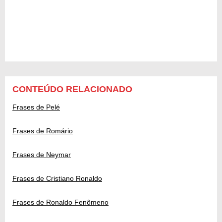
CONTEÚDO RELACIONADO
Frases de Pelé
Frases de Romário
Frases de Neymar
Frases de Cristiano Ronaldo
Frases de Ronaldo Fenômeno