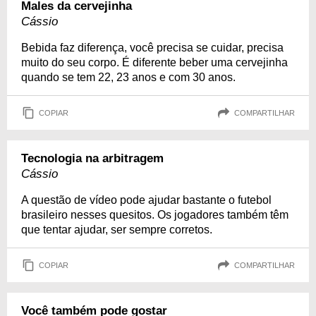
Males da cervejinha
Cássio
Bebida faz diferença, você precisa se cuidar, precisa
muito do seu corpo. É diferente beber uma cervejinha
quando se tem 22, 23 anos e com 30 anos.
COPIAR
COMPARTILHAR
Tecnologia na arbitragem
Cássio
A questão de vídeo pode ajudar bastante o futebol
brasileiro nesses quesitos. Os jogadores também têm
que tentar ajudar, ser sempre corretos.
COPIAR
COMPARTILHAR
Você também pode gostar