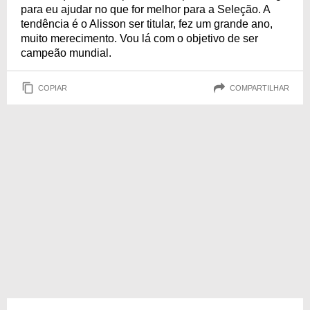
para eu ajudar no que for melhor para a Seleção. A
tendência é o Alisson ser titular, fez um grande ano,
muito merecimento. Vou lá com o objetivo de ser
campeão mundial.
COPIAR
COMPARTILHAR