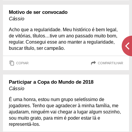
Motivo de ser convocado
Cássio
Acho que a regularidade. Meu histórico é bem legal,
de vitórias, títulos…tive um ano passado muito bom,
regular. Consegui esse ano manter a regularidade,
buscar título, ser campeão.
COPIAR
COMPARTILHAR
Participar a Copa do Mundo de 2018
Cássio
É uma honra, estou num grupo seletíssimo de
jogadores. Tenho que agradecer à minha família, me
ajudaram, ninguém vai chegar a lugar algum sozinho,
sou muito grato, para mim é poder estar lá e
representá-los.