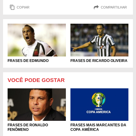
COPIAR
COMPARTILHAR
FRASES DE RICARDO OLIVEIRA
FRASES DE EDMUNDO
VOCÊ PODE GOSTAR
FRASES MAIS MARCANTES DA
FRASES DE RONALDO
COPA AMÉRICA
FENÔMENO