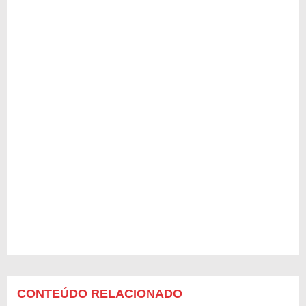
CONTEÚDO RELACIONADO