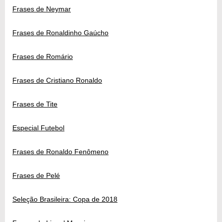
Frases de Neymar
Frases de Ronaldinho Gaúcho
Frases de Romário
Frases de Cristiano Ronaldo
Frases de Tite
Especial Futebol
Frases de Ronaldo Fenômeno
Frases de Pelé
Seleção Brasileira: Copa de 2018