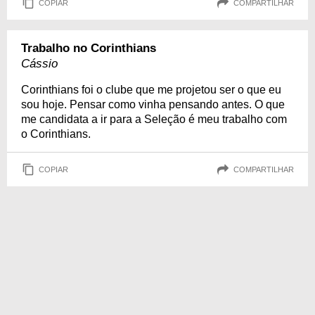
COPIAR
COMPARTILHAR
Trabalho no Corinthians
Cássio
Corinthians foi o clube que me projetou ser o que eu
sou hoje. Pensar como vinha pensando antes. O que
me candidata a ir para a Seleção é meu trabalho com
o Corinthians.
COPIAR
COMPARTILHAR