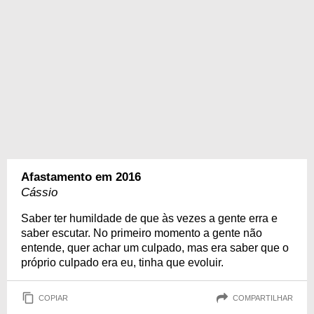
Afastamento em 2016
Cássio
Saber ter humildade de que às vezes a gente erra e
saber escutar. No primeiro momento a gente não
entende, quer achar um culpado, mas era saber que o
próprio culpado era eu, tinha que evoluir.
COPIAR
COMPARTILHAR