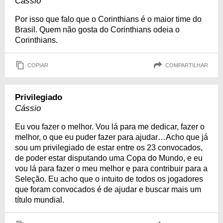
Cássio
Por isso que falo que o Corinthians é o maior time do
Brasil. Quem não gosta do Corinthians odeia o
Corinthians.
COPIAR
COMPARTILHAR
Privilegiado
Cássio
Eu vou fazer o melhor. Vou lá para me dedicar, fazer o
melhor, o que eu puder fazer para ajudar…Acho que já
sou um privilegiado de estar entre os 23 convocados,
de poder estar disputando uma Copa do Mundo, e eu
vou lá para fazer o meu melhor e para contribuir para a
Seleção. Eu acho que o intuito de todos os jogadores
que foram convocados é de ajudar e buscar mais um
título mundial.