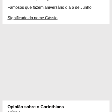
Famosos que fazem aniversário dia 6 de Junho
Significado do nome Cássio
Opinião sobre o Corinthians