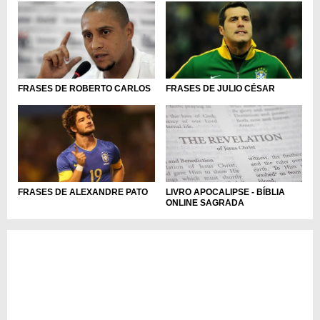
FRASES DE ROBERTO CARLOS
FRASES DE JULIO CÉSAR
LIVRO APOCALIPSE - BÍBLIA
FRASES DE ALEXANDRE PATO
ONLINE SAGRADA