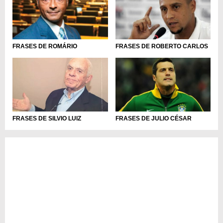
FRASES DE ROMÁRIO
FRASES DE ROBERTO CARLOS
FRASES DE SILVIO LUIZ
FRASES DE JULIO CÉSAR