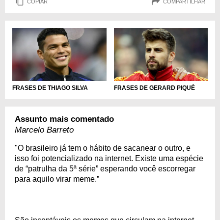
COPIAR
COMPARTILHAR
FRASES DE THIAGO SILVA
FRASES DE GERARD PIQUÉ
Assunto mais comentado
Marcelo Barreto
"O brasileiro já tem o hábito de sacanear o outro, e
isso foi potencializado na internet. Existe uma espécie
de “patrulha da 5ª série” esperando você escorregar
para aquilo virar meme.”