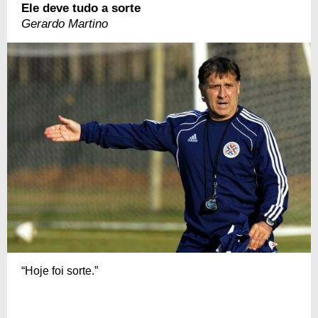
Ele deve tudo a sorte
Gerardo Martino
“Hoje foi sorte.”