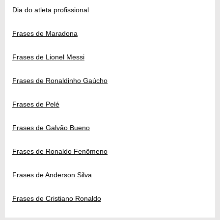
Dia do atleta profissional
Frases de Maradona
Frases de Lionel Messi
Frases de Ronaldinho Gaúcho
Frases de Pelé
Frases de Galvão Bueno
Frases de Ronaldo Fenômeno
Frases de Anderson Silva
Frases de Cristiano Ronaldo