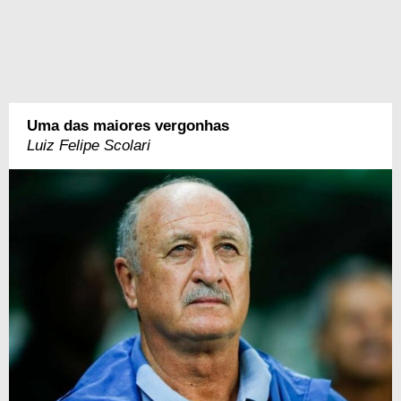
Uma das maiores vergonhas
Luiz Felipe Scolari