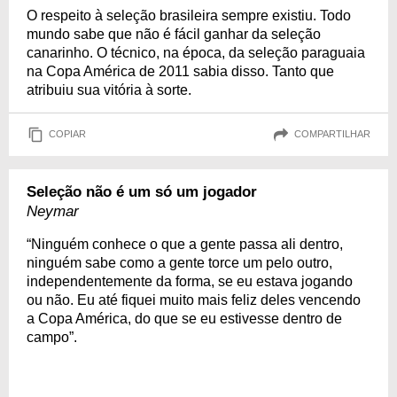
O respeito à seleção brasileira sempre existiu. Todo
mundo sabe que não é fácil ganhar da seleção
canarinho. O técnico, na época, da seleção paraguaia
na Copa América de 2011 sabia disso. Tanto que
atribuiu sua vitória à sorte.
COPIAR
COMPARTILHAR
Seleção não é um só um jogador
Neymar
“Ninguém conhece o que a gente passa ali dentro,
ninguém sabe como a gente torce um pelo outro,
independentemente da forma, se eu estava jogando
ou não. Eu até fiquei muito mais feliz deles vencendo
a Copa América, do que se eu estivesse dentro de
campo”.