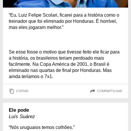
“Eu, Luiz Felipe Scolari, ficarei para a história como o
treinador que foi eliminado por Honduras. É horrível,
mas eles jogaram melhor.”
Se esse fosse o motivo que tivesse feito ele ficar para
a história, os brasileiros teriam perdoado mais
facilmente. Na Copa América de 2001, o Brasil é
eliminado nas quartas de final por Honduras. Mas
ainda teríamos o 7x1.
COPIAR
COMPARTILHAR
Ele pode
Luís Suárez
“Nós uruguaios temos colhões.”