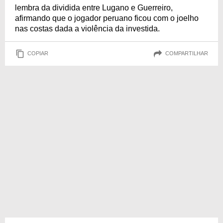
lembra da dividida entre Lugano e Guerreiro,
afirmando que o jogador peruano ficou com o joelho
nas costas dada a violência da investida.
COPIAR
COMPARTILHAR