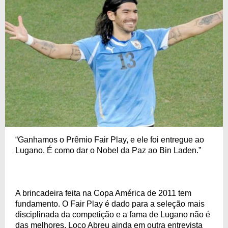
“Ganhamos o Prêmio Fair Play, e ele foi entregue ao
Lugano. É como dar o Nobel da Paz ao Bin Laden.”
A brincadeira feita na Copa América de 2011 tem
fundamento. O Fair Play é dado para a seleção mais
disciplinada da competição e a fama de Lugano não é
das melhores. Loco Abreu ainda em outra entrevista