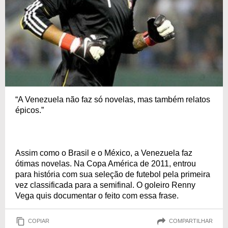
“A Venezuela não faz só novelas, mas também relatos
épicos.”
Assim como o Brasil e o México, a Venezuela faz
ótimas novelas. Na Copa América de 2011, entrou
para história com sua seleção de futebol pela primeira
vez classificada para a semifinal. O goleiro Renny
Vega quis documentar o feito com essa frase.
COPIAR
COMPARTILHAR