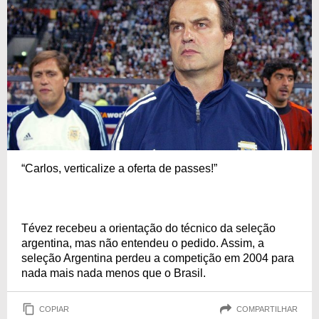
“Carlos, verticalize a oferta de passes!”
Tévez recebeu a orientação do técnico da seleção
argentina, mas não entendeu o pedido. Assim, a
seleção Argentina perdeu a competição em 2004 para
nada mais nada menos que o Brasil.
COPIAR
COMPARTILHAR