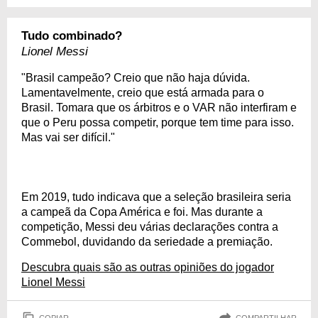
Tudo combinado?
Lionel Messi
"Brasil campeão? Creio que não haja dúvida.
Lamentavelmente, creio que está armada para o
Brasil. Tomara que os árbitros e o VAR não interfiram e
que o Peru possa competir, porque tem time para isso.
Mas vai ser difícil."
Em 2019, tudo indicava que a seleção brasileira seria
a campeã da Copa América e foi. Mas durante a
competição, Messi deu várias declarações contra a
Commebol, duvidando da seriedade a premiação.
Descubra quais são as outras opiniões do jogador
Lionel Messi
COPIAR
COMPARTILHAR