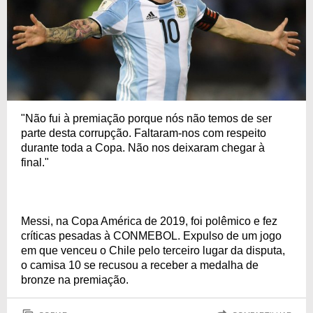
"Não fui à premiação porque nós não temos de ser
parte desta corrupção. Faltaram-nos com respeito
durante toda a Copa. Não nos deixaram chegar à
final."
Messi, na Copa América de 2019, foi polêmico e fez
críticas pesadas à CONMEBOL. Expulso de um jogo
em que venceu o Chile pelo terceiro lugar da disputa,
o camisa 10 se recusou a receber a medalha de
bronze na premiação.