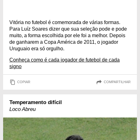
Vitória no futebol é comemorada de várias formas.
Para Luíz Soares dizer que sua seleção pode e pode
muito, a forma escolhida por ele foi a melhor. Depois
de ganharem a Copa América de 2011, o jogador
Uruguaio era só orgulho.
Conheça como é cada jogador de futebol de cada
signo
COPIAR
COMPARTILHAR
Temperamento difícil
Loco Abreu