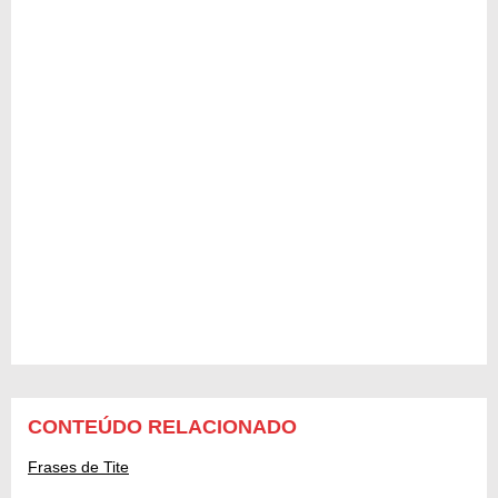
CONTEÚDO RELACIONADO
Frases de Tite