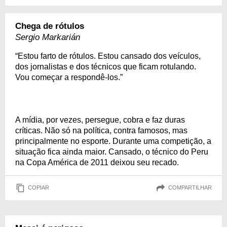
Chega de rótulos
Sergio Markarián
“Estou farto de rótulos. Estou cansado dos veículos,
dos jornalistas e dos técnicos que ficam rotulando.
Vou começar a respondê-los.”
A mídia, por vezes, persegue, cobra e faz duras
críticas. Não só na política, contra famosos, mas
principalmente no esporte. Durante uma competição, a
situação fica ainda maior. Cansado, o técnico do Peru
na Copa América de 2011 deixou seu recado.
COPIAR
COMPARTILHAR