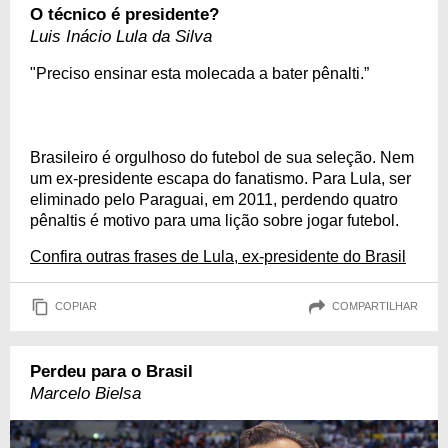
O técnico é presidente?
Luis Inácio Lula da Silva
"Preciso ensinar esta molecada a bater pênalti.”
Brasileiro é orgulhoso do futebol de sua seleção. Nem
um ex-presidente escapa do fanatismo. Para Lula, ser
eliminado pelo Paraguai, em 2011, perdendo quatro
pênaltis é motivo para uma lição sobre jogar futebol.
Confira outras frases de Lula, ex-presidente do Brasil
COPIAR
COMPARTILHAR
Perdeu para o Brasil
Marcelo Bielsa