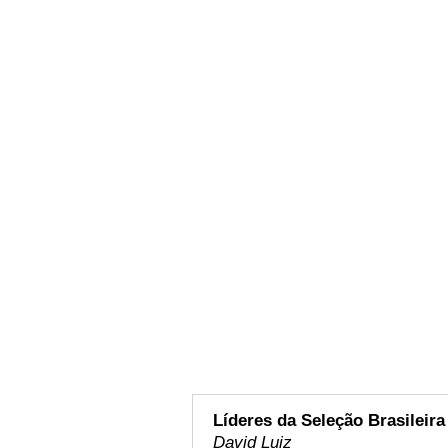
Líderes da Seleção Brasileira
David Luiz