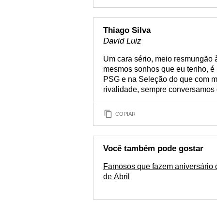
Thiago Silva
David Luiz
Um cara sério, meio resmungão 
mesmos sonhos que eu tenho, é 
PSG e na Seleção do que com mi
rivalidade, sempre conversamos 
COPIAR
Você também pode gostar
Famosos que fazem aniversário 
de Abril