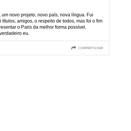
um novo projeto, novo país, nova língua. Fui
 títulos, amigos, o respeito de todos, mas foi o fim
resentar o Paris da melhor forma possível.
 verdadeiro eu.
COMPARTILHAR