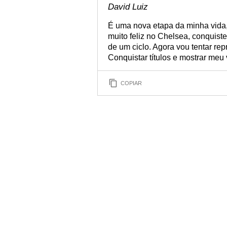
David Luiz
É uma nova etapa da minha vida, 
muito feliz no Chelsea, conquistei
de um ciclo. Agora vou tentar rep
Conquistar títulos e mostrar meu
COPIAR