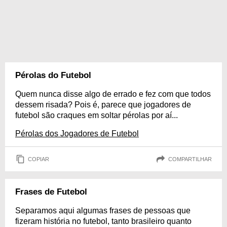
Pérolas do Futebol
Quem nunca disse algo de errado e fez com que todos
dessem risada? Pois é, parece que jogadores de
futebol são craques em soltar pérolas por aí...
Pérolas dos Jogadores de Futebol
COPIAR
COMPARTILHAR
Frases de Futebol
Separamos aqui algumas frases de pessoas que
fizeram história no futebol, tanto brasileiro quanto