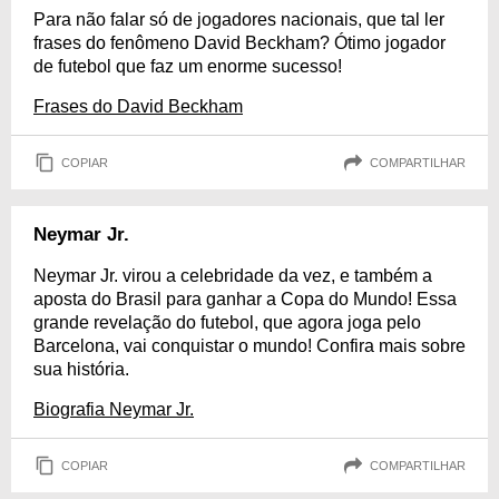
Para não falar só de jogadores nacionais, que tal ler
frases do fenômeno David Beckham? Ótimo jogador
de futebol que faz um enorme sucesso!
Frases do David Beckham
COPIAR
COMPARTILHAR
Neymar Jr.
Neymar Jr. virou a celebridade da vez, e também a
aposta do Brasil para ganhar a Copa do Mundo! Essa
grande revelação do futebol, que agora joga pelo
Barcelona, vai conquistar o mundo! Confira mais sobre
sua história.
Biografia Neymar Jr.
COPIAR
COMPARTILHAR