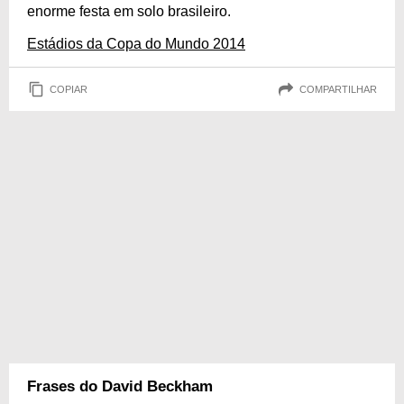
enorme festa em solo brasileiro.
Estádios da Copa do Mundo 2014
COPIAR
COMPARTILHAR
Frases do David Beckham