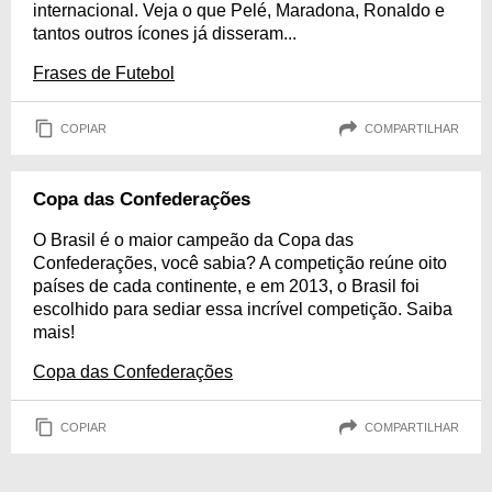
internacional. Veja o que Pelé, Maradona, Ronaldo e
tantos outros ícones já disseram...
Frases de Futebol
COPIAR
COMPARTILHAR
Copa das Confederações
O Brasil é o maior campeão da Copa das
Confederações, você sabia? A competição reúne oito
países de cada continente, e em 2013, o Brasil foi
escolhido para sediar essa incrível competição. Saiba
mais!
Copa das Confederações
COPIAR
COMPARTILHAR