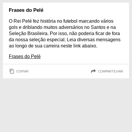
Frases do Pelé
O Rei Pelé fez história no futebol marcando vários
gols e driblando muitos adversários no Santos e na
Seleção Brasileira. Por isso, não poderia ficar de fora
da nossa seleção especial. Leia diversas mensagens
ao longo de sua carreira neste link abaixo.
Frases do Pelé
COPIAR
COMPARTILHAR