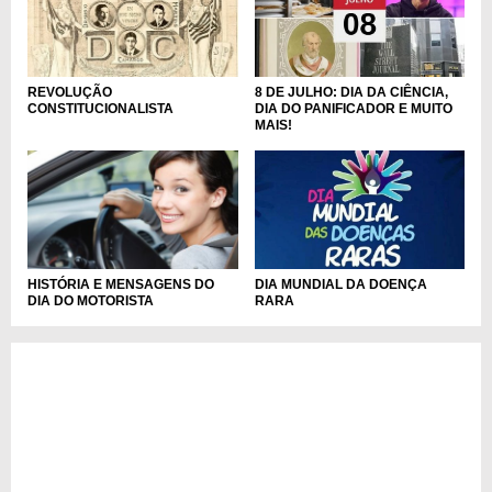
8 DE JULHO: DIA DA CIÊNCIA,
REVOLUÇÃO
DIA DO PANIFICADOR E MUITO
CONSTITUCIONALISTA
MAIS!
DIA MUNDIAL DA DOENÇA
HISTÓRIA E MENSAGENS DO
RARA
DIA DO MOTORISTA