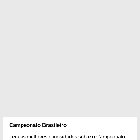
Campeonato Brasileiro
Leia as melhores curiosidades sobre o Campeonato