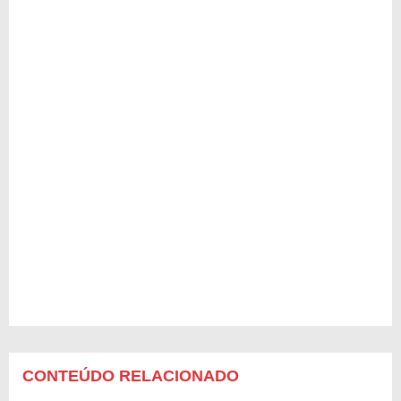
CONTEÚDO RELACIONADO