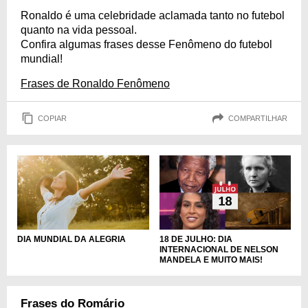
Ronaldo é uma celebridade aclamada tanto no futebol
quanto na vida pessoal.
Confira algumas frases desse Fenômeno do futebol
mundial!
Frases de Ronaldo Fenômeno
COPIAR
COMPARTILHAR
DIA MUNDIAL DA ALEGRIA
18 DE JULHO: DIA
INTERNACIONAL DE NELSON
MANDELA E MUITO MAIS!
Frases do Romário