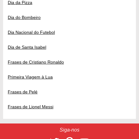
Dia da Pizza
Dia do Bombeiro
Dia Nacional do Futebol
Dia de Santa Isabel
Frases de Cristiano Ronaldo
Primeira Viagem à Lua
Frases de Pelé
Frases de Lionel Messi
Siga-nos