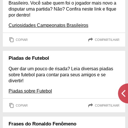
Brasileiro. Você sabe quem foi o jogador mais novo a
disputar uma partida? Não? Confira neste link e fique
por dentro!
Curiosidades Campeonatos Brasileiros
COPIAR
COMPARTILHAR
Piadas de Futebol
Quer dar um pouco de risada? Leia diversas piadas
sobre futebol para contar para seus amigos e se
divertir!
Piadas sobre Futebol
COPIAR
COMPARTILHAR
Frases do Ronaldo Fenômeno