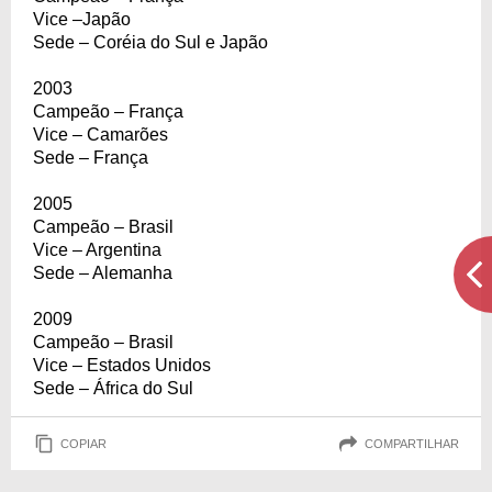
Vice –Japão
Sede – Coréia do Sul e Japão
2003
Campeão – França
Vice – Camarões
Sede – França
2005
Campeão – Brasil
Vice – Argentina
Sede – Alemanha
2009
Campeão – Brasil
Vice – Estados Unidos
Sede – África do Sul
COPIAR
COMPARTILHAR