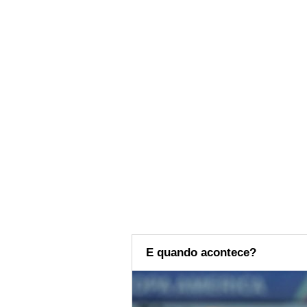
E quando acontece?