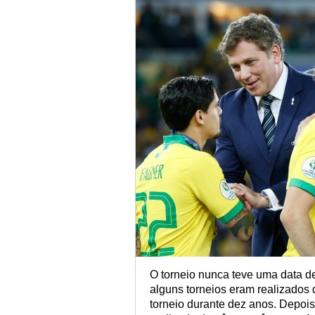
O torneio nunca teve uma data de
alguns torneios eram realizados 
torneio durante dez anos. Depo