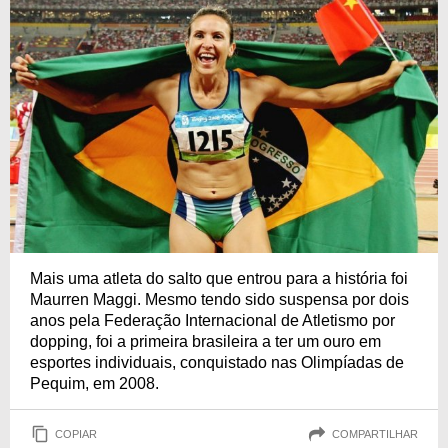
Mais uma atleta do salto que entrou para a história foi
Maurren Maggi. Mesmo tendo sido suspensa por dois
anos pela Federação Internacional de Atletismo por
dopping, foi a primeira brasileira a ter um ouro em
esportes individuais, conquistado nas Olimpíadas de
Pequim, em 2008.
COPIAR
COMPARTILHAR