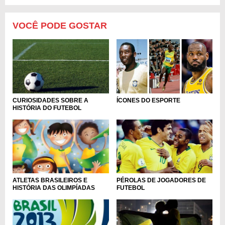
VOCÊ PODE GOSTAR
ÍCONES DO ESPORTE
CURIOSIDADES SOBRE A
HISTÓRIA DO FUTEBOL
ATLETAS BRASILEIROS E
PÉROLAS DE JOGADORES DE
HISTÓRIA DAS OLIMPÍADAS
FUTEBOL