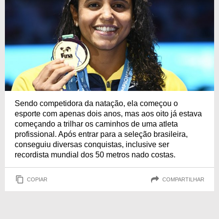
Sendo competidora da natação, ela começou o
esporte com apenas dois anos, mas aos oito já estava
começando a trilhar os caminhos de uma atleta
profissional. Após entrar para a seleção brasileira,
conseguiu diversas conquistas, inclusive ser
recordista mundial dos 50 metros nado costas.
COPIAR
COMPARTILHAR