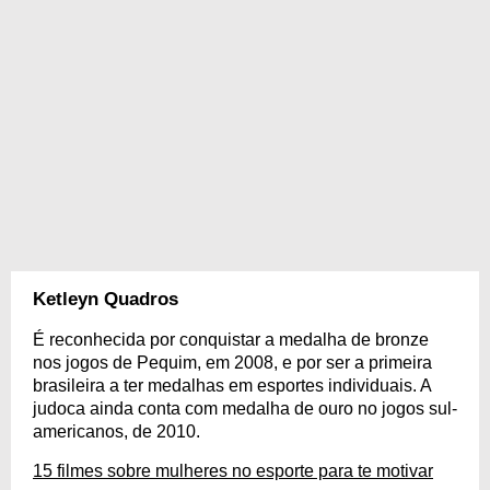
Ketleyn Quadros
É reconhecida por conquistar a medalha de bronze
nos jogos de Pequim, em 2008, e por ser a primeira
brasileira a ter medalhas em esportes individuais. A
judoca ainda conta com medalha de ouro no jogos sul-
americanos, de 2010.
15 filmes sobre mulheres no esporte para te motivar