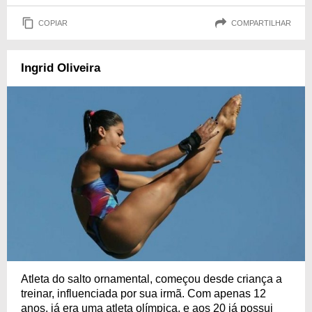
COPIAR
COMPARTILHAR
Ingrid Oliveira
Atleta do salto ornamental, começou desde criança a
treinar, influenciada por sua irmã. Com apenas 12
anos, já era uma atleta olímpica, e aos 20 já possui