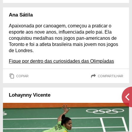
Ana Sátila
Apaixonada por canoagem, começou a praticar o
esporte aos nove anos, influenciada pelo pai. Ela
conquistou medalhas nos jogos pan-americanos de
Toronto e foi a atleta brasileira mais jovem nos jogos
de Londres.
Fique por dentro das curiosidades das Olimpíadas
COPIAR
COMPARTILHAR
Lohaynny Vicente