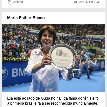
COPIAR
COMPARTILHAR
Maria Esther Bueno
Ela está ao lado de Guga no hall da fama do tênis e foi
a primeira brasileira a ser reconhecida mundialmente.