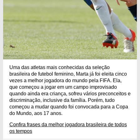
Uma das atletas mais conhecidas da seleção
brasileira de futebol feminino, Marta já foi eleita cinco
vezes a melhor jogadora do mundo pela FIFA. Ela,
que começou a jogar em um campo improvisado
quando ainda era criança, sofreu vários preconceitos e
discriminação, inclusive da família. Porém, tudo
começou a mudar quando foi convocada para a Copa
do Mundo, aos 17 anos.
Confira frases da melhor jogadora brasileira de todos
os tempos