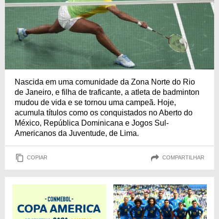
Nascida em uma comunidade da Zona Norte do Rio
de Janeiro, e filha de traficante, a atleta de badminton
mudou de vida e se tornou uma campeã. Hoje,
acumula títulos como os conquistados no Aberto do
México, República Dominicana e Jogos Sul-
Americanos da Juventude, de Lima.
COPIAR
COMPARTILHAR