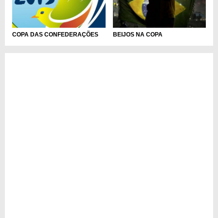
COPA DAS CONFEDERAÇÕES
BEIJOS NA COPA