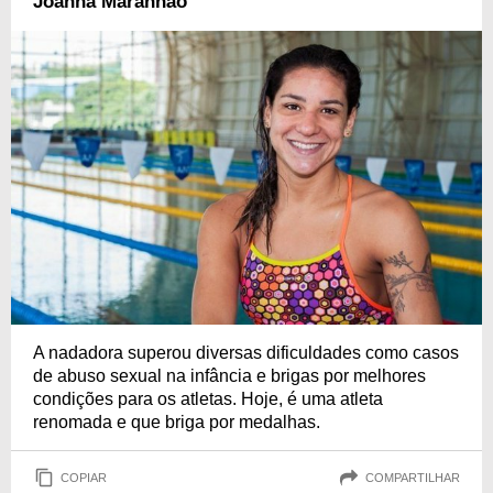
Joanna Maranhão
A nadadora superou diversas dificuldades como casos
de abuso sexual na infância e brigas por melhores
condições para os atletas. Hoje, é uma atleta
renomada e que briga por medalhas.
COPIAR
COMPARTILHAR