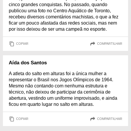
cinco grandes conquistas. No passado, quando
publicou uma foto no Centro Aquático de Toronto,
recebeu diversos comentários machistas, o que a fez
ficar um pouco afastada das redes sociais, mas nem
por isso deixou de ser uma campeã no esporte.
COPIAR
COMPARTILHAR
Aída dos Santos
A atleta do salto em alturas foi a única mulher a
representar o Brasil nos Jogos Olímpicos de 1964.
Mesmo não contando com nenhuma estrutura e
técnico, não deixou de participar da cerimônia de
abertura, vestindo um uniforme improvisado, e ainda
ficou em quarto lugar no salto em alturas.
COPIAR
COMPARTILHAR