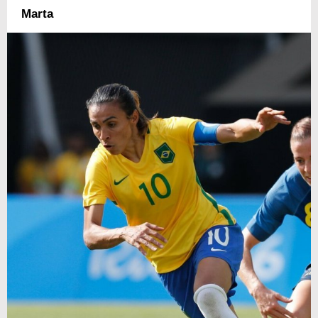
Marta