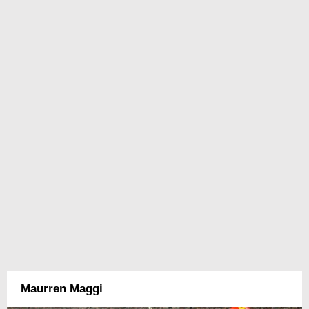
Maurren Maggi