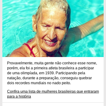
Provavelmente, muita gente não conhece esse nome,
porém, ela foi a primeira atleta brasileira a participar
de uma olimpíada, em 1939. Participando pela
natação, durante a preparação, conseguiu quebrar
dois recordes mundiais no nado peito.
Confira uma lista de mulheres brasileiras que entraram
para a história