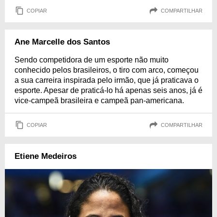
COPIAR
COMPARTILHAR
Ane Marcelle dos Santos
Sendo competidora de um esporte não muito
conhecido pelos brasileiros, o tiro com arco, começou
a sua carreira inspirada pelo irmão, que já praticava o
esporte. Apesar de praticá-lo há apenas seis anos, já é
vice-campeã brasileira e campeã pan-americana.
COPIAR
COMPARTILHAR
Etiene Medeiros