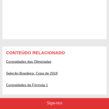
CONTEÚDO RELACIONADO
Curiosidades das Olimpíadas
Seleção Brasileira: Copa de 2018
Curiosidades da Fórmula 1
Siga-nos