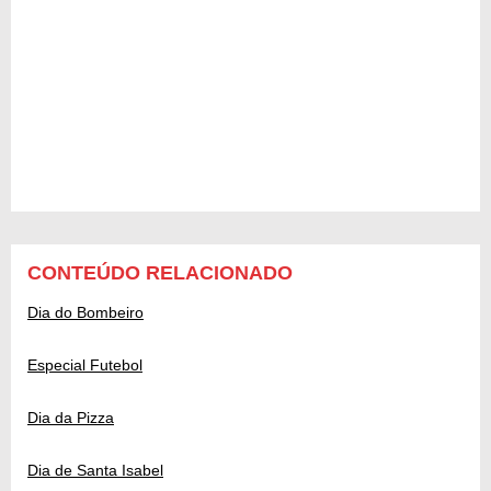
CONTEÚDO RELACIONADO
Dia do Bombeiro
Especial Futebol
Dia da Pizza
Dia de Santa Isabel