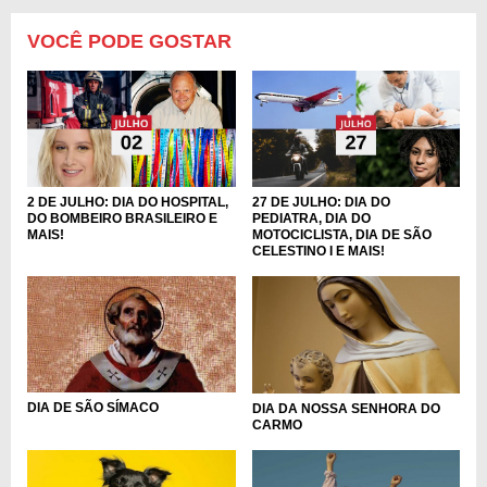
VOCÊ PODE GOSTAR
2 DE JULHO: DIA DO HOSPITAL,
27 DE JULHO: DIA DO
DO BOMBEIRO BRASILEIRO E
PEDIATRA, DIA DO
MAIS!
MOTOCICLISTA, DIA DE SÃO
CELESTINO I E MAIS!
DIA DE SÃO SÍMACO
DIA DA NOSSA SENHORA DO
CARMO