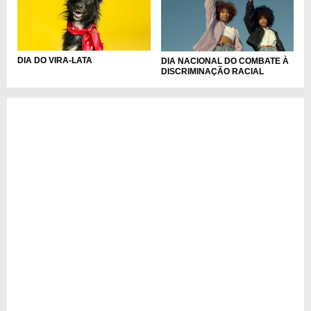
DIA DO VIRA-LATA
DIA NACIONAL DO COMBATE À
DISCRIMINAÇÃO RACIAL