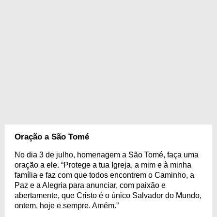
Oração a São Tomé
No dia 3 de julho, homenagem a São Tomé, faça uma
oração a ele. “Protege a tua Igreja, a mim e à minha
família e faz com que todos encontrem o Caminho, a
Paz e a Alegria para anunciar, com paixão e
abertamente, que Cristo é o único Salvador do Mundo,
ontem, hoje e sempre. Amém.”