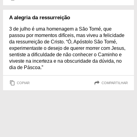
A alegria da ressurreição
3 de julho é uma homenagem a São Tomé, que
passou por momentos difíceis, mas viveu a felicidade
da ressurreição de Cristo. “Ó, Apóstolo São Tomé,
experimentaste o desejo de querer morrer com Jesus,
sentiste a dificuldade de não conhecer o Caminho e
viveste na incerteza e na obscuridade da dúvida, no
dia de Páscoa.”
COPIAR
COMPARTILHAR