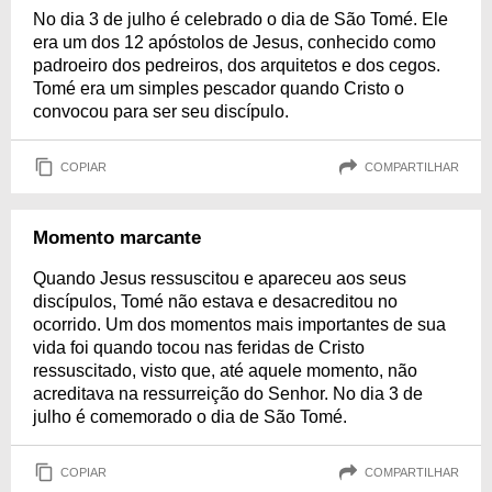
No dia 3 de julho é celebrado o dia de São Tomé. Ele
era um dos 12 apóstolos de Jesus, conhecido como
padroeiro dos pedreiros, dos arquitetos e dos cegos.
Tomé era um simples pescador quando Cristo o
convocou para ser seu discípulo.
COPIAR
COMPARTILHAR
Momento marcante
Quando Jesus ressuscitou e apareceu aos seus
discípulos, Tomé não estava e desacreditou no
ocorrido. Um dos momentos mais importantes de sua
vida foi quando tocou nas feridas de Cristo
ressuscitado, visto que, até aquele momento, não
acreditava na ressurreição do Senhor. No dia 3 de
julho é comemorado o dia de São Tomé.
COPIAR
COMPARTILHAR