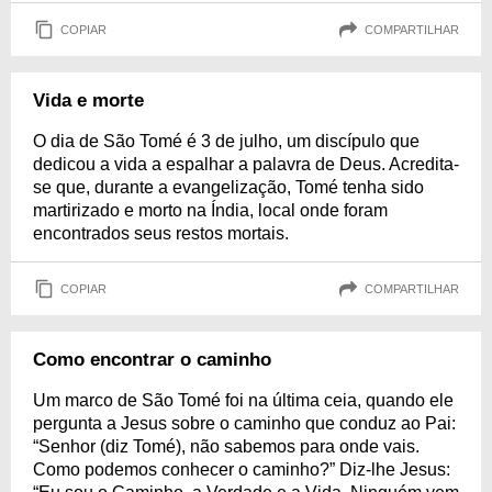
COPIAR
COMPARTILHAR
Vida e morte
O dia de São Tomé é 3 de julho, um discípulo que
dedicou a vida a espalhar a palavra de Deus. Acredita-
se que, durante a evangelização, Tomé tenha sido
martirizado e morto na Índia, local onde foram
encontrados seus restos mortais.
COPIAR
COMPARTILHAR
Como encontrar o caminho
Um marco de São Tomé foi na última ceia, quando ele
pergunta a Jesus sobre o caminho que conduz ao Pai:
“Senhor (diz Tomé), não sabemos para onde vais.
Como podemos conhecer o caminho?” Diz-lhe Jesus: