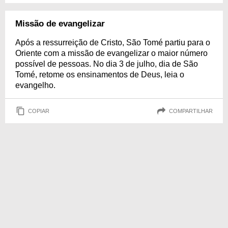
Missão de evangelizar
Após a ressurreição de Cristo, São Tomé partiu para o
Oriente com a missão de evangelizar o maior número
possível de pessoas. No dia 3 de julho, dia de São
Tomé, retome os ensinamentos de Deus, leia o
evangelho.
COPIAR
COMPARTILHAR