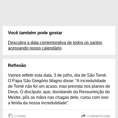
Você também pode gostar
Descubra a data comemorativa de todos os santos
acessando nosso calendário
Reflexão
Vamos refletir esta data, 3 de julho, dia de São Tomé.
O Papa São Gregório Magno disse: “A incredulidade
de Tomé não foi um acaso, mas prevista nos planos de
Deus. O discípulo, que, duvidando da Ressurreição do
Mestre, pôs as mãos nas chagas dele, curou com isso
a ferida da nossa incredulidade”.
COPIAR
COMPARTILHAR