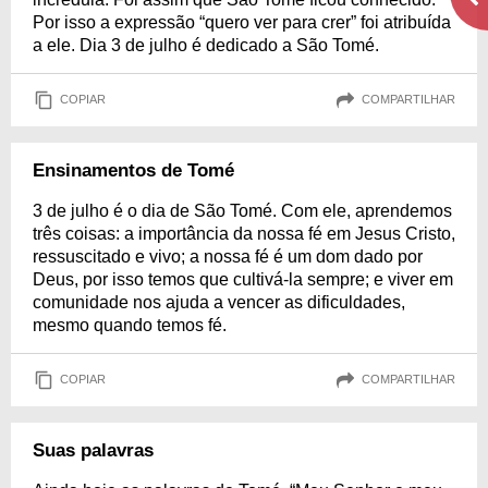
Por isso a expressão “quero ver para crer” foi atribuída
a ele. Dia 3 de julho é dedicado a São Tomé.
COPIAR
COMPARTILHAR
Ensinamentos de Tomé
3 de julho é o dia de São Tomé. Com ele, aprendemos
três coisas: a importância da nossa fé em Jesus Cristo,
ressuscitado e vivo; a nossa fé é um dom dado por
Deus, por isso temos que cultivá-la sempre; e viver em
comunidade nos ajuda a vencer as dificuldades,
mesmo quando temos fé.
COPIAR
COMPARTILHAR
Suas palavras