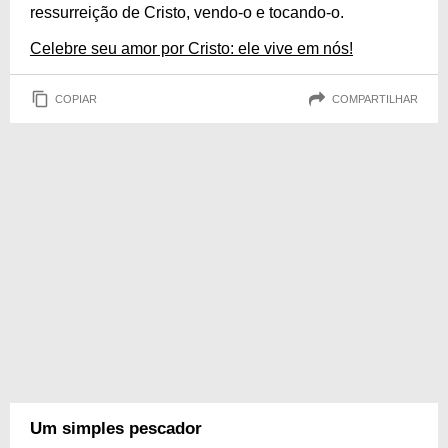
ressurreição de Cristo, vendo-o e tocando-o.
Celebre seu amor por Cristo: ele vive em nós!
COPIAR
COMPARTILHAR
Um simples pescador