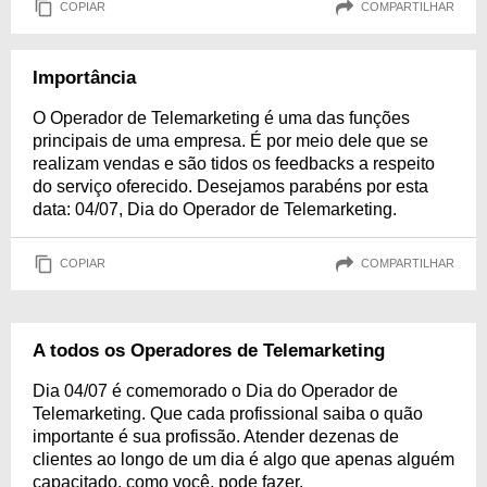
COPIAR
COMPARTILHAR
Importância
O Operador de Telemarketing é uma das funções
principais de uma empresa. É por meio dele que se
realizam vendas e são tidos os feedbacks a respeito
do serviço oferecido. Desejamos parabéns por esta
data: 04/07, Dia do Operador de Telemarketing.
COPIAR
COMPARTILHAR
A todos os Operadores de Telemarketing
Dia 04/07 é comemorado o Dia do Operador de
Telemarketing. Que cada profissional saiba o quão
importante é sua profissão. Atender dezenas de
clientes ao longo de um dia é algo que apenas alguém
capacitado, como você, pode fazer.