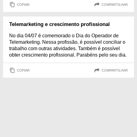
COPIAR
COMPARTILHAR
Telemarketing e crescimento profissional
No dia 04/07 é comemorado o Dia do Operador de
Telemarketing. Nessa profissão, é possível conciliar o
trabalho com outras atividades. Também é possível
obter crescimento profissional. Parabéns pelo seu dia.
COPIAR
COMPARTILHAR