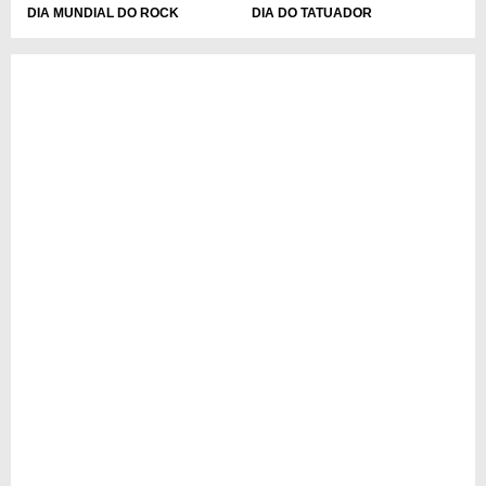
DIA MUNDIAL DO ROCK
DIA DO TATUADOR