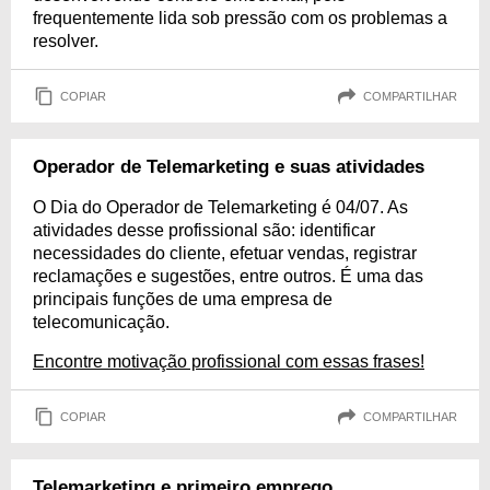
frequentemente lida sob pressão com os problemas a
resolver.
COPIAR
COMPARTILHAR
Operador de Telemarketing e suas atividades
O Dia do Operador de Telemarketing é 04/07. As
atividades desse profissional são: identificar
necessidades do cliente, efetuar vendas, registrar
reclamações e sugestões, entre outros. É uma das
principais funções de uma empresa de
telecomunicação.
Encontre motivação profissional com essas frases!
COPIAR
COMPARTILHAR
Telemarketing e primeiro emprego