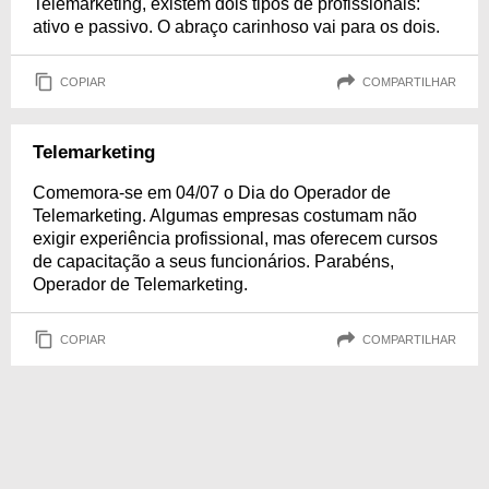
Telemarketing, existem dois tipos de profissionais:
ativo e passivo. O abraço carinhoso vai para os dois.
COPIAR
COMPARTILHAR
Telemarketing
Comemora-se em 04/07 o Dia do Operador de
Telemarketing. Algumas empresas costumam não
exigir experiência profissional, mas oferecem cursos
de capacitação a seus funcionários. Parabéns,
Operador de Telemarketing.
COPIAR
COMPARTILHAR