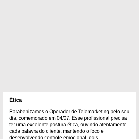
Ética
Parabenizamos o Operador de Telemarketing pelo seu
dia, comemorado em 04/07. Esse profissional precisa
ter uma excelente postura ética, ouvindo atentamente
cada palavra do cliente, mantendo o foco e
desenvolvendo controle emocional, pois