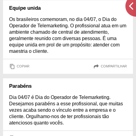
Equipe unida
Os brasileiros comemoram, no dia 04/07, o Dia do
Operador de Telemarketing. O profissional atua em um
ambiente chamado de central de atendimento,
geralmente reunido com diversas pessoas. É uma
equipe unida em prol de um propósito: atender com
maestria o cliente.
COPIAR
COMPARTILHAR
Parabéns
Dia 04/07 é Dia do Operador de Telemarketing.
Desejamos parabéns a esse profissional, que muitas
vezes acaba sendo o vínculo entre a empresa e o
cliente. Orgulhamo-nos de ter profissionais tão
atenciosos quanto vocês.