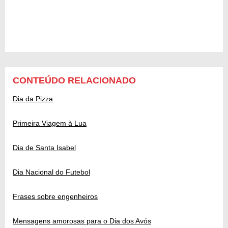
CONTEÚDO RELACIONADO
Dia da Pizza
Primeira Viagem à Lua
Dia de Santa Isabel
Dia Nacional do Futebol
Frases sobre engenheiros
Mensagens amorosas para o Dia dos Avós