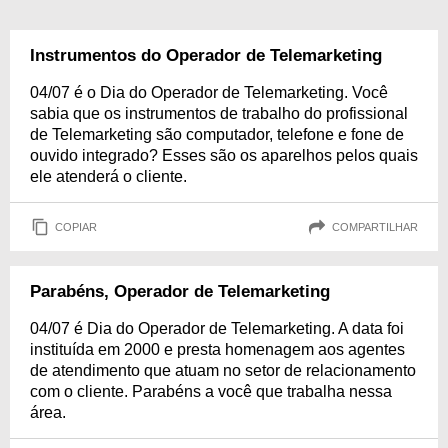
Instrumentos do Operador de Telemarketing
04/07 é o Dia do Operador de Telemarketing. Você
sabia que os instrumentos de trabalho do profissional
de Telemarketing são computador, telefone e fone de
ouvido integrado? Esses são os aparelhos pelos quais
ele atenderá o cliente.
COPIAR
COMPARTILHAR
Parabéns, Operador de Telemarketing
04/07 é Dia do Operador de Telemarketing. A data foi
instituída em 2000 e presta homenagem aos agentes
de atendimento que atuam no setor de relacionamento
com o cliente. Parabéns a você que trabalha nessa
área.