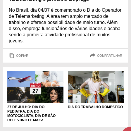
No Brasil, dia 04/07 é comemorado o Dia do Operador
de Telemarketing. A área tem amplo mercado de
trabalho e oferece possibilidade de meio turno. Além
disso, emprega funcionários de várias idades e acaba
sendo a primeira atividade profissional de muitos
jovens.
COPIAR
COMPARTILHAR
DIA DO TRABALHO DOMÉSTICO
27 DE JULHO: DIA DO
PEDIATRA, DIA DO
MOTOCICLISTA, DIA DE SÃO
CELESTINO I E MAIS!