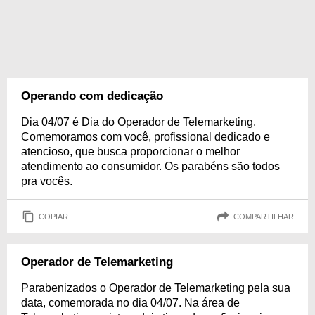
Operando com dedicação
Dia 04/07 é Dia do Operador de Telemarketing.
Comemoramos com você, profissional dedicado e
atencioso, que busca proporcionar o melhor
atendimento ao consumidor. Os parabéns são todos
pra vocês.
COPIAR
COMPARTILHAR
Operador de Telemarketing
Parabenizados o Operador de Telemarketing pela sua
data, comemorada no dia 04/07. Na área de