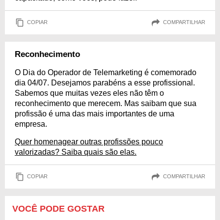
COPIAR
COMPARTILHAR
Reconhecimento
O Dia do Operador de Telemarketing é comemorado
dia 04/07. Desejamos parabéns a esse profissional.
Sabemos que muitas vezes eles não têm o
reconhecimento que merecem. Mas saibam que sua
profissão é uma das mais importantes de uma
empresa.
Quer homenagear outras profissões pouco
valorizadas? Saiba quais são elas.
COPIAR
COMPARTILHAR
VOCÊ PODE GOSTAR