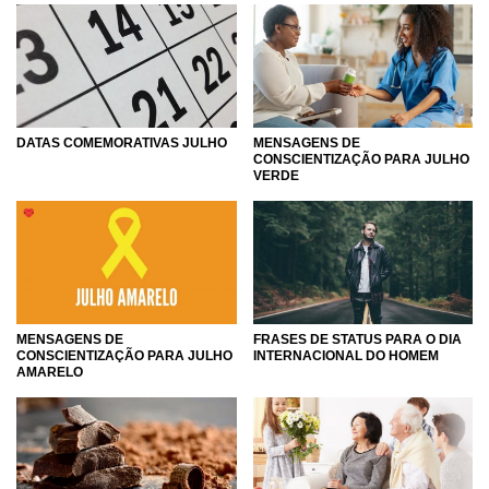
DATAS COMEMORATIVAS JULHO
MENSAGENS DE
CONSCIENTIZAÇÃO PARA JULHO
VERDE
MENSAGENS DE
FRASES DE STATUS PARA O DIA
CONSCIENTIZAÇÃO PARA JULHO
INTERNACIONAL DO HOMEM
AMARELO