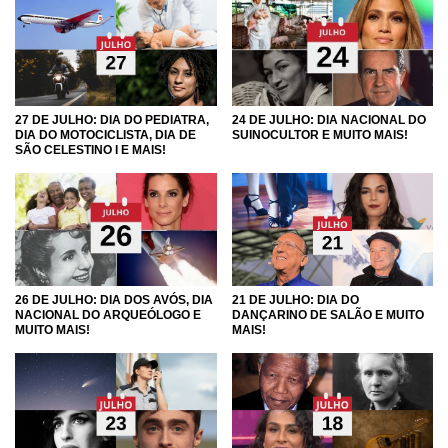
27 DE JULHO: DIA DO PEDIATRA,
24 DE JULHO: DIA NACIONAL DO
DIA DO MOTOCICLISTA, DIA DE
SUINOCULTOR E MUITO MAIS!
SÃO CELESTINO I E MAIS!
26 DE JULHO: DIA DOS AVÓS, DIA
21 DE JULHO: DIA DO
NACIONAL DO ARQUEÓLOGO E
DANÇARINO DE SALÃO E MUITO
MUITO MAIS!
MAIS!