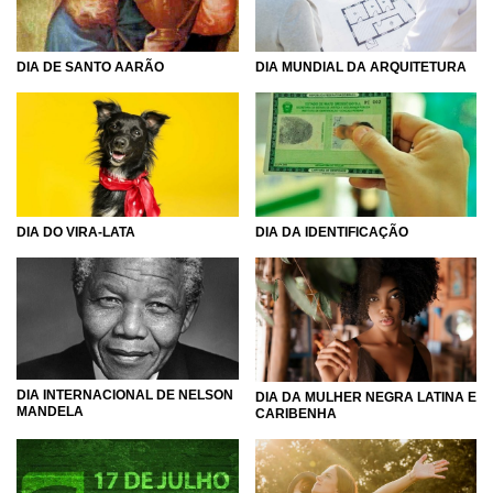
DIA DE SANTO AARÃO
DIA MUNDIAL DA ARQUITETURA
DIA DO VIRA-LATA
DIA DA IDENTIFICAÇÃO
DIA INTERNACIONAL DE NELSON
DIA DA MULHER NEGRA LATINA E
MANDELA
CARIBENHA