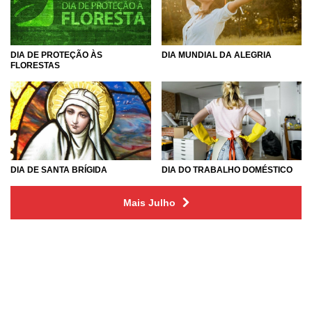
DIA DE PROTEÇÃO ÀS
DIA MUNDIAL DA ALEGRIA
FLORESTAS
DIA DE SANTA BRÍGIDA
DIA DO TRABALHO DOMÉSTICO
Mais Julho