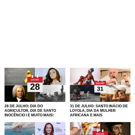
28 DE JULHO: DIA DO
31 DE JULHO: SANTO INÁCIO DE
AGRICULTOR, DIA DE SANTO
LOYOLA, DIA DA MULHER
INOCÊNCIO I E MUITO MAIS!
AFRICANA E MAIS