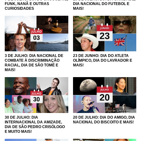
FUNK, NANÃ E OUTRAS
DIA NACIONAL DO FUTEBOL E
CURIOSIDADES
MAIS!
3 DE JULHO: DIA NACIONAL DE
23 DE JUNHO: DIA DO ATLETA
COMBATE À DISCRIMINAÇÃO
OLÍMPICO, DIA DO LAVRADOR E
RACIAL, DIA DE SÃO TOMÉ E
MAIS!
MAIS!
30 DE JULHO: DIA
20 DE JULHO: DIA DO AMIGO, DIA
INTERNACIONAL DA AMIZADE,
NACIONAL DO BISCOITO E MAIS!
DIA DE SÃO PEDRO CRISÓLOGO
E MUITO MAIS!