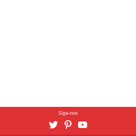
Siga-nos