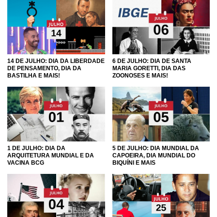
14 DE JULHO: DIA DA LIBERDADE
6 DE JULHO: DIA DE SANTA
DE PENSAMENTO, DIA DA
MARIA GORETTI, DIA DAS
BASTILHA E MAIS!
ZOONOSES E MAIS!
1 DE JULHO: DIA DA
5 DE JULHO: DIA MUNDIAL DA
ARQUITETURA MUNDIAL E DA
CAPOEIRA, DIA MUNDIAL DO
VACINA BCG
BIQUÍNI E MAIS