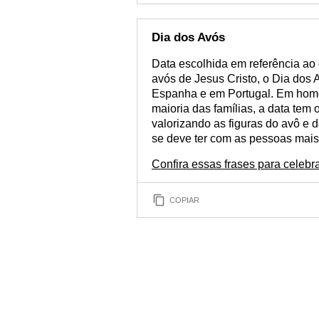
Dia dos Avós
Data escolhida em referência ao
avós de Jesus Cristo, o Dia dos
Espanha e em Portugal. Em hom
maioria das famílias, a data tem 
valorizando as figuras do avô e 
se deve ter com as pessoas mais
Confira essas frases para celebr
COPIAR