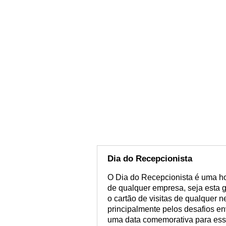
Dia do Recepcionista
O Dia do Recepcionista é uma h
de qualquer empresa, seja esta g
o cartão de visitas de qualquer n
principalmente pelos desafios env
uma data comemorativa para esse