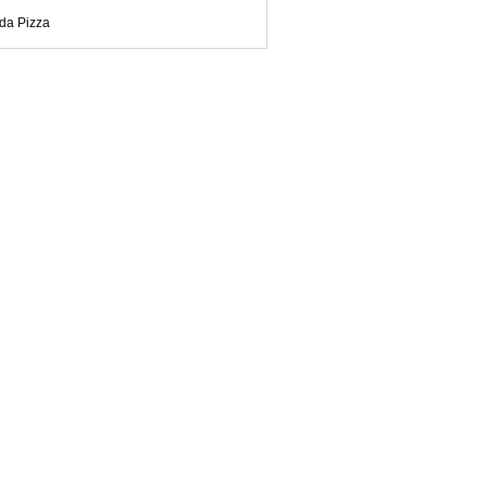
da Pizza