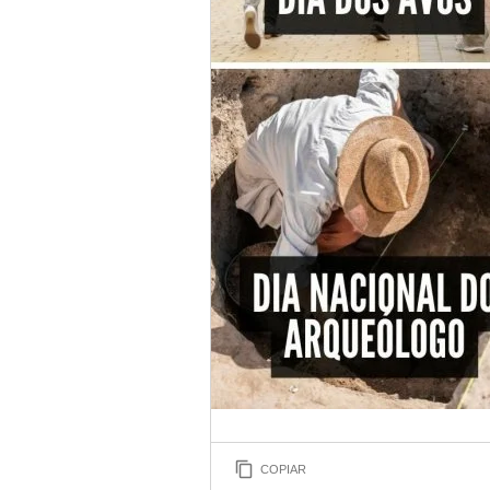
COPIAR