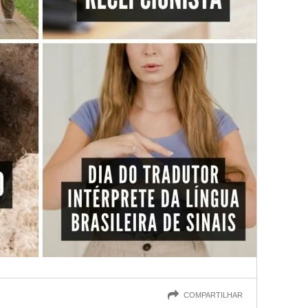
COMPARTILHAR