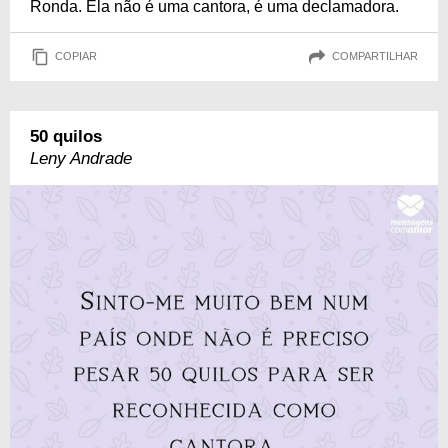
Ronda. Ela não é uma cantora, é uma declamadora.
COPIAR
COMPARTILHAR
50 quilos
Leny Andrade