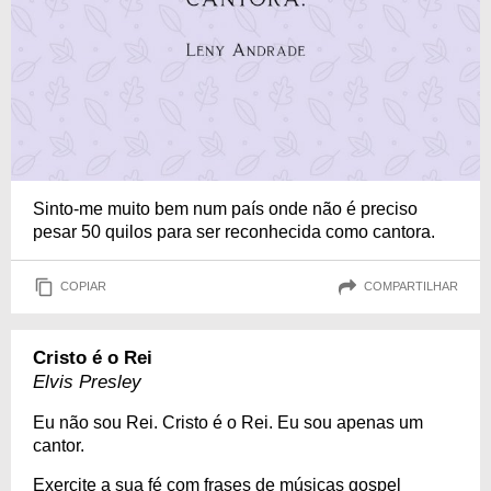
Sinto-me muito bem num país onde não é preciso
pesar 50 quilos para ser reconhecida como cantora.
COPIAR
COMPARTILHAR
Cristo é o Rei
Elvis Presley
Eu não sou Rei. Cristo é o Rei. Eu sou apenas um
cantor.
Exercite a sua fé com frases de músicas gospel