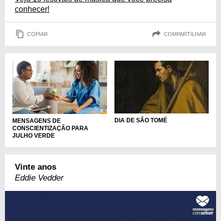
conhecer!
COPIAR
COMPARTILHAR
DIA DE SÃO TOMÉ
MENSAGENS DE
CONSCIENTIZAÇÃO PARA
JULHO VERDE
Vinte anos
Eddie Vedder