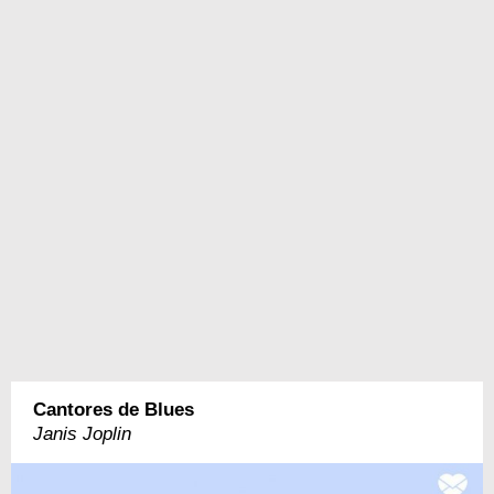
Cantores de Blues
Janis Joplin