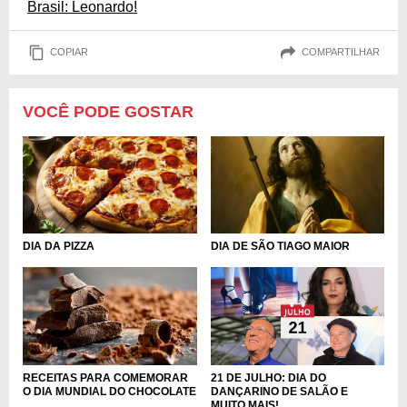
Brasil: Leonardo!
COPIAR
COMPARTILHAR
VOCÊ PODE GOSTAR
DIA DA PIZZA
DIA DE SÃO TIAGO MAIOR
RECEITAS PARA COMEMORAR
21 DE JULHO: DIA DO
O DIA MUNDIAL DO CHOCOLATE
DANÇARINO DE SALÃO E
MUITO MAIS!