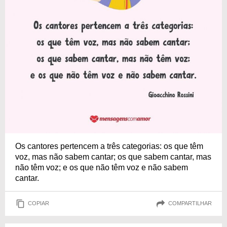
Os cantores pertencem a três categorias: os que têm
voz, mas não sabem cantar; os que sabem cantar, mas
não têm voz; e os que não têm voz e não sabem
cantar.
COPIAR
COMPARTILHAR