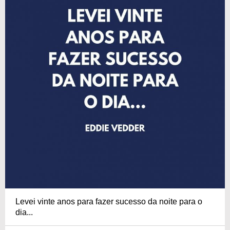
Levei vinte anos para fazer sucesso da noite para o
dia...