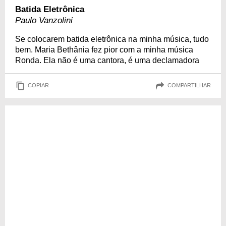
Batida Eletrônica
Paulo Vanzolini
Se colocarem batida eletrônica na minha música, tudo
bem. Maria Bethânia fez pior com a minha música
Ronda. Ela não é uma cantora, é uma declamadora
COPIAR
COMPARTILHAR