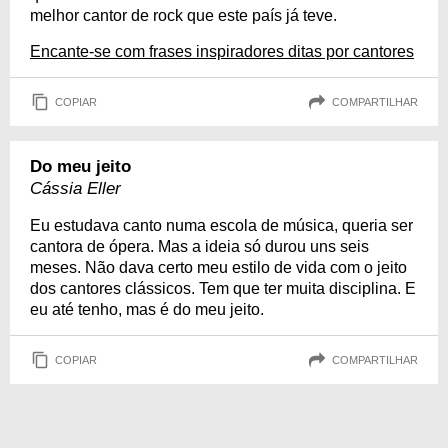
melhor cantor de rock que este país já teve.
Encante-se com frases inspiradores ditas por cantores
COPIAR
COMPARTILHAR
Do meu jeito
Cássia Eller
Eu estudava canto numa escola de música, queria ser
cantora de ópera. Mas a ideia só durou uns seis
meses. Não dava certo meu estilo de vida com o jeito
dos cantores clássicos. Tem que ter muita disciplina. E
eu até tenho, mas é do meu jeito.
COPIAR
COMPARTILHAR