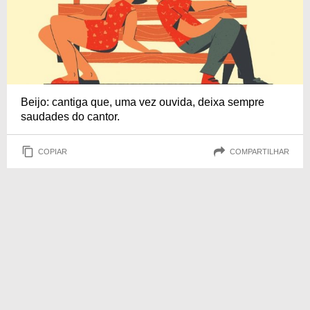
Beijo: cantiga que, uma vez ouvida, deixa sempre
saudades do cantor.
COPIAR
COMPARTILHAR