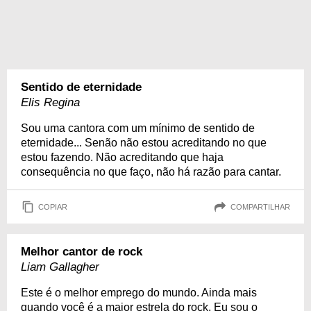
Sentido de eternidade
Elis Regina
Sou uma cantora com um mínimo de sentido de
eternidade... Senão não estou acreditando no que
estou fazendo. Não acreditando que haja
consequência no que faço, não há razão para cantar.
COPIAR
COMPARTILHAR
Melhor cantor de rock
Liam Gallagher
Este é o melhor emprego do mundo. Ainda mais
quando você é a maior estrela do rock. Eu sou o