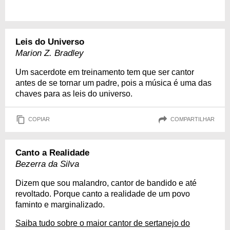
Leis do Universo
Marion Z. Bradley
Um sacerdote em treinamento tem que ser cantor
antes de se tornar um padre, pois a música é uma das
chaves para as leis do universo.
COPIAR
COMPARTILHAR
Canto a Realidade
Bezerra da Silva
Dizem que sou malandro, cantor de bandido e até
revoltado. Porque canto a realidade de um povo
faminto e marginalizado.
Saiba tudo sobre o maior cantor de sertanejo do