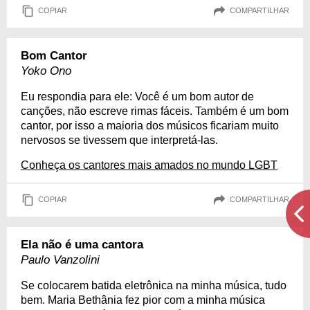
COPIAR
COMPARTILHAR
Bom Cantor
Yoko Ono
Eu respondia para ele: Você é um bom autor de
canções, não escreve rimas fáceis. Também é um bom
cantor, por isso a maioria dos músicos ficariam muito
nervosos se tivessem que interpretá-las.
Conheça os cantores mais amados no mundo LGBT
COPIAR
COMPARTILHAR
Ela não é uma cantora
Paulo Vanzolini
Se colocarem batida eletrônica na minha música, tudo
bem. Maria Bethânia fez pior com a minha música