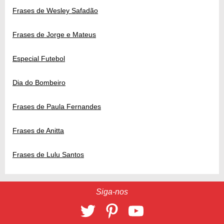
Frases de Wesley Safadão
Frases de Jorge e Mateus
Especial Futebol
Dia do Bombeiro
Frases de Paula Fernandes
Frases de Anitta
Frases de Lulu Santos
Siga-nos