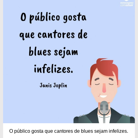
O público gosta que cantores de blues sejam infelizes.