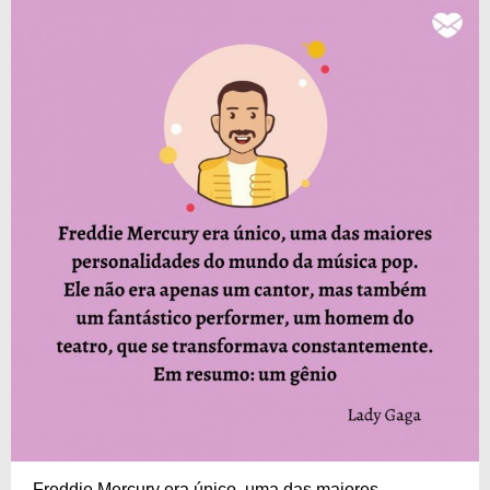
Freddie Mercury era único, uma das maiores