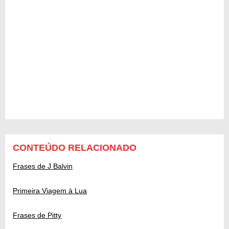
CONTEÚDO RELACIONADO
Frases de J Balvin
Primeira Viagem à Lua
Frases de Pitty