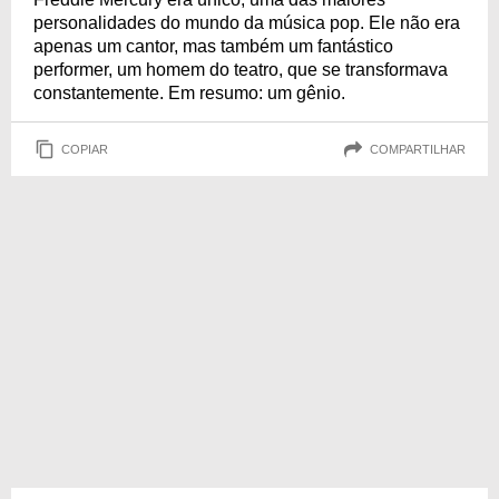
personalidades do mundo da música pop. Ele não era
apenas um cantor, mas também um fantástico
performer, um homem do teatro, que se transformava
constantemente. Em resumo: um gênio.
COPIAR
COMPARTILHAR