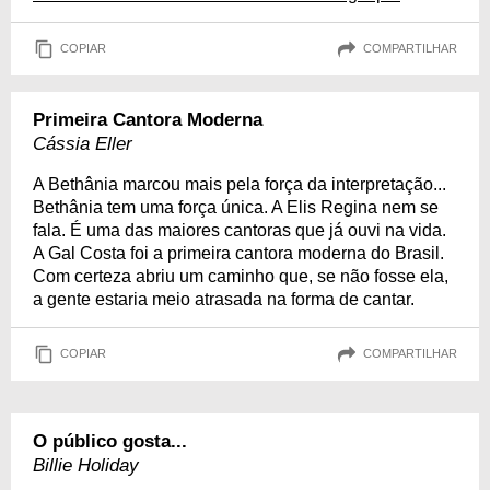
COPIAR
COMPARTILHAR
Primeira Cantora Moderna
Cássia Eller
A Bethânia marcou mais pela força da interpretação...
Bethânia tem uma força única. A Elis Regina nem se
fala. É uma das maiores cantoras que já ouvi na vida.
A Gal Costa foi a primeira cantora moderna do Brasil.
Com certeza abriu um caminho que, se não fosse ela,
a gente estaria meio atrasada na forma de cantar.
COPIAR
COMPARTILHAR
O público gosta...
Billie Holiday