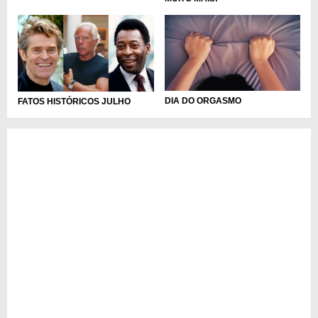
DIA DO ORGASMO
FATOS HISTÓRICOS JULHO