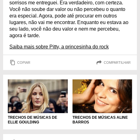
sorrisos me entreguei. Era verdadeiro, com certeza.
Você não soube dar valor ou não percebeu o quanto
era especial. Agora, pode até procurar em outros
lugares, não vai me encontrar. Enquanto eu estava ao
seu lado, você não deu valor e nem me percebeu,
agora é tarde.
Saiba mais sobre Pitty, a princesinha do rock
COPIAR
COMPARTILHAR
TRECHOS DE MÚSICAS DE
TRECHOS DE MÚSICAS ALINE
ELLIE GOULDING
BARROS