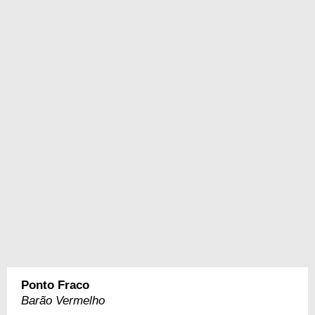
Ponto Fraco
Barão Vermelho