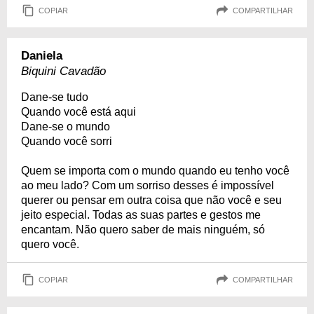
COPIAR
COMPARTILHAR
Daniela
Biquini Cavadão
Dane-se tudo
Quando você está aqui
Dane-se o mundo
Quando você sorri
Quem se importa com o mundo quando eu tenho você
ao meu lado? Com um sorriso desses é impossível
querer ou pensar em outra coisa que não você e seu
jeito especial. Todas as suas partes e gestos me
encantam. Não quero saber de mais ninguém, só
quero você.
COPIAR
COMPARTILHAR