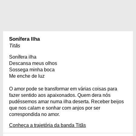
Sonífera Ilha
Titãs
Sonífera ilha
Descansa meus olhos
Sossega minha boca
Me enche de luz
O amor pode se transformar em várias coisas para
fazer sentido aos apaixonados. Quem dera nós
pudéssemos amar numa ilha deserta. Receber beijos
que nos calam e sonhar com anjos por ser
correspondida no amor.
Conheça a trajetória da banda Titãs