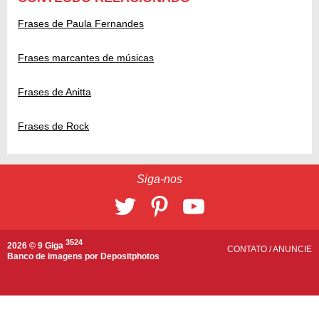
Frases de Paula Fernandes
Frases marcantes de músicas
Frases de Anitta
Frases de Rock
Siga-nos
3524
2026 © 9 Giga
CONTATO
/
ANUNCIE
Banco de imagens por
Depositphotos