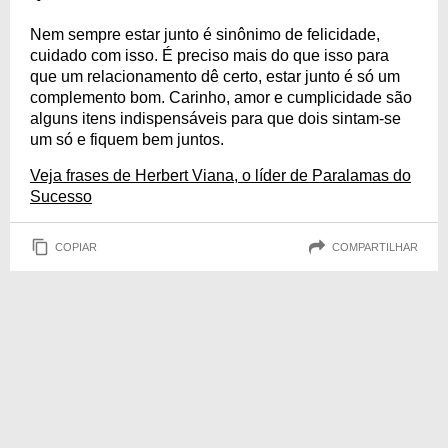
Nem sempre estar junto é sinônimo de felicidade,
cuidado com isso. É preciso mais do que isso para
que um relacionamento dê certo, estar junto é só um
complemento bom. Carinho, amor e cumplicidade são
alguns itens indispensáveis para que dois sintam-se
um só e fiquem bem juntos.
Veja frases de Herbert Viana, o líder de Paralamas do
Sucesso
COPIAR
COMPARTILHAR