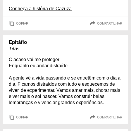
Conheça a história de Cazuza
COPIAR
COMPARTILHAR
Epitáfio
Titãs
O acaso vai me proteger
Enquanto eu andar distraído
A gente vê a vida passando e se entretêm com o dia a
dia. Ficamos distraídos com tudo e esquecemos de
viver, de experimentar. Vamos amar mais, chorar mais
e ver mais o sol nascer. Vamos construir belas
lembranças e vivenciar grandes experiências.
COPIAR
COMPARTILHAR