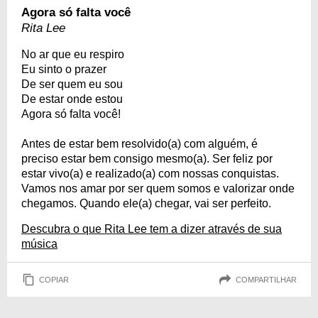
Agora só falta você
Rita Lee
No ar que eu respiro
Eu sinto o prazer
De ser quem eu sou
De estar onde estou
Agora só falta você!
Antes de estar bem resolvido(a) com alguém, é
preciso estar bem consigo mesmo(a). Ser feliz por
estar vivo(a) e realizado(a) com nossas conquistas.
Vamos nos amar por ser quem somos e valorizar onde
chegamos. Quando ele(a) chegar, vai ser perfeito.
Descubra o que Rita Lee tem a dizer através de sua
música
COPIAR
COMPARTILHAR