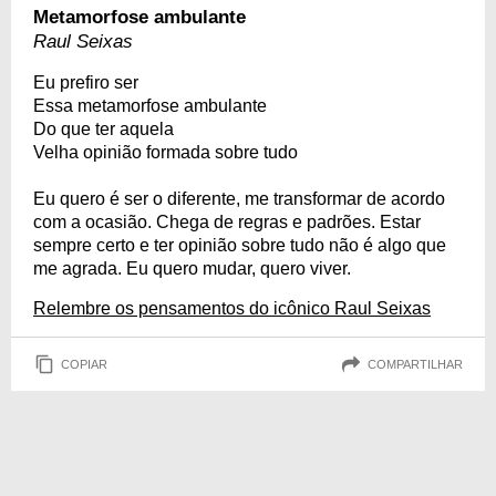
Metamorfose ambulante
Raul Seixas
Eu prefiro ser
Essa metamorfose ambulante
Do que ter aquela
Velha opinião formada sobre tudo
Eu quero é ser o diferente, me transformar de acordo
com a ocasião. Chega de regras e padrões. Estar
sempre certo e ter opinião sobre tudo não é algo que
me agrada. Eu quero mudar, quero viver.
Relembre os pensamentos do icônico Raul Seixas
COPIAR
COMPARTILHAR