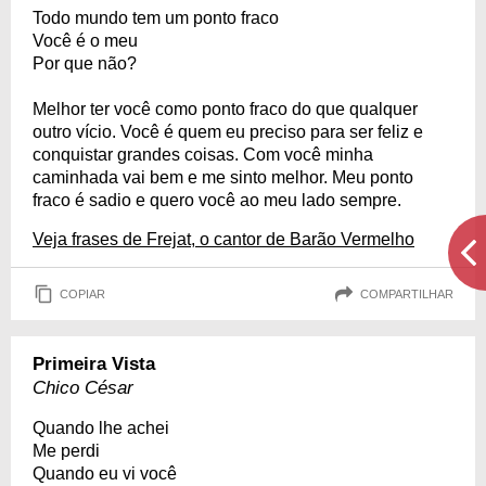
Todo mundo tem um ponto fraco
Você é o meu
Por que não?
Melhor ter você como ponto fraco do que qualquer
outro vício. Você é quem eu preciso para ser feliz e
conquistar grandes coisas. Com você minha
caminhada vai bem e me sinto melhor. Meu ponto
fraco é sadio e quero você ao meu lado sempre.
Veja frases de Frejat, o cantor de Barão Vermelho
COPIAR
COMPARTILHAR
Primeira Vista
Chico César
Quando lhe achei
Me perdi
Quando eu vi você