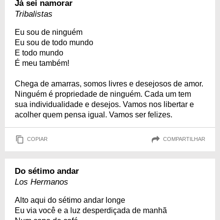
Já sei namorar
Tribalistas
Eu sou de ninguém
Eu sou de todo mundo
E todo mundo
É meu também!
Chega de amarras, somos livres e desejosos de amor.
Ninguém é propriedade de ninguém. Cada um tem
sua individualidade e desejos. Vamos nos libertar e
acolher quem pensa igual. Vamos ser felizes.
COPIAR
COMPARTILHAR
Do sétimo andar
Los Hermanos
Alto aqui do sétimo andar longe
Eu via você e a luz desperdiçada de manhã