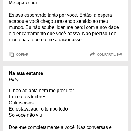
Me apaixonei
Estava esperando tanto por você. Então, a espera
acabou e você chegou trazendo sentido ao meu
mundo. Eu não soube lidar, me perdi com a novidade
e o encantamento que você passa. Não precisou de
muito para que eu me apaixonasse.
COPIAR
COMPARTILHAR
Na sua estante
Pitty
E não adianta nem me procurar
Em outros timbres
Outros risos
Eu estava aqui o tempo todo
Só você não viu
Doei-me completamente a você. Nas conversas e