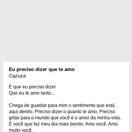
Eu preciso dizer que te amo
Cazuza
É que eu preciso dizer
Que eu te amo tanto...
Chega de guardar para mim o sentimento que está
aqui dentro. Preciso dizer o quanto te amo. Preciso
gritar para o mundo que você é o amor da minha vida.
É você que faz meu dia mais bonito. Amo você. Amo
muito você.