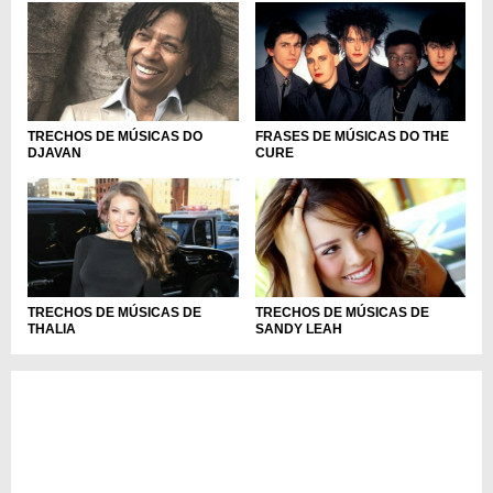
FRASES DE MÚSICAS DO THE
TRECHOS DE MÚSICAS DO
CURE
DJAVAN
TRECHOS DE MÚSICAS DE
TRECHOS DE MÚSICAS DE
THALIA
SANDY LEAH