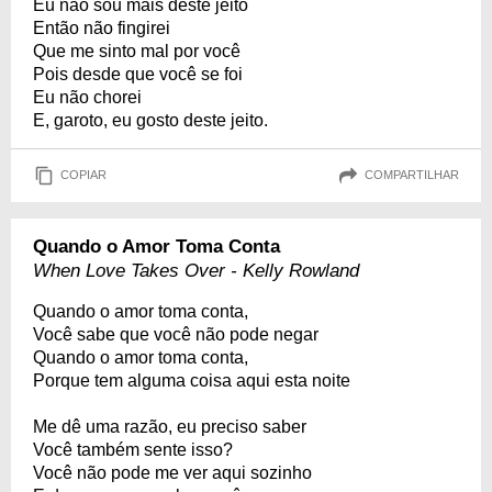
Eu não sou mais deste jeito
Então não fingirei
Que me sinto mal por você
Pois desde que você se foi
Eu não chorei
E, garoto, eu gosto deste jeito.
COPIAR
COMPARTILHAR
Quando o Amor Toma Conta
When Love Takes Over - Kelly Rowland
Quando o amor toma conta,
Você sabe que você não pode negar
Quando o amor toma conta,
Porque tem alguma coisa aqui esta noite
Me dê uma razão, eu preciso saber
Você também sente isso?
Você não pode me ver aqui sozinho