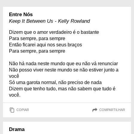
Entre Nós
Keep It Between Us - Kelly Rowland
Dizem que o amor verdadeiro é o bastante
Para sempre, para sempre
Então ficarei aqui nos seus braços
Para sempre, para sempre
Não há nada neste mundo que eu não vá renunciar
Não posso viver neste mundo se não estiver junto a
você
Só uma garota normal, não preciso de nada
Dizem que tenho tudo, mas não sabem que tudo é
você.
COPIAR
COMPARTILHAR
Drama