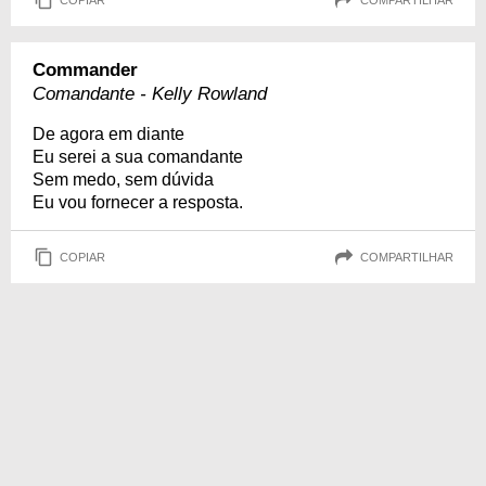
Commander
Comandante - Kelly Rowland
De agora em diante
Eu serei a sua comandante
Sem medo, sem dúvida
Eu vou fornecer a resposta.
COPIAR
COMPARTILHAR