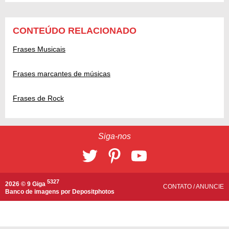
CONTEÚDO RELACIONADO
Frases Musicais
Frases marcantes de músicas
Frases de Rock
Siga-nos
5327
2026 © 9 Giga
CONTATO
/
ANUNCIE
Banco de imagens por
Depositphotos