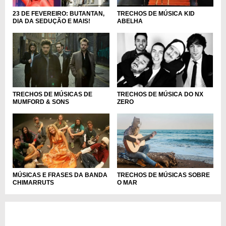
23 DE FEVEREIRO: BUTANTAN,
TRECHOS DE MÚSICA KID
DIA DA SEDUÇÃO E MAIS!
ABELHA
TRECHOS DE MÚSICAS DE
TRECHOS DE MÚSICA DO NX
MUMFORD & SONS
ZERO
TRECHOS DE MÚSICAS SOBRE
MÚSICAS E FRASES DA BANDA
O MAR
CHIMARRUTS