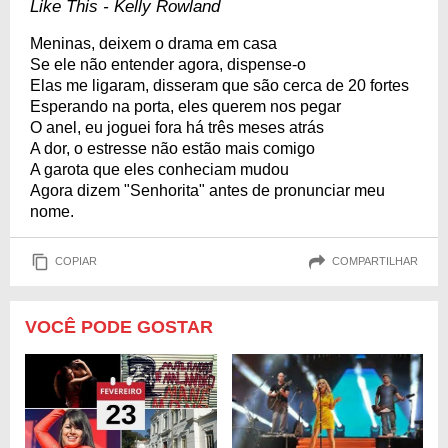
Like This - Kelly Rowland
Meninas, deixem o drama em casa
Se ele não entender agora, dispense-o
Elas me ligaram, disseram que são cerca de 20 fortes
Esperando na porta, eles querem nos pegar
O anel, eu joguei fora há três meses atrás
A dor, o estresse não estão mais comigo
A garota que eles conheciam mudou
Agora dizem "Senhorita" antes de pronunciar meu
nome.
COPIAR
COMPARTILHAR
VOCÊ PODE GOSTAR