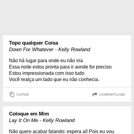
Topo qualquer Coisa
Down For Whatever - Kelly Rowland
Não há lugar para onde eu não iria
Essa noite estou pronta para ir aonde for preciso
Estou impressionada com isso tudo
Você realça um lado que eu não conhecia.
COPIAR
COMPARTILHAR
Coloque em Mim
Lay It On Me - Kelly Rowland
Não quero acabar falando: espera aí! Pois eu vou