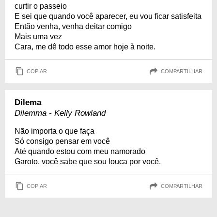
curtir o passeio
E sei que quando você aparecer, eu vou ficar satisfeita
Então venha, venha deitar comigo
Mais uma vez
Cara, me dê todo esse amor hoje à noite.
COPIAR
COMPARTILHAR
Dilema
Dilemma - Kelly Rowland
Não importa o que faça
Só consigo pensar em você
Até quando estou com meu namorado
Garoto, você sabe que sou louca por você.
COPIAR
COMPARTILHAR