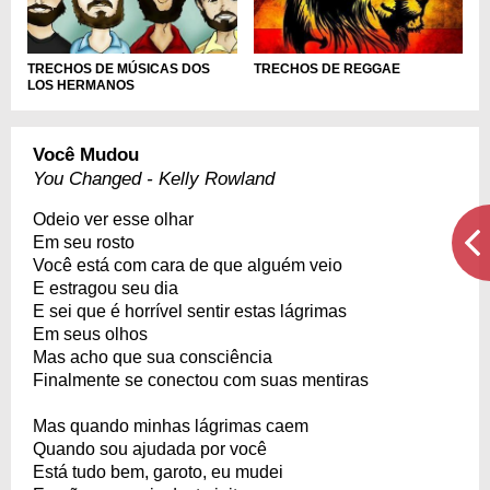
TRECHOS DE MÚSICAS DOS
TRECHOS DE REGGAE
LOS HERMANOS
Você Mudou
You Changed - Kelly Rowland
Odeio ver esse olhar
Em seu rosto
Você está com cara de que alguém veio
E estragou seu dia
E sei que é horrível sentir estas lágrimas
Em seus olhos
Mas acho que sua consciência
Finalmente se conectou com suas mentiras
Mas quando minhas lágrimas caem
Quando sou ajudada por você
Está tudo bem, garoto, eu mudei