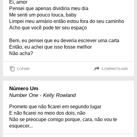
Ei, amor
Pensei que apenas dividiria meu dia
Me senti um pouco louca, baby
Limpei meu armário então estou fora do seu caminho
Acho que você pode ter seu espaço
Bem, eu pensei que eu deveria escrever uma carta
Então, eu achei que isso fosse melhor
Não acha?
COPIAR
COMPARTILHAR
Número Um
Number One - Kelly Rowland
Prometo que não ficarei em segundo lugar
E não ficarei no meio dos dois, não
Não se preocupe comigo porque, cara, não vou te
esquecer...