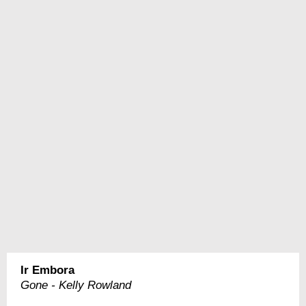
Ir Embora
Gone - Kelly Rowland