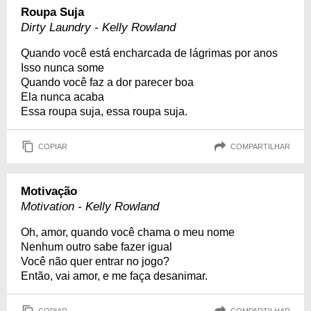
Roupa Suja
Dirty Laundry - Kelly Rowland
Quando você está encharcada de lágrimas por anos
Isso nunca some
Quando você faz a dor parecer boa
Ela nunca acaba
Essa roupa suja, essa roupa suja.
COPIAR
COMPARTILHAR
Motivação
Motivation - Kelly Rowland
Oh, amor, quando você chama o meu nome
Nenhum outro sabe fazer igual
Você não quer entrar no jogo?
Então, vai amor, e me faça desanimar.
COPIAR
COMPARTILHAR