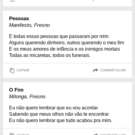
Pessoas
Manifesto, Fresno
E todas essas pessoas que passaram por mim
Alguns querendo dinheiro, outros querendo o meu fim
E os meus amores de infância e os inimigos mortais
Todas as micaretas, todos os funerais.
COPIAR
COMPARTILHAR
O Fim
Milonga, Fresno
Eu não quero lembrar que eu vou acordar
Sabendo que meus olhos não vão te encontrar
Eu não quero lembrar que tudo acabou pra mim.