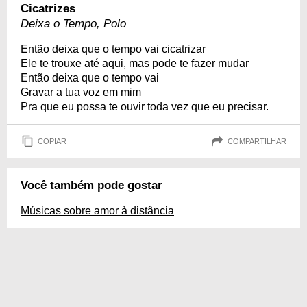
Cicatrizes
Deixa o Tempo, Polo
Então deixa que o tempo vai cicatrizar
Ele te trouxe até aqui, mas pode te fazer mudar
Então deixa que o tempo vai
Gravar a tua voz em mim
Pra que eu possa te ouvir toda vez que eu precisar.
COPIAR
COMPARTILHAR
Você também pode gostar
Músicas sobre amor à distância