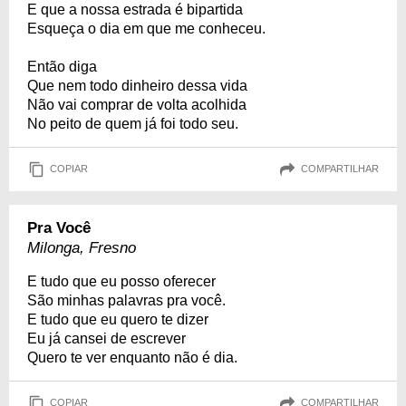
E que a nossa estrada é bipartida
Esqueça o dia em que me conheceu.
Então diga
Que nem todo dinheiro dessa vida
Não vai comprar de volta acolhida
No peito de quem já foi todo seu.
COPIAR
COMPARTILHAR
Pra Você
Milonga, Fresno
E tudo que eu posso oferecer
São minhas palavras pra você.
E tudo que eu quero te dizer
Eu já cansei de escrever
Quero te ver enquanto não é dia.
COPIAR
COMPARTILHAR