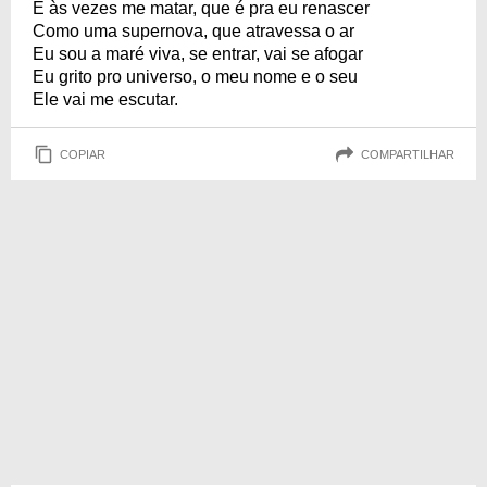
E às vezes me matar, que é pra eu renascer
Como uma supernova, que atravessa o ar
Eu sou a maré viva, se entrar, vai se afogar
Eu grito pro universo, o meu nome e o seu
Ele vai me escutar.
COPIAR
COMPARTILHAR