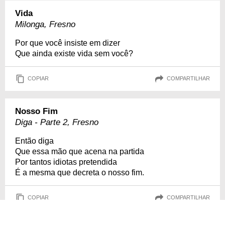
Vida
Milonga, Fresno
Por que você insiste em dizer
Que ainda existe vida sem você?
COPIAR
COMPARTILHAR
Nosso Fim
Diga - Parte 2, Fresno
Então diga
Que essa mão que acena na partida
Por tantos idiotas pretendida
É a mesma que decreta o nosso fim.
COPIAR
COMPARTILHAR