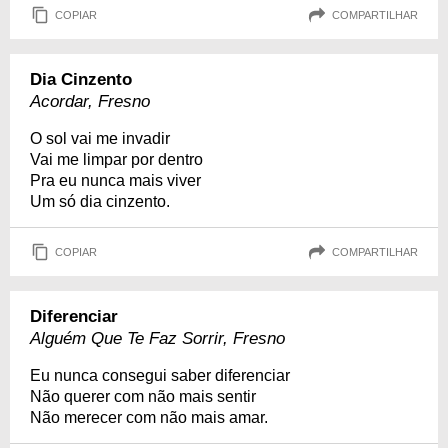
COPIAR
COMPARTILHAR
Dia Cinzento
Acordar, Fresno
O sol vai me invadir
Vai me limpar por dentro
Pra eu nunca mais viver
Um só dia cinzento.
COPIAR
COMPARTILHAR
Diferenciar
Alguém Que Te Faz Sorrir, Fresno
Eu nunca consegui saber diferenciar
Não querer com não mais sentir
Não merecer com não mais amar.