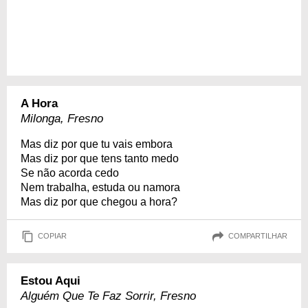
A Hora
Milonga, Fresno
Mas diz por que tu vais embora
Mas diz por que tens tanto medo
Se não acorda cedo
Nem trabalha, estuda ou namora
Mas diz por que chegou a hora?
COPIAR
COMPARTILHAR
Estou Aqui
Alguém Que Te Faz Sorrir, Fresno