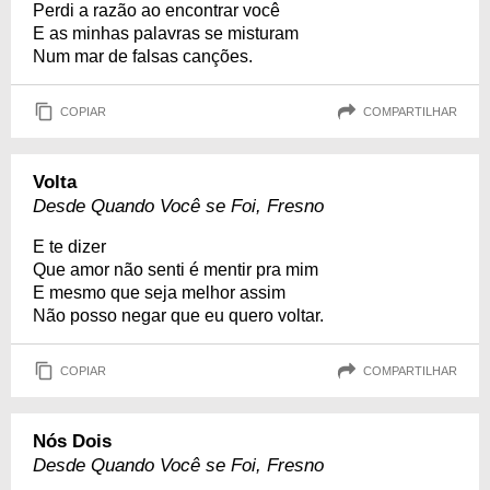
Perdi a razão ao encontrar você
E as minhas palavras se misturam
Num mar de falsas canções.
COPIAR
COMPARTILHAR
Volta
Desde Quando Você se Foi, Fresno
E te dizer
Que amor não senti é mentir pra mim
E mesmo que seja melhor assim
Não posso negar que eu quero voltar.
COPIAR
COMPARTILHAR
Nós Dois
Desde Quando Você se Foi, Fresno