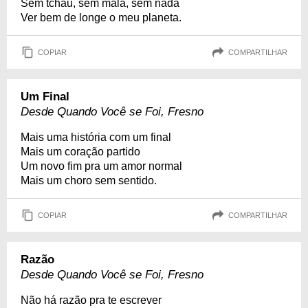
Sem tchau, sem mala, sem nada
Ver bem de longe o meu planeta.
COPIAR
COMPARTILHAR
Um Final
Desde Quando Você se Foi, Fresno
Mais uma história com um final
Mais um coração partido
Um novo fim pra um amor normal
Mais um choro sem sentido.
COPIAR
COMPARTILHAR
Razão
Desde Quando Você se Foi, Fresno
Não há razão pra te escrever