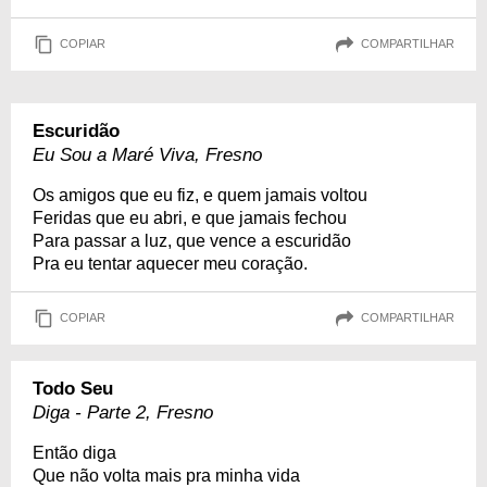
COPIAR
COMPARTILHAR
Escuridão
Eu Sou a Maré Viva, Fresno
Os amigos que eu fiz, e quem jamais voltou
Feridas que eu abri, e que jamais fechou
Para passar a luz, que vence a escuridão
Pra eu tentar aquecer meu coração.
COPIAR
COMPARTILHAR
Todo Seu
Diga - Parte 2, Fresno
Então diga
Que não volta mais pra minha vida