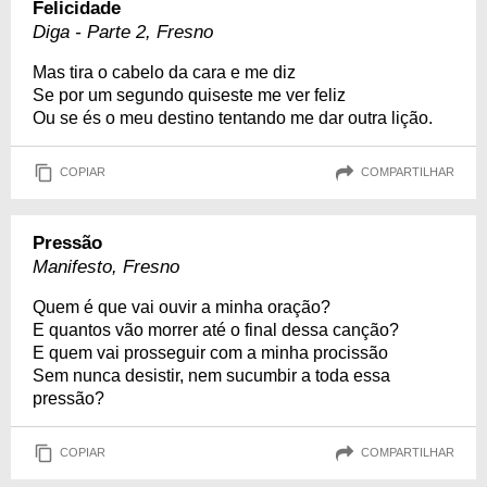
Felicidade
Diga - Parte 2, Fresno
Mas tira o cabelo da cara e me diz
Se por um segundo quiseste me ver feliz
Ou se és o meu destino tentando me dar outra lição.
COPIAR
COMPARTILHAR
Pressão
Manifesto, Fresno
Quem é que vai ouvir a minha oração?
E quantos vão morrer até o final dessa canção?
E quem vai prosseguir com a minha procissão
Sem nunca desistir, nem sucumbir a toda essa
pressão?
COPIAR
COMPARTILHAR