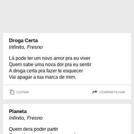
Droga Certa
Infinito, Fresno
Lá pode ter um novo amor pra eu viver
Quem sabe uma nova dor pra eu sentir
A droga certa pra fazer te esquecer
Vai apagar a tua marca de mim.
COPIAR
COMPARTILHAR
Planeta
Infinito, Fresno
Quem dera poder partir