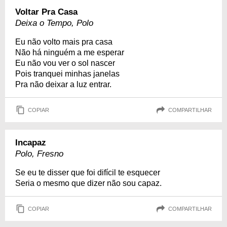
Voltar Pra Casa
Deixa o Tempo, Polo
Eu não volto mais pra casa
Não há ninguém a me esperar
Eu não vou ver o sol nascer
Pois tranquei minhas janelas
Pra não deixar a luz entrar.
COPIAR
COMPARTILHAR
Incapaz
Polo, Fresno
Se eu te disser que foi difícil te esquecer
Seria o mesmo que dizer não sou capaz.
COPIAR
COMPARTILHAR