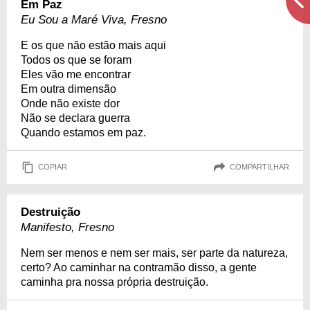
Em Paz
Eu Sou a Maré Viva, Fresno
E os que não estão mais aqui
Todos os que se foram
Eles vão me encontrar
Em outra dimensão
Onde não existe dor
Não se declara guerra
Quando estamos em paz.
COPIAR
COMPARTILHAR
Destruição
Manifesto, Fresno
Nem ser menos e nem ser mais, ser parte da natureza,
certo? Ao caminhar na contramão disso, a gente
caminha pra nossa própria destruição.