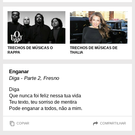
TRECHOS DE MÚSICAS O
TRECHOS DE MÚSICAS DE
RAPPA
THALIA
Enganar
Diga - Parte 2, Fresno
Diga
Que nunca foi feliz nessa tua vida
Teu texto, teu sorriso de mentira
Pode enganar a todos, não a mim.
COPIAR
COMPARTILHAR