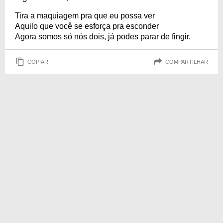
Tira a maquiagem pra que eu possa ver
Aquilo que você se esforça pra esconder
Agora somos só nós dois, já podes parar de fingir.
COPIAR
COMPARTILHAR