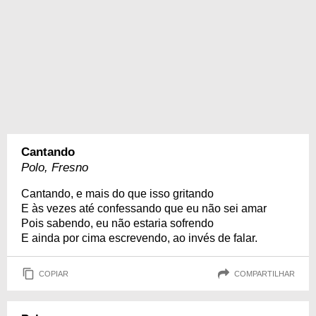
Cantando
Polo, Fresno
Cantando, e mais do que isso gritando
E às vezes até confessando que eu não sei amar
Pois sabendo, eu não estaria sofrendo
E ainda por cima escrevendo, ao invés de falar.
COPIAR
COMPARTILHAR