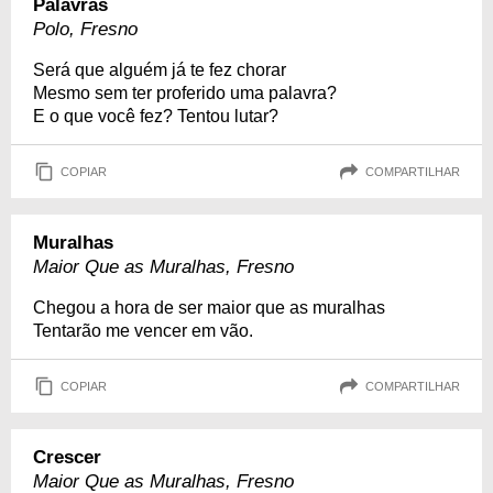
Palavras
Polo, Fresno
Será que alguém já te fez chorar
Mesmo sem ter proferido uma palavra?
E o que você fez? Tentou lutar?
COPIAR
COMPARTILHAR
Muralhas
Maior Que as Muralhas, Fresno
Chegou a hora de ser maior que as muralhas
Tentarão me vencer em vão.
COPIAR
COMPARTILHAR
Crescer
Maior Que as Muralhas, Fresno