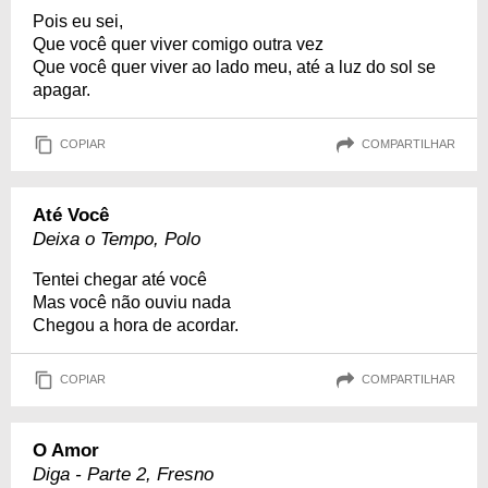
Pois eu sei,
Que você quer viver comigo outra vez
Que você quer viver ao lado meu, até a luz do sol se
apagar.
COPIAR
COMPARTILHAR
Até Você
Deixa o Tempo, Polo
Tentei chegar até você
Mas você não ouviu nada
Chegou a hora de acordar.
COPIAR
COMPARTILHAR
O Amor
Diga - Parte 2, Fresno