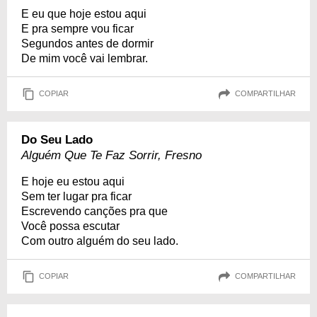
E eu que hoje estou aqui
E pra sempre vou ficar
Segundos antes de dormir
De mim você vai lembrar.
COPIAR
COMPARTILHAR
Do Seu Lado
Alguém Que Te Faz Sorrir, Fresno
E hoje eu estou aqui
Sem ter lugar pra ficar
Escrevendo canções pra que
Você possa escutar
Com outro alguém do seu lado.
COPIAR
COMPARTILHAR