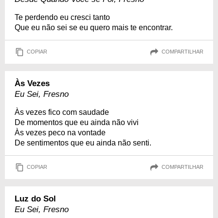
Te perdendo eu cresci tanto
Que eu não sei se eu quero mais te encontrar.
COPIAR
COMPARTILHAR
Às Vezes
Eu Sei, Fresno
Às vezes fico com saudade
De momentos que eu ainda não vivi
Às vezes peco na vontade
De sentimentos que eu ainda não senti.
COPIAR
COMPARTILHAR
Luz do Sol
Eu Sei, Fresno