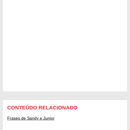
CONTEÚDO RELACIONADO
Frases de Sandy e Junior