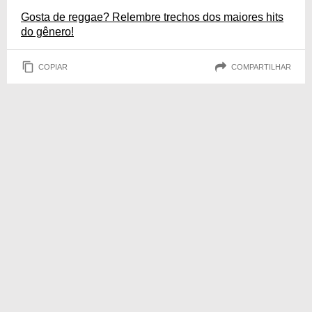
Gosta de reggae? Relembre trechos dos maiores hits
do gênero!
COPIAR
COMPARTILHAR