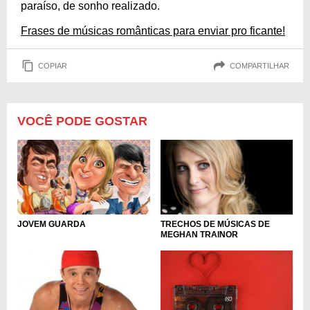
paraíso, de sonho realizado.
Frases de músicas românticas para enviar pro ficante!
COPIAR
COMPARTILHAR
VOCÊ PODE GOSTAR
JOVEM GUARDA
TRECHOS DE MÚSICAS DE
MEGHAN TRAINOR