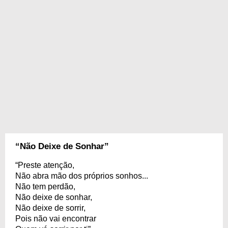
“Não Deixe de Sonhar”
“Preste atenção,
Não abra mão dos próprios sonhos...
Não tem perdão,
Não deixe de sonhar,
Não deixe de sorrir,
Pois não vai encontrar