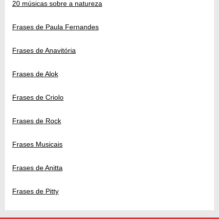
20 músicas sobre a natureza
Frases de Paula Fernandes
Frases de Anavitória
Frases de Alok
Frases de Criolo
Frases de Rock
Frases Musicais
Frases de Anitta
Frases de Pitty