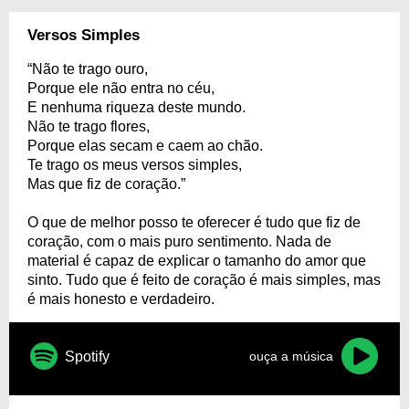
Versos Simples
“Não te trago ouro,
Porque ele não entra no céu,
E nenhuma riqueza deste mundo.
Não te trago flores,
Porque elas secam e caem ao chão.
Te trago os meus versos simples,
Mas que fiz de coração.”
O que de melhor posso te oferecer é tudo que fiz de
coração, com o mais puro sentimento. Nada de
material é capaz de explicar o tamanho do amor que
sinto. Tudo que é feito de coração é mais simples, mas
é mais honesto e verdadeiro.
Spotify
ouça a música