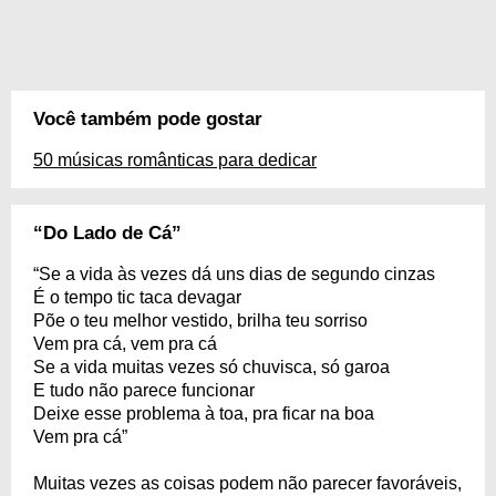
Você também pode gostar
50 músicas românticas para dedicar
“Do Lado de Cá”
“Se a vida às vezes dá uns dias de segundo cinzas
É o tempo tic taca devagar
Põe o teu melhor vestido, brilha teu sorriso
Vem pra cá, vem pra cá
Se a vida muitas vezes só chuvisca, só garoa
E tudo não parece funcionar
Deixe esse problema à toa, pra ficar na boa
Vem pra cá”
Muitas vezes as coisas podem não parecer favoráveis,