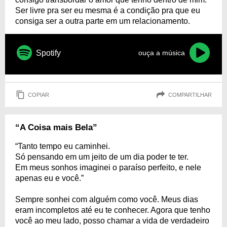
Ser livre pra ser eu mesma é a condição pra que eu
consiga ser a outra parte em um relacionamento.
Spotify
ouça a música
COPIAR
COMPARTILHAR
“A Coisa mais Bela”
“Tanto tempo eu caminhei.
Só pensando em um jeito de um dia poder te ter.
Em meus sonhos imaginei o paraíso perfeito, e nele
apenas eu e você.”
Sempre sonhei com alguém como você. Meus dias
eram incompletos até eu te conhecer. Agora que tenho
você ao meu lado, posso chamar a vida de verdadeiro