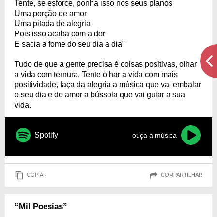
Tente, se esforce, ponha isso nos seus planos
Uma porção de amor
Uma pitada de alegria
Pois isso acaba com a dor
E sacia a fome do seu dia a dia”
Tudo de que a gente precisa é coisas positivas, olhar
a vida com ternura. Tente olhar a vida com mais
positividade, faça da alegria a música que vai embalar
o seu dia e do amor a bússola que vai guiar a sua
vida.
Spotify
ouça a música
COPIAR
COMPARTILHAR
“Mil Poesias”