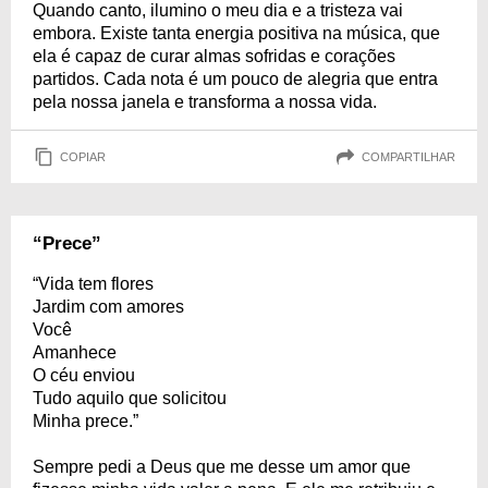
Quando canto, ilumino o meu dia e a tristeza vai
embora. Existe tanta energia positiva na música, que
ela é capaz de curar almas sofridas e corações
partidos. Cada nota é um pouco de alegria que entra
pela nossa janela e transforma a nossa vida.
COPIAR
COMPARTILHAR
“Prece”
“Vida tem flores
Jardim com amores
Você
Amanhece
O céu enviou
Tudo aquilo que solicitou
Minha prece.”
Sempre pedi a Deus que me desse um amor que