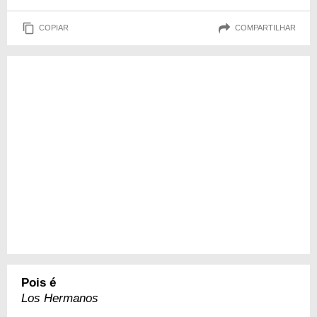
COPIAR
COMPARTILHAR
Pois é
Los Hermanos