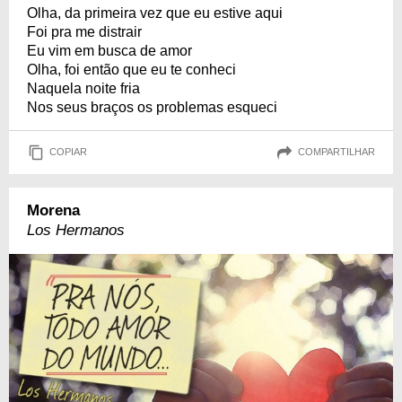
Olha, da primeira vez que eu estive aqui
Foi pra me distrair
Eu vim em busca de amor
Olha, foi então que eu te conheci
Naquela noite fria
Nos seus braços os problemas esqueci
COPIAR
COMPARTILHAR
Morena
Los Hermanos