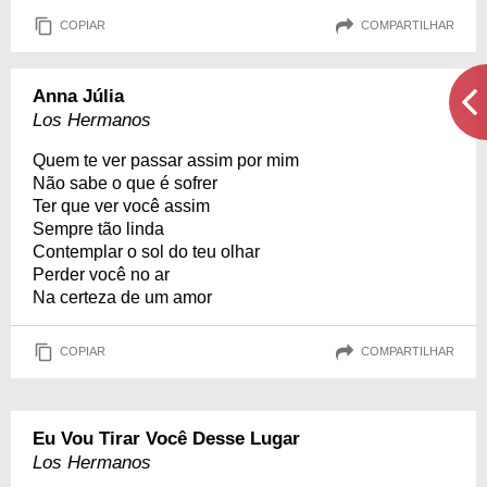
COPIAR
COMPARTILHAR
Anna Júlia
Los Hermanos
Quem te ver passar assim por mim
Não sabe o que é sofrer
Ter que ver você assim
Sempre tão linda
Contemplar o sol do teu olhar
Perder você no ar
Na certeza de um amor
COPIAR
COMPARTILHAR
Eu Vou Tirar Você Desse Lugar
Los Hermanos