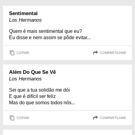
Sentimental
Los Hermanos
Quem é mais sentimental que eu?
Eu disse e nem assim se pôde evitar...
COPIAR
COMPARTILHAR
Além Do Que Se Vê
Los Hermanos
Sei que a tua solidão me dói
E que é difícil ser feliz
Mas do que somos todos nós...
COPIAR
COMPARTILHAR