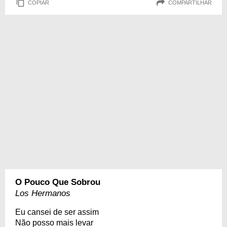
COPIAR
COMPARTILHAR
O Pouco Que Sobrou
Los Hermanos
Eu cansei de ser assim
Não posso mais levar