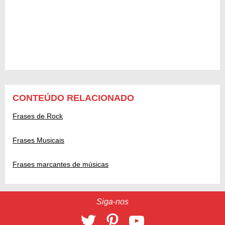
CONTEÚDO RELACIONADO
Frases de Rock
Frases Musicais
Frases marcantes de músicas
Siga-nos