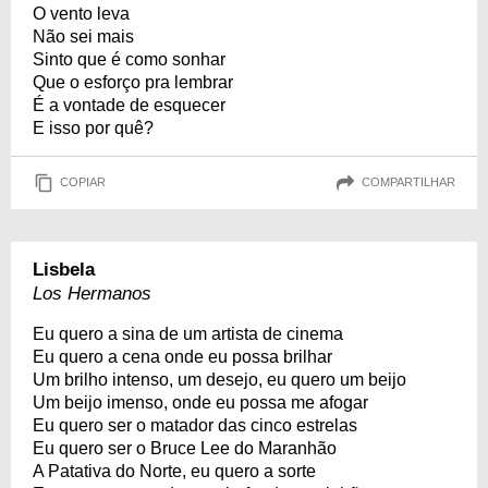
O vento leva
Não sei mais
Sinto que é como sonhar
Que o esforço pra lembrar
É a vontade de esquecer
E isso por quê?
COPIAR
COMPARTILHAR
Lisbela
Los Hermanos
Eu quero a sina de um artista de cinema
Eu quero a cena onde eu possa brilhar
Um brilho intenso, um desejo, eu quero um beijo
Um beijo imenso, onde eu possa me afogar
Eu quero ser o matador das cinco estrelas
Eu quero ser o Bruce Lee do Maranhão
A Patativa do Norte, eu quero a sorte