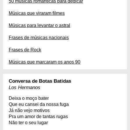
50 músicas românticas para dedicar
Músicas que viraram filmes
Músicas para levantar o astral
Frases de músicas nacionais
Frases de Rock
Músicas que marcaram os anos 90
Conversa de Botas Batidas
Los Hermanos
Deixa o moço bater
Que eu cansei da nossa fuga
Já não vejo motivos
Pra um amor de tantas rugas
Não ter o seu lugar