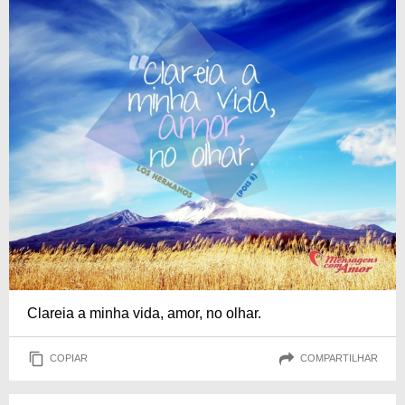
Clareia a minha vida, amor, no olhar.
COPIAR
COMPARTILHAR