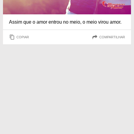
Assim que o amor entrou no meio, o meio virou amor.
COPIAR
COMPARTILHAR