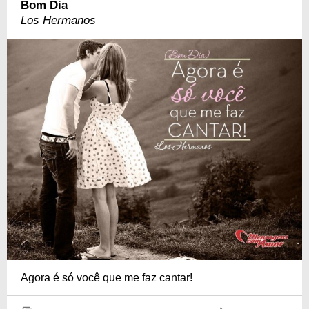
Bom Dia
Los Hermanos
Agora é só você que me faz cantar!