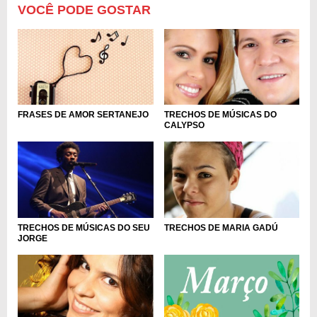
VOCÊ PODE GOSTAR
FRASES DE AMOR SERTANEJO
TRECHOS DE MÚSICAS DO
CALYPSO
TRECHOS DE MÚSICAS DO SEU
TRECHOS DE MARIA GADÚ
JORGE