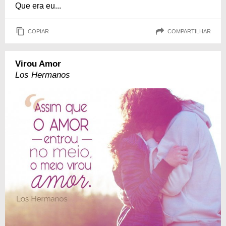
Que era eu...
COPIAR
COMPARTILHAR
Virou Amor
Los Hermanos