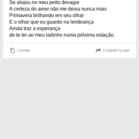
Se alojou no meu peito devagar
A certeza do amor não me deixa nunca mais
Primavera brilhando em seu olhar
E o olhar que eu guardo na lembrança
Ainda traz a esperança
de te ter ao meu ladinho numa próxima estação.
COPIAR
COMPARTILHAR