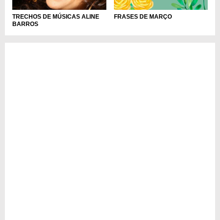
FRASES DE MARÇO
TRECHOS DE MÚSICAS ALINE
BARROS