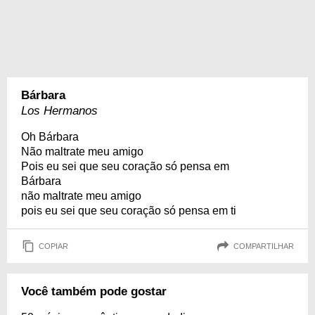
Bárbara
Los Hermanos
Oh Bárbara
Não maltrate meu amigo
Pois eu sei que seu coração só pensa em
Bárbara
não maltrate meu amigo
pois eu sei que seu coração só pensa em ti
COPIAR
COMPARTILHAR
Você também pode gostar