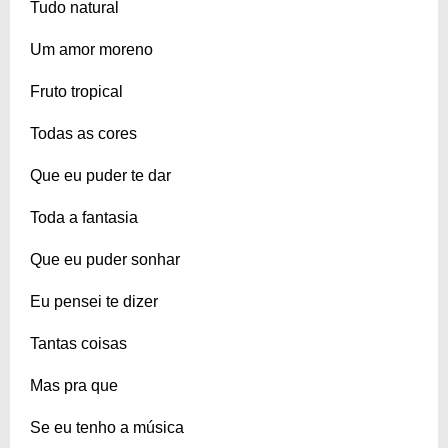
Tudo natural
Um amor moreno
Fruto tropical
Todas as cores
Que eu puder te dar
Toda a fantasia
Que eu puder sonhar
Eu pensei te dizer
Tantas coisas
Mas pra que
Se eu tenho a música