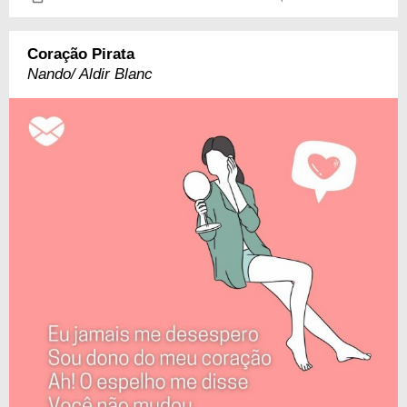
Coração Pirata
Nando/ Aldir Blanc