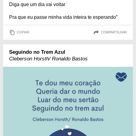
Diga que um dia vai voltar
Pra que eu passe minha vida inteira te esperando”
COPIAR
COMPARTILHAR
Seguindo no Trem Azul
Cleberson Horsth/ Ronaldo Bastos