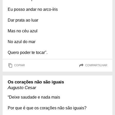
Eu posso andar no arco-íris
Dar prata ao luar
Mas no céu azul
No azul do mar
Quero poder te tocar".
COPIAR
COMPARTILHAR
Os corações não são iguais
Augusto Cesar
“Deixe saudade e nada mais
Por que é que os corações não são iguais?