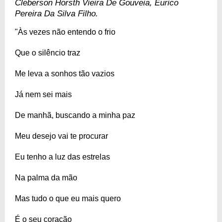
Cleberson Horsth Vieira De Gouveia, Eurico
Pereira Da Silva Filho.
"Às vezes não entendo o frio
Que o silêncio traz
Me leva a sonhos tão vazios
Já nem sei mais
De manhã, buscando a minha paz
Meu desejo vai te procurar
Eu tenho a luz das estrelas
Na palma da mão
Mas tudo o que eu mais quero
É o seu coração