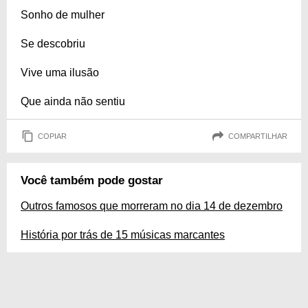
Sonho de mulher
Se descobriu
Vive uma ilusão
Que ainda não sentiu
COPIAR
COMPARTILHAR
Você também pode gostar
Outros famosos que morreram no dia 14 de dezembro
História por trás de 15 músicas marcantes