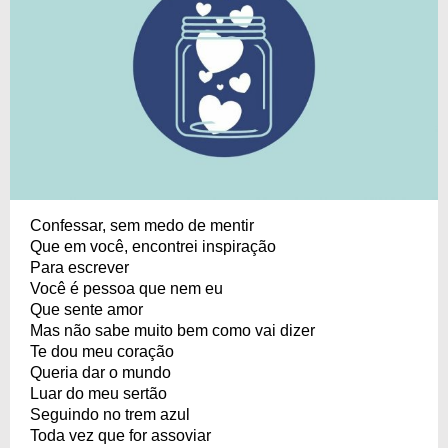
Confessar, sem medo de mentir
Que em você, encontrei inspiração
Para escrever
Você é pessoa que nem eu
Que sente amor
Mas não sabe muito bem como vai dizer
Te dou meu coração
Queria dar o mundo
Luar do meu sertão
Seguindo no trem azul
Toda vez que for assoviar