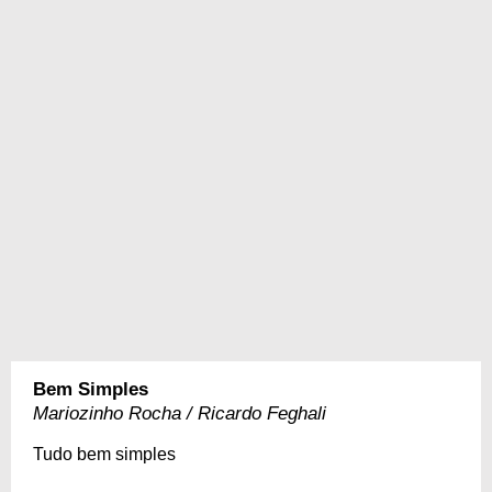
Bem Simples
Mariozinho Rocha / Ricardo Feghali
Tudo bem simples