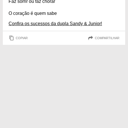
Faz sorrir ou faz chorar
O coração é quem sabe
Confira os sucessos da dupla Sandy & Junior!
COPIAR
COMPARTILHAR