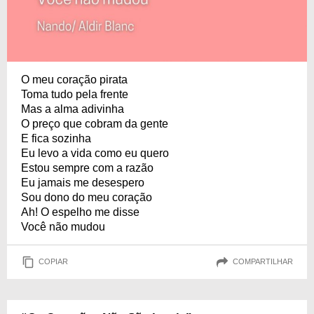
O meu coração pirata
Toma tudo pela frente
Mas a alma adivinha
O preço que cobram da gente
E fica sozinha
Eu levo a vida como eu quero
Estou sempre com a razão
Eu jamais me desespero
Sou dono do meu coração
Ah! O espelho me disse
Você não mudou
COPIAR
COMPARTILHAR