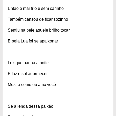
Então o mar frio e sem carinho
Também cansou de ficar sozinho
Sentiu na pele aquele brilho tocar
E pela Lua foi se apaixonar
Luz que banha a noite
E faz o sol adormecer
Mostra como eu amo você
Se a lenda dessa paixão