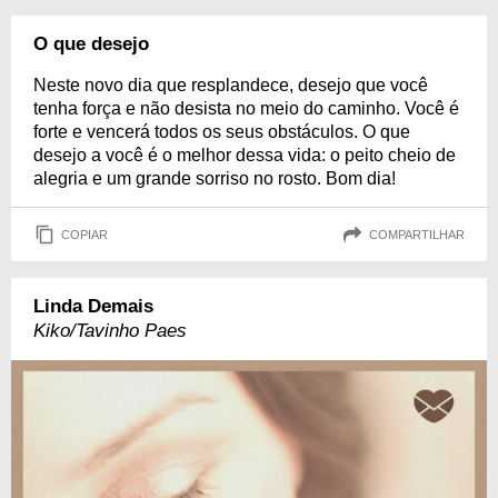
O que desejo
Neste novo dia que resplandece, desejo que você
tenha força e não desista no meio do caminho. Você é
forte e vencerá todos os seus obstáculos. O que
desejo a você é o melhor dessa vida: o peito cheio de
alegria e um grande sorriso no rosto. Bom dia!
COPIAR
COMPARTILHAR
Linda Demais
Kiko/Tavinho Paes