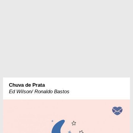
Chuva de Prata
Ed Wilson/ Ronaldo Bastos