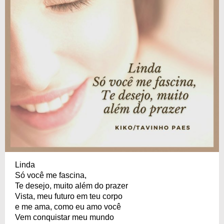
Linda
Só você me fascina,
Te desejo, muito além do prazer
Vista, meu futuro em teu corpo
e me ama, como eu amo você
Vem conquistar meu mundo