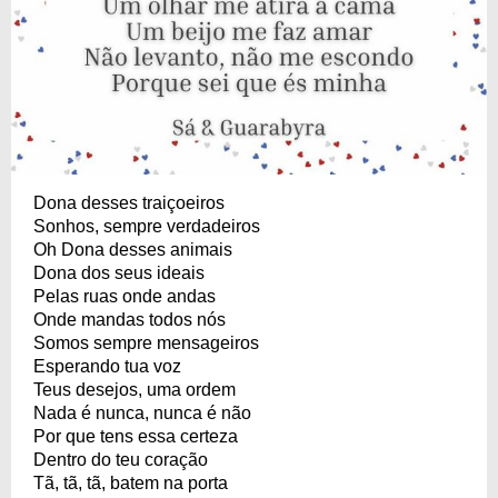
Dona desses traiçoeiros
Sonhos, sempre verdadeiros
Oh Dona desses animais
Dona dos seus ideais
Pelas ruas onde andas
Onde mandas todos nós
Somos sempre mensageiros
Esperando tua voz
Teus desejos, uma ordem
Nada é nunca, nunca é não
Por que tens essa certeza
Dentro do teu coração
Tã, tã, tã, batem na porta