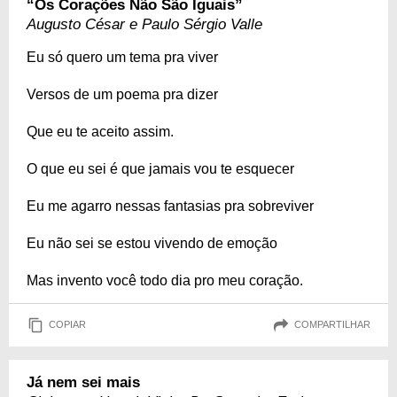
“Os Corações Não São Iguais”
Augusto César e Paulo Sérgio Valle
Eu só quero um tema pra viver
Versos de um poema pra dizer
Que eu te aceito assim.
O que eu sei é que jamais vou te esquecer
Eu me agarro nessas fantasias pra sobreviver
Eu não sei se estou vivendo de emoção
Mas invento você todo dia pro meu coração.
COPIAR
COMPARTILHAR
Já nem sei mais