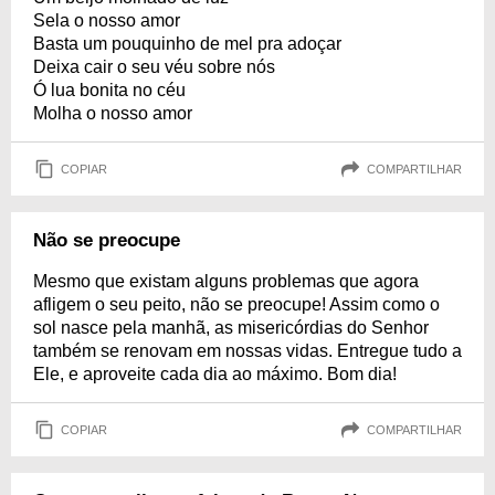
Sela o nosso amor
Basta um pouquinho de mel pra adoçar
Deixa cair o seu véu sobre nós
Ó lua bonita no céu
Molha o nosso amor
COPIAR
COMPARTILHAR
Não se preocupe
Mesmo que existam alguns problemas que agora
afligem o seu peito, não se preocupe! Assim como o
sol nasce pela manhã, as misericórdias do Senhor
também se renovam em nossas vidas. Entregue tudo a
Ele, e aproveite cada dia ao máximo. Bom dia!
COPIAR
COMPARTILHAR