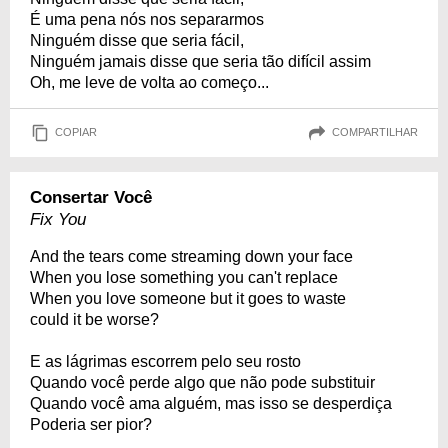
É uma pena nós nos separarmos
Ninguém disse que seria fácil,
Ninguém jamais disse que seria tão difícil assim
Oh, me leve de volta ao começo...
COPIAR
COMPARTILHAR
Consertar Você
Fix You
And the tears come streaming down your face
When you lose something you can't replace
When you love someone but it goes to waste
could it be worse?
E as lágrimas escorrem pelo seu rosto
Quando você perde algo que não pode substituir
Quando você ama alguém, mas isso se desperdiça
Poderia ser pior?