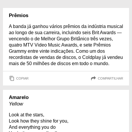
Prêmios
A banda já ganhou vários prêmios da indústria musical
ao longo de sua carreira, incluindo seis Brit Awards —
vencendo o de Melhor Grupo Britânico três vezes,
quatro MTV Video Music Awards, e sete Prêmios
Grammy entre vinte indicações. Como um dos
recordistas de vendas de discos, o Coldplay já vendeu
mais de 50 milhões de discos em todo o mundo.
COPIAR
COMPARTILHAR
Amarelo
Yellow
Look at the stars,
Look how they shine for you,
And everything you do