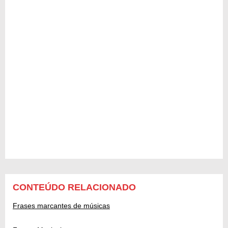
CONTEÚDO RELACIONADO
Frases marcantes de músicas