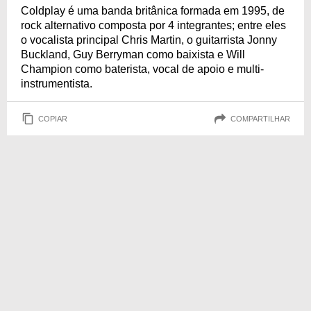
Coldplay é uma banda britânica formada em 1995, de
rock alternativo composta por 4 integrantes; entre eles
o vocalista principal Chris Martin, o guitarrista Jonny
Buckland, Guy Berryman como baixista e Will
Champion como baterista, vocal de apoio e multi-
instrumentista.
COPIAR
COMPARTILHAR