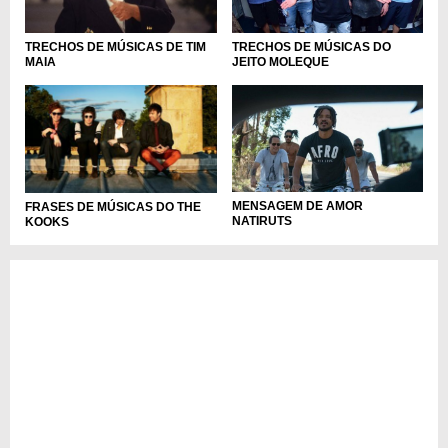
TRECHOS DE MÚSICAS DO
TRECHOS DE MÚSICAS DE TIM
JEITO MOLEQUE
MAIA
MENSAGEM DE AMOR
FRASES DE MÚSICAS DO THE
NATIRUTS
KOOKS