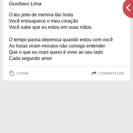
Gusttavo Lima
O teu jeito de menina tão linda
Você enlouquece o meu coração
Você sabe que eu estou em suas mãos
O tempo passa depressa quando estou com você
As horas viram minutos não consigo entender
Que o que eu mais quero é viver ao seu lado
Cada segundo amor
COPIAR
COMPARTILHAR