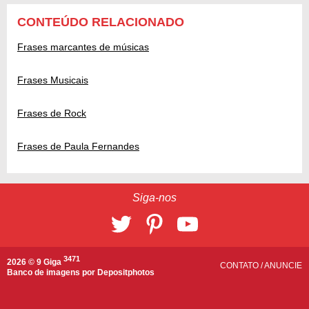
CONTEÚDO RELACIONADO
Frases marcantes de músicas
Frases Musicais
Frases de Rock
Frases de Paula Fernandes
Siga-nos
3471
2026 © 9 Giga
CONTATO
/
ANUNCIE
Banco de imagens por
Depositphotos