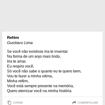
Refém
Gusttavo Lima
Se você não existisse iria te inventar
Na forma de um anjo mais lindo,
Iria te amar,
Eu respiro você,
Só você não sabe o quanto eu te quero bem,
Vou te fazer a minha vitima,
Minha refém,
Você está sempre presente na memória,
Quero eternizar você na minha história.
COPIAR
COMPARTILHAR