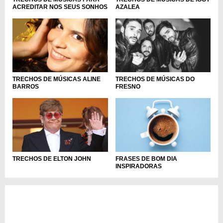
ACREDITAR NOS SEUS SONHOS
AZALEA
TRECHOS DE MÚSICAS ALINE
TRECHOS DE MÚSICAS DO
BARROS
FRESNO
TRECHOS DE ELTON JOHN
FRASES DE BOM DIA
INSPIRADORAS