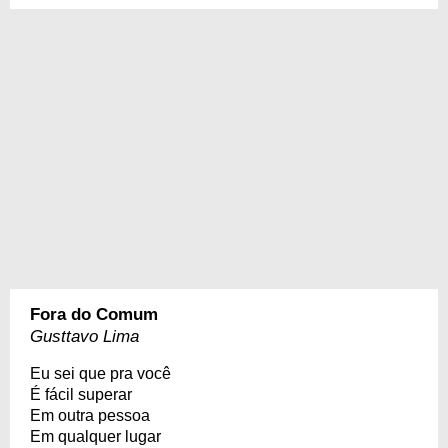
Fora do Comum
Gusttavo Lima
Eu sei que pra você
É fácil superar
Em outra pessoa
Em qualquer lugar