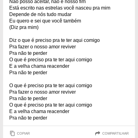
Não posso aceitar, não é nosso fim
Está escrito nas estrelas você nasceu pra mim
Depende de nós tudo mudar
Eu quero e sei que você também
(Diz pra mim)
Diz o que é preciso pra te ter aqui comigo
Pra fazer o nosso amor reviver
Pra não te perder
O que é preciso pra te ter aqui comigo
E a velha chama reacender
Pra não te perder
O que é preciso pra te ter aqui comigo
Pra fazer o nosso amor reviver
Pra não te perder
O que é preciso pra te ter aqui comigo
E a velha chama reacender
Pra não te perder
COPIAR
COMPARTILHAR