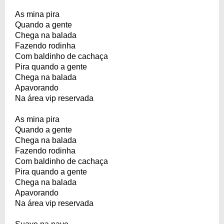
As mina pira
Quando a gente
Chega na balada
Fazendo rodinha
Com baldinho de cachaça
Pira quando a gente
Chega na balada
Apavorando
Na área vip reservada
As mina pira
Quando a gente
Chega na balada
Fazendo rodinha
Com baldinho de cachaça
Pira quando a gente
Chega na balada
Apavorando
Na área vip reservada