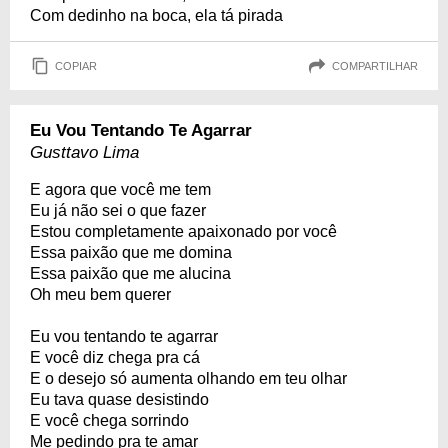
Com dedinho na boca, ela tá pirada
COPIAR
COMPARTILHAR
Eu Vou Tentando Te Agarrar
Gusttavo Lima
E agora que você me tem
Eu já não sei o que fazer
Estou completamente apaixonado por você
Essa paixão que me domina
Essa paixão que me alucina
Oh meu bem querer
Eu vou tentando te agarrar
E você diz chega pra cá
E o desejo só aumenta olhando em teu olhar
Eu tava quase desistindo
E você chega sorrindo
Me pedindo pra te amar