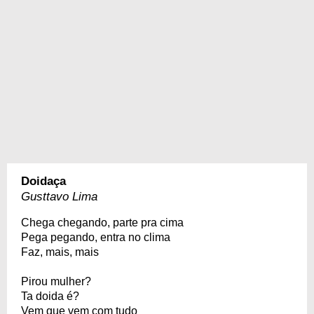
Doidaça
Gusttavo Lima
Chega chegando, parte pra cima
Pega pegando, entra no clima
Faz, mais, mais
Pirou mulher?
Ta doida é?
Vem que vem com tudo