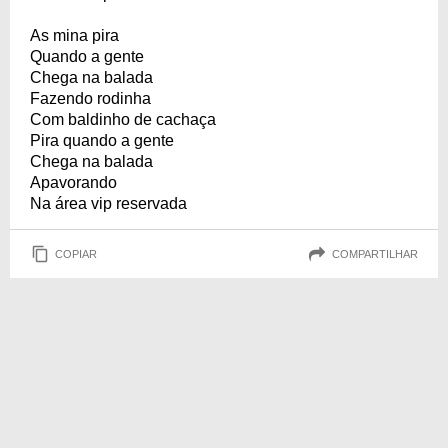
As mina pira
Quando a gente
Chega na balada
Fazendo rodinha
Com baldinho de cachaça
Pira quando a gente
Chega na balada
Apavorando
Na área vip reservada
COPIAR
COMPARTILHAR