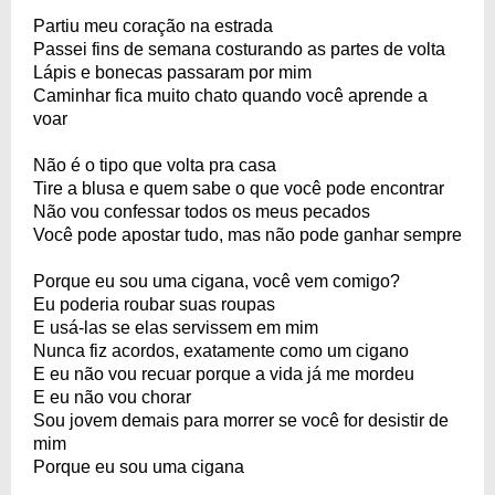
Partiu meu coração na estrada
Passei fins de semana costurando as partes de volta
Lápis e bonecas passaram por mim
Caminhar fica muito chato quando você aprende a
voar
Não é o tipo que volta pra casa
Tire a blusa e quem sabe o que você pode encontrar
Não vou confessar todos os meus pecados
Você pode apostar tudo, mas não pode ganhar sempre
Porque eu sou uma cigana, você vem comigo?
Eu poderia roubar suas roupas
E usá-las se elas servissem em mim
Nunca fiz acordos, exatamente como um cigano
E eu não vou recuar porque a vida já me mordeu
E eu não vou chorar
Sou jovem demais para morrer se você for desistir de
mim
Porque eu sou uma cigana