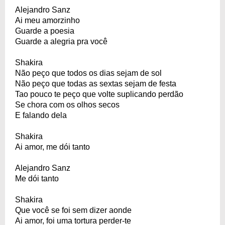
Alejandro Sanz
Ai meu amorzinho
Guarde a poesia
Guarde a alegria pra você
Shakira
Não peço que todos os dias sejam de sol
Não peço que todas as sextas sejam de festa
Tao pouco te peço que volte suplicando perdão
Se chora com os olhos secos
E falando dela
Shakira
Ai amor, me dói tanto
Alejandro Sanz
Me dói tanto
Shakira
Que você se foi sem dizer aonde
Ai amor, foi uma tortura perder-te