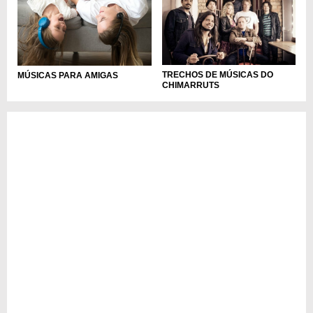
TRECHOS DE MÚSICAS DO
MÚSICAS PARA AMIGAS
CHIMARRUTS