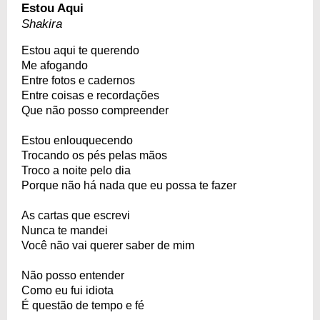
Estou Aqui
Shakira
Estou aqui te querendo
Me afogando
Entre fotos e cadernos
Entre coisas e recordações
Que não posso compreender
Estou enlouquecendo
Trocando os pés pelas mãos
Troco a noite pelo dia
Porque não há nada que eu possa te fazer
As cartas que escrevi
Nunca te mandei
Você não vai querer saber de mim
Não posso entender
Como eu fui idiota
É questão de tempo e fé