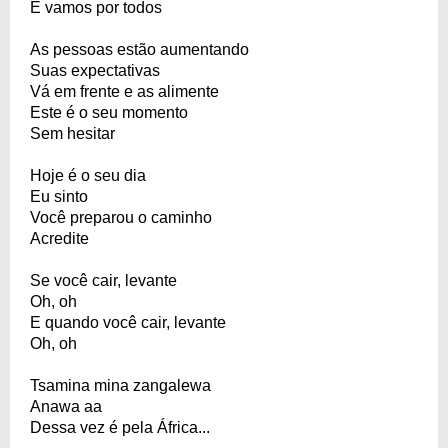
E vamos por todos
As pessoas estão aumentando
Suas expectativas
Vá em frente e as alimente
Este é o seu momento
Sem hesitar
Hoje é o seu dia
Eu sinto
Você preparou o caminho
Acredite
Se você cair, levante
Oh, oh
E quando você cair, levante
Oh, oh
Tsamina mina zangalewa
Anawa aa
Dessa vez é pela África...