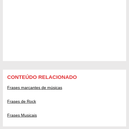
CONTEÚDO RELACIONADO
Frases marcantes de músicas
Frases de Rock
Frases Musicais