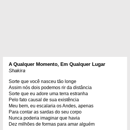
A Qualquer Momento, Em Qualquer Lugar
Shakira
Sorte que você nasceu tão longe
Assim nós dois podemos rir da distância
Sorte que eu adore uma terra estranha
Pelo fato causal de sua existência
Meu bem, eu escalaria os Andes, apenas
Para contar as sardas do seu corpo
Nunca poderia imaginar que havia
Dez milhões de formas para amar alguém