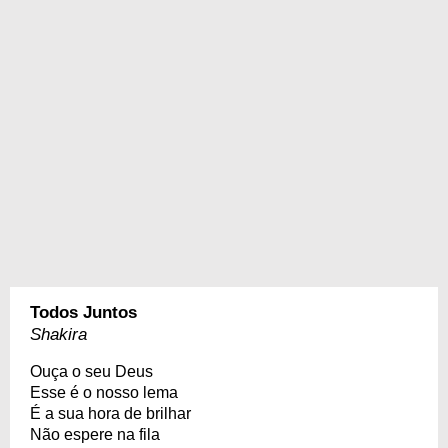
Todos Juntos
Shakira
Ouça o seu Deus
Esse é o nosso lema
É a sua hora de brilhar
Não espere na fila