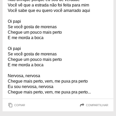
Você vê que a estrada não foi feita para mim
Você sabe que eu quero você amarrado aqui
Oi papi
Se você gosta de morenas
Chegue um pouco mais perto
E me morda a boca
Oi papi
Se você gosta de morenas
Chegue um pouco mais perto
E me morda a boca
Nervosa, nervosa
Chegue mais perto, vem, me puxa pra perto
Eu sou nervosa, nervosa
Chegue mais perto, vem, me puxa pra perto...
COPIAR
COMPARTILHAR