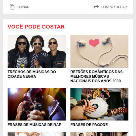
COPIAR
COMPARTILHAR
VOCÊ PODE GOSTAR
REFRÕES ROMÂNTICOS DAS
TRECHOS DE MÚSICAS DO
MELHORES MÚSICAS
CIDADE NEGRA
NACIONAIS DOS ANOS 2000
FRASES DE MÚSICAS DE RAP
FRASES DE PAGODE