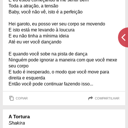
Toda a atração, a tensão
Baby, você não vê, isto é a perfeição
Hei garoto, eu posso ver seu corpo se movendo
E isto está me levando à loucura
E eu não tinha a mínima ideia
Até eu ver você dançando
E quando você sobe na pista de dança
Ninguém pode ignorar a maneira com que você mexe
seu corpo
E tudo é inesperado, o modo que você move para
direita e esquerda
Então você pode continuar fazendo isso...
COPIAR
COMPARTILHAR
A Tortura
Shakira