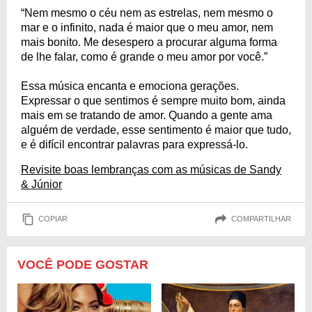
“Nem mesmo o céu nem as estrelas, nem mesmo o
mar e o infinito, nada é maior que o meu amor, nem
mais bonito. Me desespero a procurar alguma forma
de lhe falar, como é grande o meu amor por você.”
Essa música encanta e emociona gerações.
Expressar o que sentimos é sempre muito bom, ainda
mais em se tratando de amor. Quando a gente ama
alguém de verdade, esse sentimento é maior que tudo,
e é difícil encontrar palavras para expressá-lo.
Revisite boas lembranças com as músicas de Sandy
& Júnior
COPIAR
COMPARTILHAR
VOCÊ PODE GOSTAR