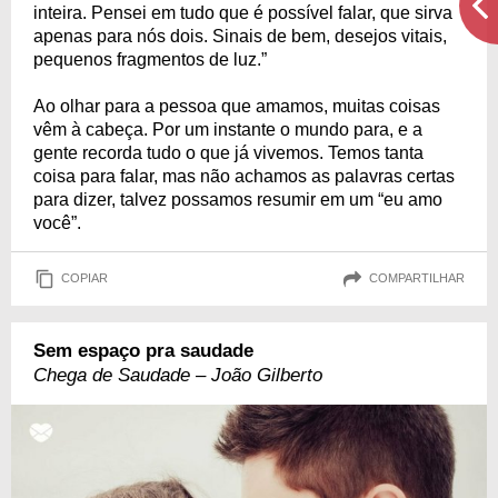
inteira. Pensei em tudo que é possível falar, que sirva
apenas para nós dois. Sinais de bem, desejos vitais,
pequenos fragmentos de luz.”
Ao olhar para a pessoa que amamos, muitas coisas
vêm à cabeça. Por um instante o mundo para, e a
gente recorda tudo o que já vivemos. Temos tanta
coisa para falar, mas não achamos as palavras certas
para dizer, talvez possamos resumir em um “eu amo
você”.
COPIAR
COMPARTILHAR
Sem espaço pra saudade
Chega de Saudade – João Gilberto