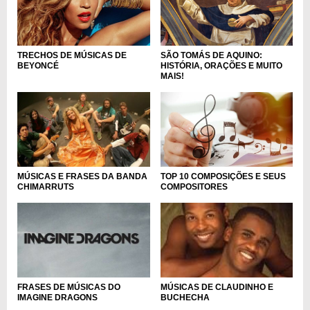
SÃO TOMÁS DE AQUINO:
TRECHOS DE MÚSICAS DE
HISTÓRIA, ORAÇÕES E MUITO
BEYONCÉ
MAIS!
TOP 10 COMPOSIÇÕES E SEUS
MÚSICAS E FRASES DA BANDA
COMPOSITORES
CHIMARRUTS
MÚSICAS DE CLAUDINHO E
FRASES DE MÚSICAS DO
BUCHECHA
IMAGINE DRAGONS