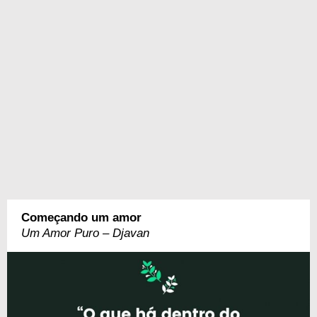
Começando um amor
Um Amor Puro – Djavan