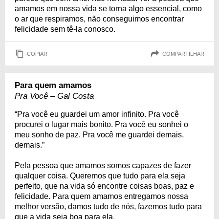
amamos em nossa vida se torna algo essencial, como
o ar que respiramos, não conseguimos encontrar
felicidade sem tê-la conosco.
COPIAR
COMPARTILHAR
Para quem amamos
Pra Você – Gal Costa
“Pra você eu guardei um amor infinito. Pra você
procurei o lugar mais bonito. Pra você eu sonhei o
meu sonho de paz. Pra você me guardei demais,
demais.”
Pela pessoa que amamos somos capazes de fazer
qualquer coisa. Queremos que tudo para ela seja
perfeito, que na vida só encontre coisas boas, paz e
felicidade. Para quem amamos entregamos nossa
melhor versão, damos tudo de nós, fazemos tudo para
que a vida seja boa para ela.