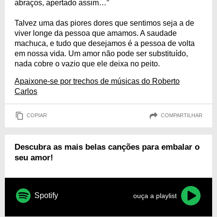
abraços, apertado assim…”
Talvez uma das piores dores que sentimos seja a de
viver longe da pessoa que amamos. A saudade
machuca, e tudo que desejamos é a pessoa de volta
em nossa vida. Um amor não pode ser substituído,
nada cobre o vazio que ele deixa no peito.
Apaixone-se por trechos de músicas do Roberto
Carlos
COPIAR
COMPARTILHAR
Descubra as mais belas canções para embalar o
seu amor!
Spotify
ouça a playlist