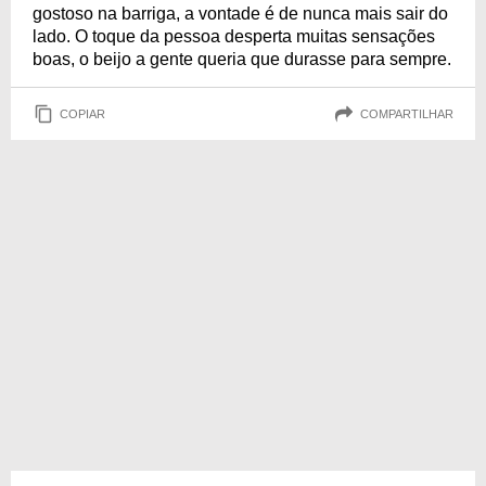
gostoso na barriga, a vontade é de nunca mais sair do
lado. O toque da pessoa desperta muitas sensações
boas, o beijo a gente queria que durasse para sempre.
COPIAR
COMPARTILHAR