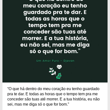
“O que há dentro do meu coração eu tenho guardado
pra te dar. E todas as horas que o tempo tem pra me
conceder são tuas até morrer. E a tua história, eu não
sei, mas me diga só o que for bom.”