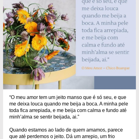
“O meu amor tem um jeito manso que é só seu, e que
me deixa louca quando me beija a boca. A minha pele
toda fica arrepiada, e me beija com calma e fundo até
minh’alma se sentir beijada, ai.”
Quando estamos ao lado de quem amamos, parece
que até perdemos o jeito. Dá um arrepio, um frio