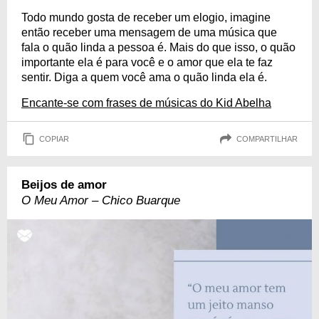
Todo mundo gosta de receber um elogio, imagine
então receber uma mensagem de uma música que
fala o quão linda a pessoa é. Mais do que isso, o quão
importante ela é para você e o amor que ela te faz
sentir. Diga a quem você ama o quão linda ela é.
Encante-se com frases de músicas do Kid Abelha
COPIAR
COMPARTILHAR
Beijos de amor
O Meu Amor – Chico Buarque