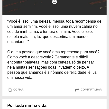
“Você é isso, uma beleza imensa, toda recompensa de
um amor sem fim. Você é isso, uma nuvem calma no
céu de minh’alma, é ternura em mim. Você é isso,
estrela matutina, luz que descortina um mundo
encantador.”
O que a pessoa que você ama representa para você?
Como você a descreveria? Certamente é difícil
encontrar palavras, mas com certeza só de pensar
nela muitas sensações boas invadem o peito. A
pessoa que amamos é sinônimo de felicidade, é luz
em nossa vida.
COPIAR
COMPARTILHAR
Por toda minha vida