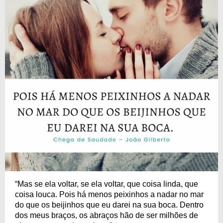
“Mas se ela voltar, se ela voltar, que coisa linda, que
coisa louca. Pois há menos peixinhos a nadar no mar
do que os beijinhos que eu darei na sua boca. Dentro
dos meus braços, os abraços hão de ser milhões de