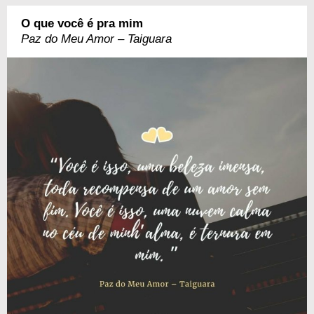
O que você é pra mim
Paz do Meu Amor – Taiguara