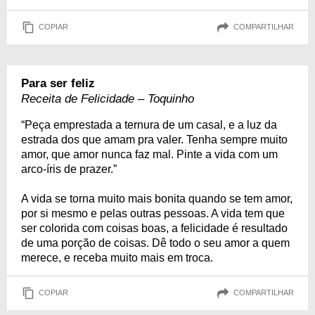
COPIAR
COMPARTILHAR
Para ser feliz
Receita de Felicidade – Toquinho
“Peça emprestada a ternura de um casal, e a luz da
estrada dos que amam pra valer. Tenha sempre muito
amor, que amor nunca faz mal. Pinte a vida com um
arco-íris de prazer.”
A vida se torna muito mais bonita quando se tem amor,
por si mesmo e pelas outras pessoas. A vida tem que
ser colorida com coisas boas, a felicidade é resultado
de uma porção de coisas. Dê todo o seu amor a quem
merece, e receba muito mais em troca.
COPIAR
COMPARTILHAR