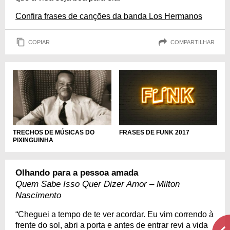
Confira frases de canções da banda Los Hermanos
COPIAR
COMPARTILHAR
FRASES DE FUNK 2017
TRECHOS DE MÚSICAS DO
PIXINGUINHA
Olhando para a pessoa amada
Quem Sabe Isso Quer Dizer Amor – Milton
Nascimento
“Cheguei a tempo de te ver acordar. Eu vim correndo à
frente do sol, abri a porta e antes de entrar revi a vida