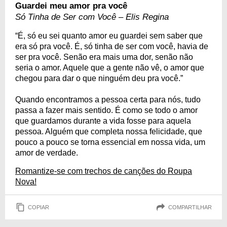
Guardei meu amor pra você
Só Tinha de Ser com Você – Elis Regina
“É, só eu sei quanto amor eu guardei sem saber que
era só pra você. É, só tinha de ser com você, havia de
ser pra você. Senão era mais uma dor, senão não
seria o amor. Aquele que a gente não vê, o amor que
chegou para dar o que ninguém deu pra você.”
Quando encontramos a pessoa certa para nós, tudo
passa a fazer mais sentido. É como se todo o amor
que guardamos durante a vida fosse para aquela
pessoa. Alguém que completa nossa felicidade, que
pouco a pouco se torna essencial em nossa vida, um
amor de verdade.
Romantize-se com trechos de canções do Roupa
Nova!
COPIAR
COMPARTILHAR