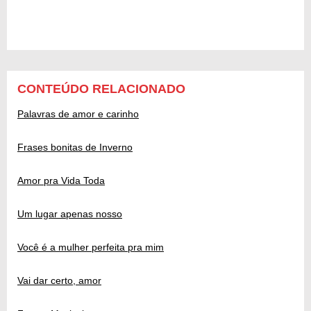
CONTEÚDO RELACIONADO
Palavras de amor e carinho
Frases bonitas de Inverno
Amor pra Vida Toda
Um lugar apenas nosso
Você é a mulher perfeita pra mim
Vai dar certo, amor