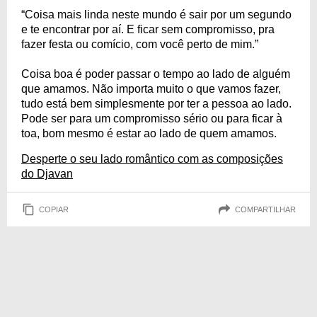
“Coisa mais linda neste mundo é sair por um segundo
e te encontrar por aí. E ficar sem compromisso, pra
fazer festa ou comício, com você perto de mim.”
Coisa boa é poder passar o tempo ao lado de alguém
que amamos. Não importa muito o que vamos fazer,
tudo está bem simplesmente por ter a pessoa ao lado.
Pode ser para um compromisso sério ou para ficar à
toa, bom mesmo é estar ao lado de quem amamos.
Desperte o seu lado romântico com as composições
do Djavan
COPIAR
COMPARTILHAR