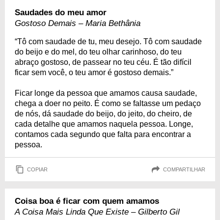
Saudades do meu amor
Gostoso Demais – Maria Bethânia
“Tô com saudade de tu, meu desejo. Tô com saudade
do beijo e do mel, do teu olhar carinhoso, do teu
abraço gostoso, de passear no teu céu. É tão difícil
ficar sem você, o teu amor é gostoso demais.”
Ficar longe da pessoa que amamos causa saudade,
chega a doer no peito. É como se faltasse um pedaço
de nós, dá saudade do beijo, do jeito, do cheiro, de
cada detalhe que amamos naquela pessoa. Longe,
contamos cada segundo que falta para encontrar a
pessoa.
COPIAR
COMPARTILHAR
Coisa boa é ficar com quem amamos
A Coisa Mais Linda Que Existe – Gilberto Gil