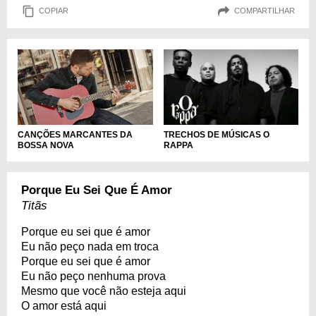
COPIAR
COMPARTILHAR
CANÇÕES MARCANTES DA
TRECHOS DE MÚSICAS O
BOSSA NOVA
RAPPA
Porque Eu Sei Que É Amor
Titãs
Porque eu sei que é amor
Eu não peço nada em troca
Porque eu sei que é amor
Eu não peço nenhuma prova
Mesmo que você não esteja aqui
O amor está aqui