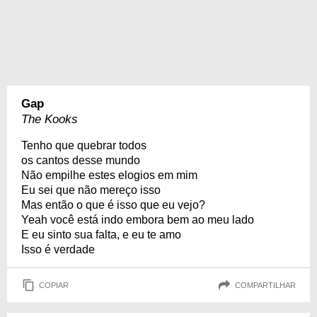
Gap
The Kooks
Tenho que quebrar todos
os cantos desse mundo
Não empilhe estes elogios em mim
Eu sei que não mereço isso
Mas então o que é isso que eu vejo?
Yeah você está indo embora bem ao meu lado
E eu sinto sua falta, e eu te amo
Isso é verdade
COPIAR
COMPARTILHAR