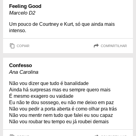
Feeling Good
Marcelo D2
Um pouco de Courtney e Kurt, só que ainda mais
intenso.
COPIAR
COMPARTILHAR
Confesso
Ana Carolina
Não vou dizer que tudo é banalidade
Ainda há surpresas mas eu sempre quero mais
É mesmo exagero ou vaidade
Eu não te dou sossego, eu não me deixo em paz
Não vou pedir a porta aberta é como olhar pra trás
Não vou mentir nem tudo que falei eu sou capaz
Não vou roubar teu tempo eu já roubei demais