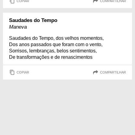
COPIAR
COMPARTILHAR
Saudades do Tempo
Maneva
Saudades do Tempo, dos velhos momentos,
Dos anos passados que foram com o vento,
Sorrisos, lembranças, belos sentimentos,
De transformações e de renascimentos
COPIAR
COMPARTILHAR