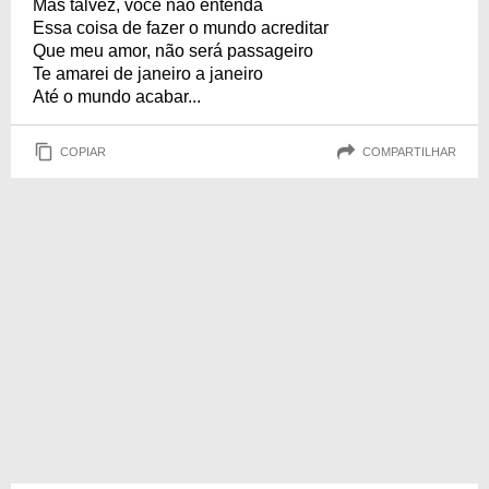
Mas talvez, você não entenda
Essa coisa de fazer o mundo acreditar
Que meu amor, não será passageiro
Te amarei de janeiro a janeiro
Até o mundo acabar...
COPIAR
COMPARTILHAR