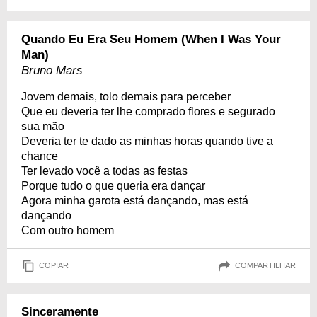
Quando Eu Era Seu Homem (When I Was Your
Man)
Bruno Mars
Jovem demais, tolo demais para perceber
Que eu deveria ter lhe comprado flores e segurado
sua mão
Deveria ter te dado as minhas horas quando tive a
chance
Ter levado você a todas as festas
Porque tudo o que queria era dançar
Agora minha garota está dançando, mas está
dançando
Com outro homem
COPIAR
COMPARTILHAR
Sinceramente