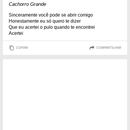
Cachorro Grande
Sinceramente você pode se abrir comigo
Honestamente eu só quero te dizer
Que eu acertei o pulo quando te encontrei
Acertei
COPIAR
COMPARTILHAR