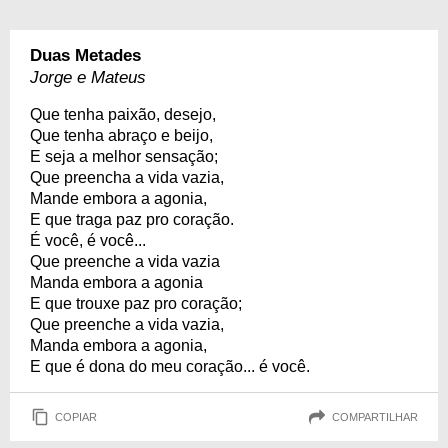
Duas Metades
Jorge e Mateus
Que tenha paixão, desejo,
Que tenha abraço e beijo,
E seja a melhor sensação;
Que preencha a vida vazia,
Mande embora a agonia,
E que traga paz pro coração.
É você, é você...
Que preenche a vida vazia
Manda embora a agonia
E que trouxe paz pro coração;
Que preenche a vida vazia,
Manda embora a agonia,
E que é dona do meu coração... é você.
COPIAR
COMPARTILHAR