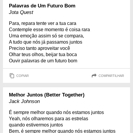
Palavras de Um Futuro Bom
Jota Quest
Para, repara tente ver a tua cara
Contemple esse momento é coisa rara
Uma emoção assim só se compara,
A tudo que nós já passamos juntos
Preciso tanto aproveitar você
Olhar teus olhos, beijar tua boca
Ouvir palavras de um futuro bom
COPIAR
COMPARTILHAR
Melhor Juntos (Better Together)
Jack Johnson
É sempre melhor quando nós estamos juntos
Yeah, nós olharemos para as estrelas
quando estivermos juntos
Bem, é sempre melhor quando nós estamos juntos