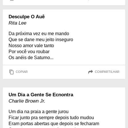
Desculpe O Auê
Rita Lee
Da próxima vez eu me mando
Que se dane meu jeito inseguro
Nosso amor vale tanto
Por você vou roubar
Os anéis de Saturno...
COPIAR
COMPARTILHAR
Um Dia a Gente Se Ecnontra
Charlie Brown Jr.
Um dia na praia a gente jurou
Ficar junto pra sempre depois tudo mudou
Eram portas abertas que depois se fecharam