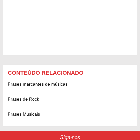
CONTEÚDO RELACIONADO
Frases marcantes de músicas
Frases de Rock
Frases Musicais
Siga-nos