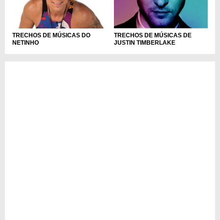
TRECHOS DE MÚSICAS DO
TRECHOS DE MÚSICAS DE
NETINHO
JUSTIN TIMBERLAKE