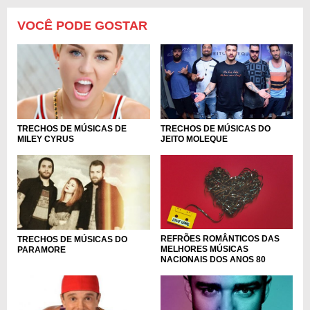
VOCÊ PODE GOSTAR
TRECHOS DE MÚSICAS DO
TRECHOS DE MÚSICAS DE
JEITO MOLEQUE
MILEY CYRUS
REFRÕES ROMÂNTICOS DAS
TRECHOS DE MÚSICAS DO
MELHORES MÚSICAS
PARAMORE
NACIONAIS DOS ANOS 80