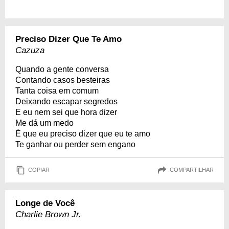
Preciso Dizer Que Te Amo
Cazuza
Quando a gente conversa
Contando casos besteiras
Tanta coisa em comum
Deixando escapar segredos
E eu nem sei que hora dizer
Me dá um medo
É que eu preciso dizer que eu te amo
Te ganhar ou perder sem engano
COPIAR
COMPARTILHAR
Longe de Você
Charlie Brown Jr.