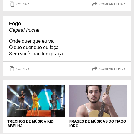
COPIAR
COMPARTILHAR
Fogo
Capital Inicial
Onde quer que eu vá
O que quer que eu faça
Sem você, não tem graça
COPIAR
COMPARTILHAR
FRASES DE MÚSICAS DO TIAGO
TRECHOS DE MÚSICA KID
IORC
ABELHA