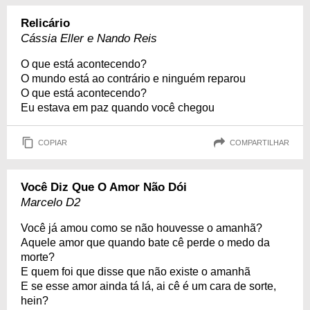
Relicário
Cássia Eller e Nando Reis
O que está acontecendo?
O mundo está ao contrário e ninguém reparou
O que está acontecendo?
Eu estava em paz quando você chegou
COPIAR
COMPARTILHAR
Você Diz Que O Amor Não Dói
Marcelo D2
Você já amou como se não houvesse o amanhã?
Aquele amor que quando bate cê perde o medo da
morte?
E quem foi que disse que não existe o amanhã
E se esse amor ainda tá lá, ai cê é um cara de sorte,
hein?