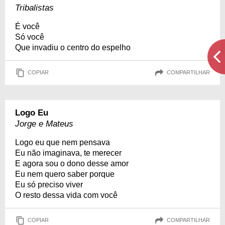
Tribalistas
É você
Só você
Que invadiu o centro do espelho
COPIAR
COMPARTILHAR
Logo Eu
Jorge e Mateus
Logo eu que nem pensava
Eu não imaginava, te merecer
E agora sou o dono desse amor
Eu nem quero saber porque
Eu só preciso viver
O resto dessa vida com você
COPIAR
COMPARTILHAR