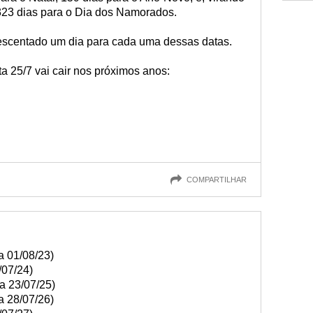
 323 dias para o Dia dos Namorados.
escentado um dia para cada uma dessas datas.
a 25/7 vai cair nos próximos anos:
COMPARTILHAR
a 01/08/23)
/07/24)
a 23/07/25)
a 28/07/26)