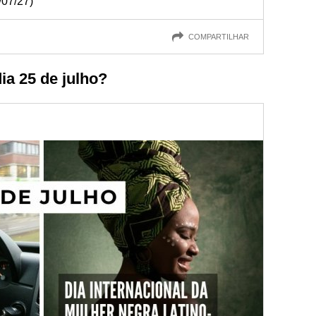
/07/27)
COMPARTILHAR
a 25 de julho?