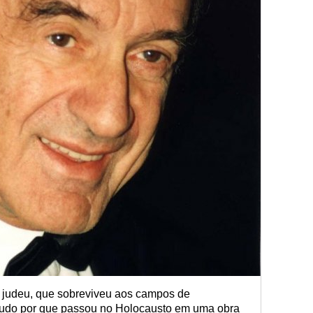
tor judeu, que sobreviveu aos campos de
 tudo por que passou no Holocausto em uma obra