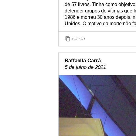
de 57 livros. Tinha como objetivo
defender grupos de vítimas que
1986 e morreu 30 anos depois, n
Unidos. O motivo da morte não fo
COPIAR
Raffaella Carrà
5 de julho de 2021