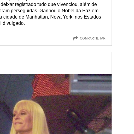
 deixar registrado tudo que vivenciou, além de
 foram perseguidas. Ganhou o Nobel da Paz em
a cidade de Manhattan, Nova York, nos Estados
i divulgado.
COMPARTILHAR