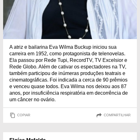
A atriz e bailarina Eva Wilma Buckup iniciou sua
carreira em 1952, como protagonista de telenovelas.
Ela passou por Rede Tupi, RecordTV, TV Excelsior e
Rede Globo. Além de cativar os espectadores na TV,
também participou de inúmeras produções teatrais e
cinematográficas. Foi indicada a cerca de 90 prêmios
e venceu quase todos. Eva Wilma nos deixou aos 87
anos, por insuficiência respiratória em decorrência de
um câncer no ovário.
COPIAR
COMPARTILHAR