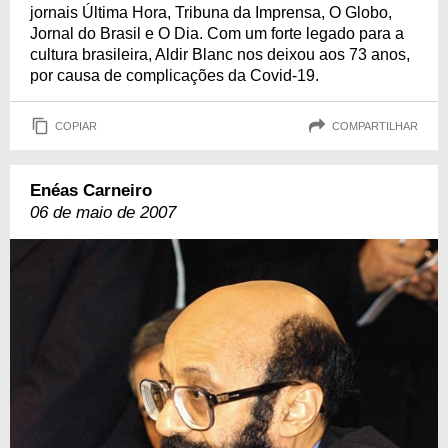
jornais Última Hora, Tribuna da Imprensa, O Globo,
Jornal do Brasil e O Dia. Com um forte legado para a
cultura brasileira, Aldir Blanc nos deixou aos 73 anos,
por causa de complicações da Covid-19.
COPIAR
COMPARTILHAR
Enéas Carneiro
06 de maio de 2007