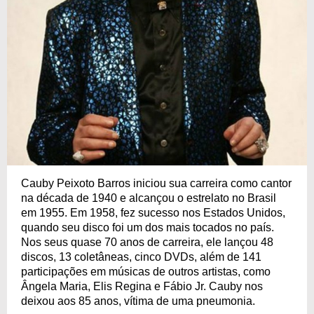
Cauby Peixoto Barros iniciou sua carreira como cantor
na década de 1940 e alcançou o estrelato no Brasil
em 1955. Em 1958, fez sucesso nos Estados Unidos,
quando seu disco foi um dos mais tocados no país.
Nos seus quase 70 anos de carreira, ele lançou 48
discos, 13 coletâneas, cinco DVDs, além de 141
participações em músicas de outros artistas, como
Ângela Maria, Elis Regina e Fábio Jr. Cauby nos
deixou aos 85 anos, vítima de uma pneumonia.