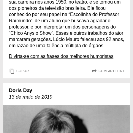
sua carreira nos anos 1950, no teatro, e se tornou um
dos pioneiros da televisão brasileira. Ele ficou
conhecido por seu papel na “Escolinha do Professor
Raimundo”, de um aluno que buscava agradar o
professor, e por interpretar um dos personagens do
“Chico Anysio Show”. Esses e outros trabalhos do ator
marcaram gerações. Lúcio Mauro faleceu aos 92 anos,
em razão de uma falência múltipla de órgãos.
Divirta-se com as frases dos melhores humoristas
COPIAR
COMPARTILHAR
Doris Day
13 de maio de 2019