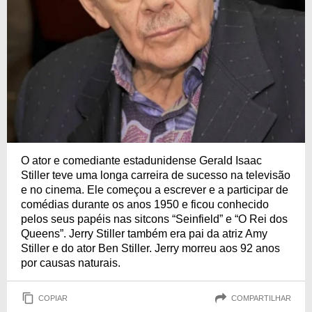
O ator e comediante estadunidense Gerald Isaac
Stiller teve uma longa carreira de sucesso na televisão
e no cinema. Ele começou a escrever e a participar de
comédias durante os anos 1950 e ficou conhecido
pelos seus papéis nas sitcons “Seinfield” e “O Rei dos
Queens”. Jerry Stiller também era pai da atriz Amy
Stiller e do ator Ben Stiller. Jerry morreu aos 92 anos
por causas naturais.
COPIAR
COMPARTILHAR