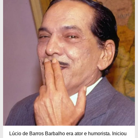
Lúcio de Barros Barbalho era ator e humorista. Iniciou