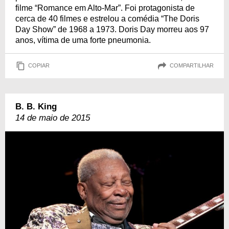
filme “Romance em Alto-Mar”. Foi protagonista de
cerca de 40 filmes e estrelou a comédia “The Doris
Day Show” de 1968 a 1973. Doris Day morreu aos 97
anos, vítima de uma forte pneumonia.
COPIAR
COMPARTILHAR
B. B. King
14 de maio de 2015