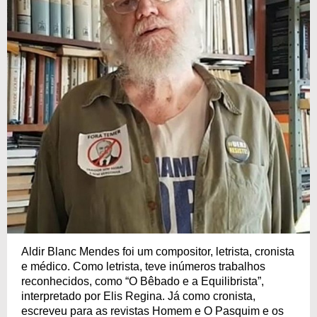
Aldir Blanc Mendes foi um compositor, letrista, cronista
e médico. Como letrista, teve inúmeros trabalhos
reconhecidos, como “O Bêbado e a Equilibrista”,
interpretado por Elis Regina. Já como cronista,
escreveu para as revistas Homem e O Pasquim e os