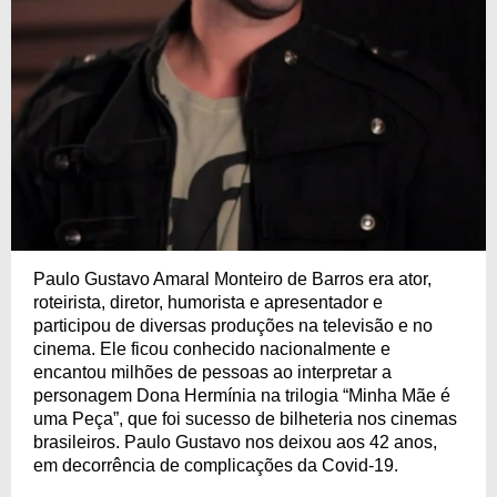
Paulo Gustavo Amaral Monteiro de Barros era ator,
roteirista, diretor, humorista e apresentador e
participou de diversas produções na televisão e no
cinema. Ele ficou conhecido nacionalmente e
encantou milhões de pessoas ao interpretar a
personagem Dona Hermínia na trilogia “Minha Mãe é
uma Peça”, que foi sucesso de bilheteria nos cinemas
brasileiros. Paulo Gustavo nos deixou aos 42 anos,
em decorrência de complicações da Covid-19.