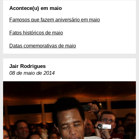
Acontece(u) em maio
Famosos que fazem aniversário em maio
Fatos históricos de maio
Datas comemorativas de maio
Jair Rodrigues
08 de maio de 2014