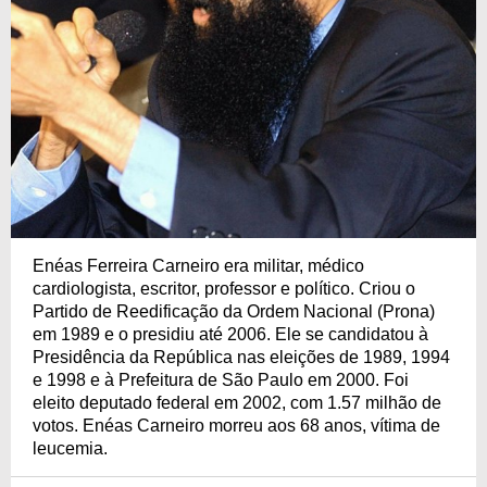
Enéas Ferreira Carneiro era militar, médico
cardiologista, escritor, professor e político. Criou o
Partido de Reedificação da Ordem Nacional (Prona)
em 1989 e o presidiu até 2006. Ele se candidatou à
Presidência da República nas eleições de 1989, 1994
e 1998 e à Prefeitura de São Paulo em 2000. Foi
eleito deputado federal em 2002, com 1.57 milhão de
votos. Enéas Carneiro morreu aos 68 anos, vítima de
leucemia.