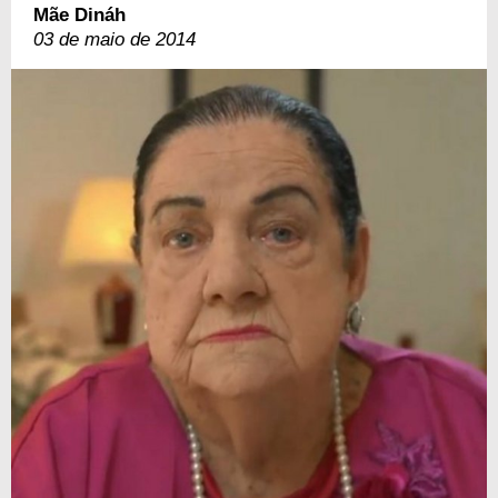
Mãe Dináh
03 de maio de 2014