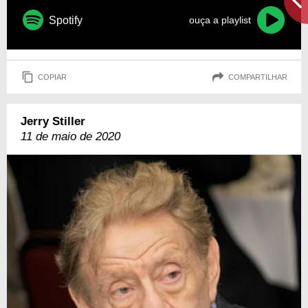
Spotify
ouça a playlist
COPIAR
COMPARTILHAR
Jerry Stiller
11 de maio de 2020