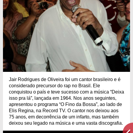
Jair Rodrigues de Oliveira foi um cantor brasileiro e é
considerado precursor do rap no Brasil. Ele
conquistou o país e teve sucesso com a música “Deixa
isso pra lá”, lançada em 1964. Nos anos seguintes,
apresentou o programa “O Fino da Bossa”, ao lado de
Elis Regina, na Record TV. O cantor nos deixou aos
75 anos, em decorrência de um infarto, mas também
deixou seu legado na música e uma vasta discografia.