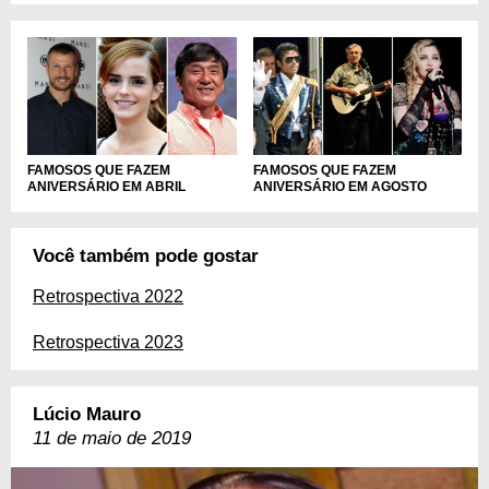
FAMOSOS QUE FAZEM
FAMOSOS QUE FAZEM
ANIVERSÁRIO EM ABRIL
ANIVERSÁRIO EM AGOSTO
Você também pode gostar
Retrospectiva 2022
Retrospectiva 2023
Lúcio Mauro
11 de maio de 2019