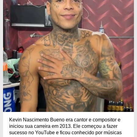
Kevin Nascimento Bueno era cantor e compositor e
iniciou sua carreira em 2013. Ele começou a fazer
sucesso no YouTube e ficou conhecido por músicas