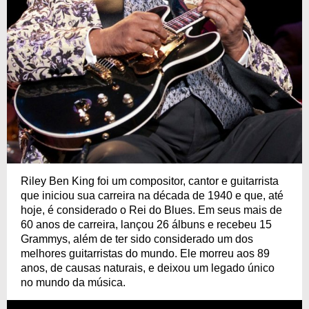
Riley Ben King foi um compositor, cantor e guitarrista
que iniciou sua carreira na década de 1940 e que, até
hoje, é considerado o Rei do Blues. Em seus mais de
60 anos de carreira, lançou 26 álbuns e recebeu 15
Grammys, além de ter sido considerado um dos
melhores guitarristas do mundo. Ele morreu aos 89
anos, de causas naturais, e deixou um legado único
no mundo da música.