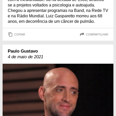
se a projetos voltados a psicologia e autoajuda.
Chegou a apresentar programas na Band, na Rede TV
e na Rádio Mundial. Luiz Gasparetto morreu aos 68
anos, em decorrência de um câncer de pulmão.
COPIAR
COMPARTILHAR
Paulo Gustavo
4 de maio de 2021