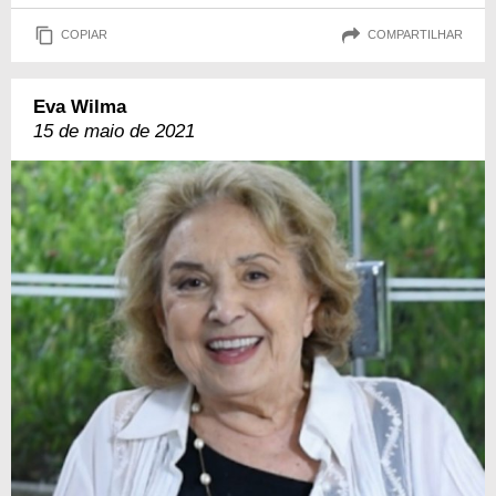
COPIAR
COMPARTILHAR
Eva Wilma
15 de maio de 2021