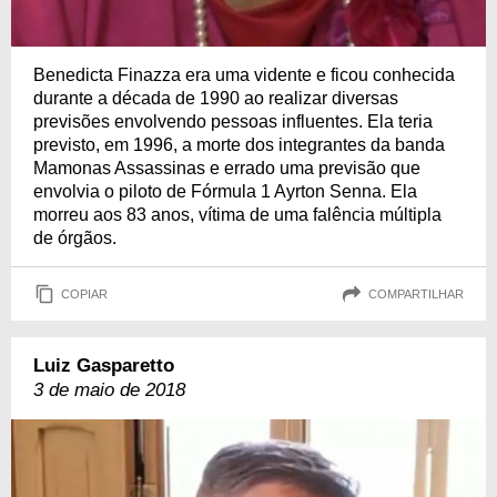
Benedicta Finazza era uma vidente e ficou conhecida
durante a década de 1990 ao realizar diversas
previsões envolvendo pessoas influentes. Ela teria
previsto, em 1996, a morte dos integrantes da banda
Mamonas Assassinas e errado uma previsão que
envolvia o piloto de Fórmula 1 Ayrton Senna. Ela
morreu aos 83 anos, vítima de uma falência múltipla
de órgãos.
COPIAR
COMPARTILHAR
Luiz Gasparetto
3 de maio de 2018