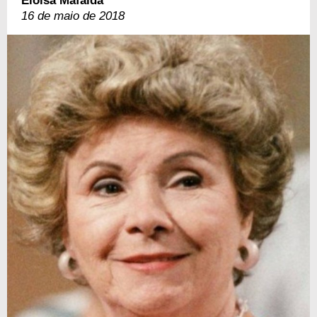
Eloísa Mafalda
16 de maio de 2018