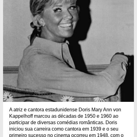
A atriz e cantora estadunidense Doris Mary Ann von
Kappelhoff marcou as décadas de 1950 e 1960 ao
participar de diversas comédias românticas. Doris
iniciou sua carreira como cantora em 1939 e o seu
primeiro sucesso no cinema ocorreu em 1948, com o