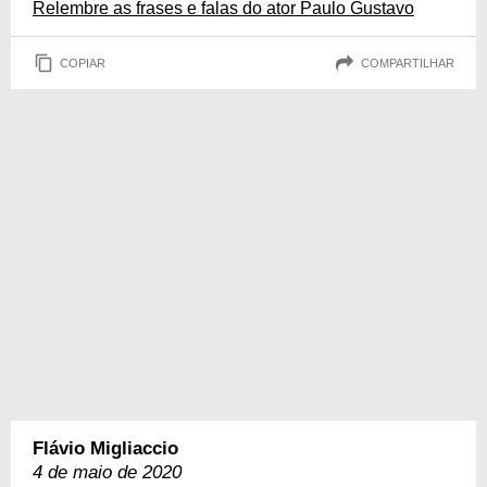
Relembre as frases e falas do ator Paulo Gustavo
COPIAR
COMPARTILHAR
Flávio Migliaccio
4 de maio de 2020