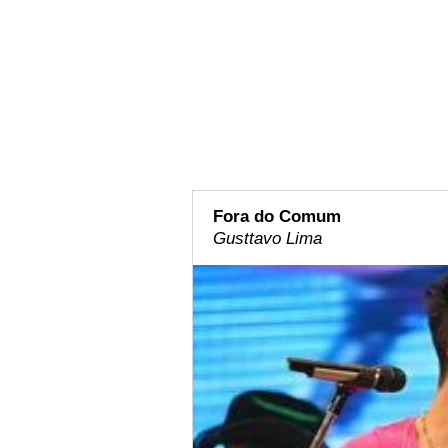
Fora do Comum
Gusttavo Lima