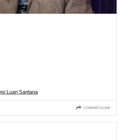
nejo Luan Santana
COMPARTILHAR