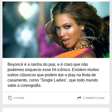
Beyoncé é a rainha do pop, e é claro que não
podemos esquecer esse hit icônico. Existem muitos
outros clássicos que podem dar o play na festa de
casamento, como "Single Ladies", que todo mundo
sabe a coreografia.
COPIAR
COMPARTILHAR