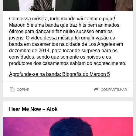
Com essa música, todo mundo vai cantar e pular!
Maroon 5 é uma banda que traz hits bem animados,
ótimos para dançar e faz muito sucesso entre os
jovens. O vídeo dessa música foi uma invasão da
banda em casamentos na cidade de Los Angeles em
dezembro de 2014, para tocar de surpresa para os
convidados, sendo que somente os noivos e os
produtores dos casamentos sabiam do acontecimento.
Aprofunde-se na banda: Biografia do Maroon 5
COPIAR
COMPARTILHAR
Hear Me Now – Alok