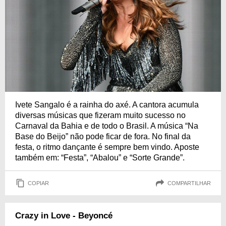
Ivete Sangalo é a rainha do axé. A cantora acumula
diversas músicas que fizeram muito sucesso no
Carnaval da Bahia e de todo o Brasil. A música “Na
Base do Beijo” não pode ficar de fora. No final da
festa, o ritmo dançante é sempre bem vindo. Aposte
também em: “Festa”, “Abalou” e “Sorte Grande”.
COPIAR
COMPARTILHAR
Crazy in Love - Beyoncé