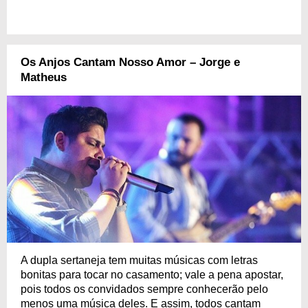
Os Anjos Cantam Nosso Amor – Jorge e
Matheus
A dupla sertaneja tem muitas músicas com letras
bonitas para tocar no casamento; vale a pena apostar,
pois todos os convidados sempre conhecerão pelo
menos uma música deles. E assim, todos cantam