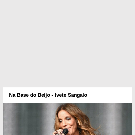
Na Base do Beijo - Ivete Sangalo