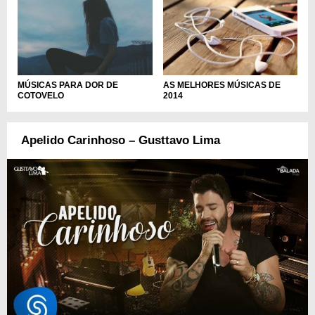
MÚSICAS PARA DOR DE
AS MELHORES MÚSICAS DE
COTOVELO
2014
Apelido Carinhoso – Gusttavo Lima