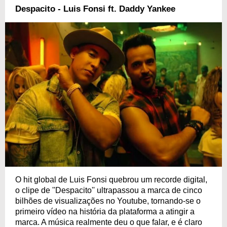
Despacito - Luis Fonsi ft. Daddy Yankee
O hit global de Luis Fonsi quebrou um recorde digital,
o clipe de ''Despacito'' ultrapassou a marca de cinco
bilhões de visualizações no Youtube, tornando-se o
primeiro vídeo na história da plataforma a atingir a
marca. A música realmente deu o que falar, e é claro