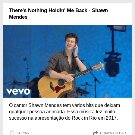
There's Nothing Holdin' Me Back - Shawn
Mendes
O cantor Shawn Mendes tem vários hits que deixam
qualquer pessoa animada. Essa música fez muito
sucesso na apresentação do Rock in Rio em 2017.
COPIAR
COMPARTILHAR