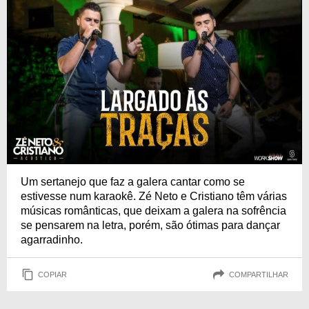
Um sertanejo que faz a galera cantar como se
estivesse num karaokê. Zé Neto e Cristiano têm várias
músicas românticas, que deixam a galera na sofrência
se pensarem na letra, porém, são ótimas para dançar
agarradinho.
COPIAR
COMPARTILHAR