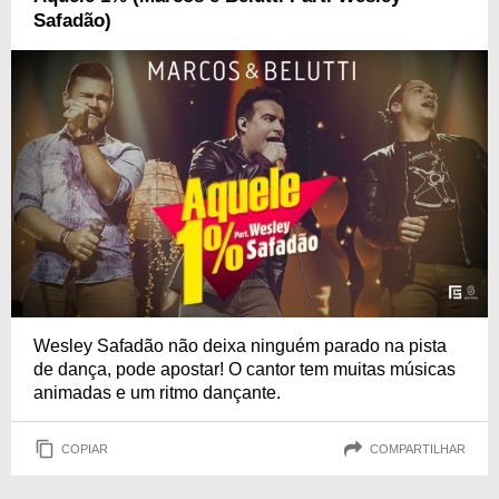
Safadão)
Wesley Safadão não deixa ninguém parado na pista
de dança, pode apostar! O cantor tem muitas músicas
animadas e um ritmo dançante.
COPIAR
COMPARTILHAR