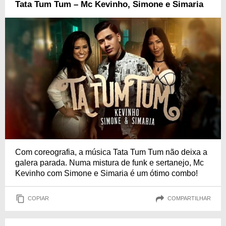
Tata Tum Tum – Mc Kevinho, Simone e Simaria
Com coreografia, a música Tata Tum Tum não deixa a
galera parada. Numa mistura de funk e sertanejo, Mc
Kevinho com Simone e Simaria é um ótimo combo!
COPIAR
COMPARTILHAR