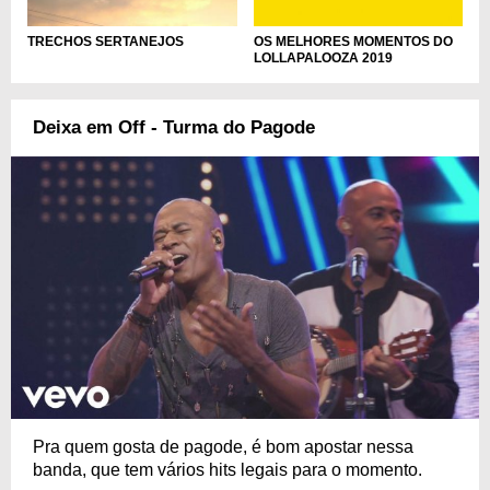
OS MELHORES MOMENTOS DO
TRECHOS SERTANEJOS
LOLLAPALOOZA 2019
Deixa em Off - Turma do Pagode
Pra quem gosta de pagode, é bom apostar nessa
banda, que tem vários hits legais para o momento.