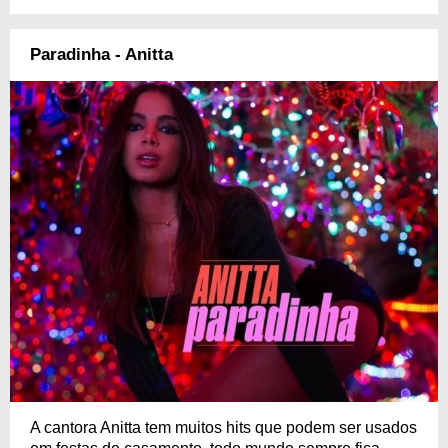
Paradinha - Anitta
A cantora Anitta tem muitos hits que podem ser usados