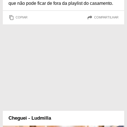
que não pode ficar de fora da playlist do casamento.
COPIAR
COMPARTILHAR
Cheguei - Ludmilla