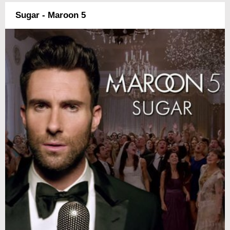
Sugar - Maroon 5