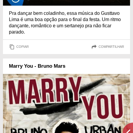
Pra dançar bem coladinho, essa música do Gusttavo
Lima é uma boa opção para o final da festa. Um ritmo
dançante, romântico e um sertanejo pra não ficar
parado.
COPIAR
COMPARTILHAR
Marry You - Bruno Mars