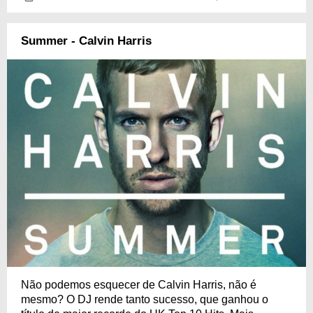
Summer - Calvin Harris
Não podemos esquecer de Calvin Harris, não é
mesmo? O DJ rende tanto sucesso, que ganhou o