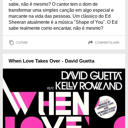
sabe, não é mesmo? O cantor tem o dom de
transformar uma simples canção em algo especial e
marcante na vida das pessoas. Um clássico do Ed
Sheeran atualmente é a música "Shape of You". O Ed
sabe realmente como encantar, não é mesmo?
COPIAR
COMPARTILHAR
When Love Takes Over - David Guetta