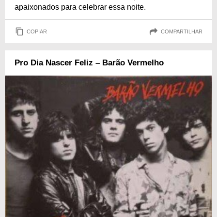
apaixonados para celebrar essa noite.
COPIAR
COMPARTILHAR
Pro Dia Nascer Feliz – Barão Vermelho