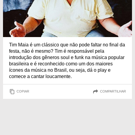
Tim Maia é um clássico que não pode faltar no final da
festa, não é mesmo? Tim é responsável pela
introdução dos gêneros soul e funk na música popular
brasileira e é reconhecido como um dos maiores
ícones da música no Brasil, ou seja, dá o play e
comece a cantar loucamente.
COPIAR
COMPARTILHAR