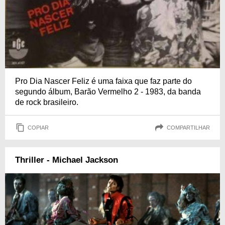
Pro Dia Nascer Feliz é uma faixa que faz parte do
segundo álbum, Barão Vermelho 2 - 1983, da banda
de rock brasileiro.
COPIAR
COMPARTILHAR
Thriller - Michael Jackson