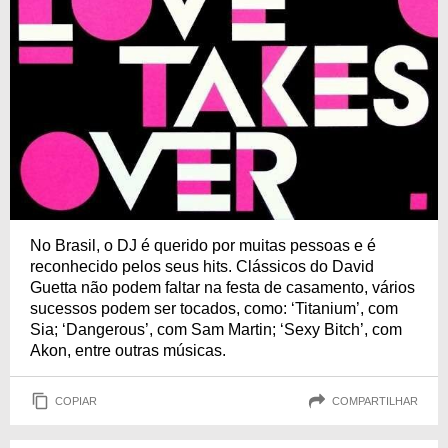
No Brasil, o DJ é querido por muitas pessoas e é
reconhecido pelos seus hits. Clássicos do David
Guetta não podem faltar na festa de casamento, vários
sucessos podem ser tocados, como: ‘Titanium’, com
Sia; ‘Dangerous’, com Sam Martin; ‘Sexy Bitch’, com
Akon, entre outras músicas.
COPIAR
COMPARTILHAR