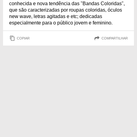
conhecida e nova tendência das "Bandas Coloridas",
que são caracterizadas por roupas coloridas, óculos
new wave, letras agitadas e etc; dedicadas
especialmente para o público jovem e feminino.
COPIAR
COMPARTILHAR