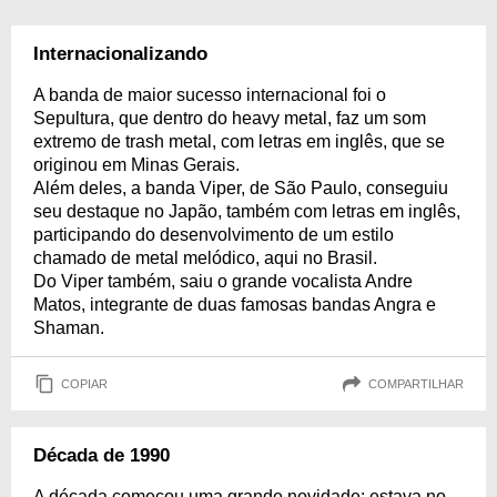
Internacionalizando
A banda de maior sucesso internacional foi o
Sepultura, que dentro do heavy metal, faz um som
extremo de trash metal, com letras em inglês, que se
originou em Minas Gerais.
Além deles, a banda Viper, de São Paulo, conseguiu
seu destaque no Japão, também com letras em inglês,
participando do desenvolvimento de um estilo
chamado de metal melódico, aqui no Brasil.
Do Viper também, saiu o grande vocalista Andre
Matos, integrante de duas famosas bandas Angra e
Shaman.
COPIAR
COMPARTILHAR
Década de 1990
A década começou uma grande novidade: estava no