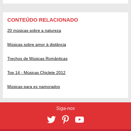
CONTEÚDO RELACIONADO
20 músicas sobre a natureza
Músicas sobre amor à distância
Trechos de Músicas Românticas
Top 14 - Músicas Chiclete 2012
Músicas para ex namorados
Siga-nos