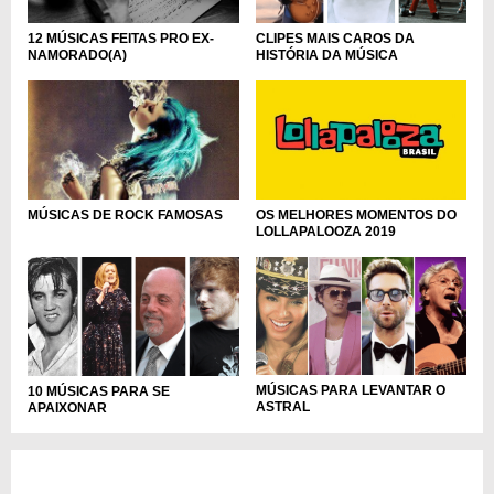
12 MÚSICAS FEITAS PRO EX-
CLIPES MAIS CAROS DA
NAMORADO(A)
HISTÓRIA DA MÚSICA
OS MELHORES MOMENTOS DO
MÚSICAS DE ROCK FAMOSAS
LOLLAPALOOZA 2019
MÚSICAS PARA LEVANTAR O
10 MÚSICAS PARA SE
ASTRAL
APAIXONAR