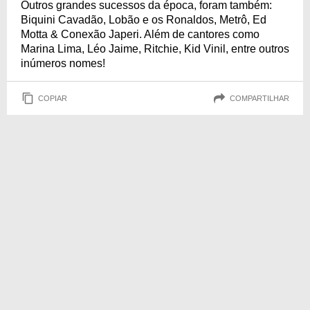
Outros grandes sucessos da época, foram também:
Biquini Cavadão, Lobão e os Ronaldos, Metrô, Ed
Motta & Conexão Japeri. Além de cantores como
Marina Lima, Léo Jaime, Ritchie, Kid Vinil, entre outros
inúmeros nomes!
COPIAR
COMPARTILHAR