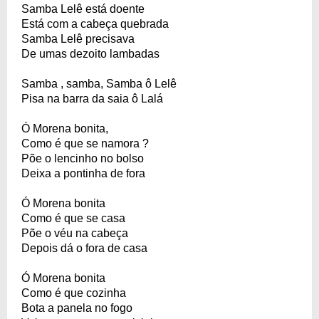
Samba Lelê está doente
Está com a cabeça quebrada
Samba Lelê precisava
De umas dezoito lambadas
Samba , samba, Samba ô Lelê
Pisa na barra da saia ô Lalá
Ó Morena bonita,
Como é que se namora ?
Põe o lencinho no bolso
Deixa a pontinha de fora
Ó Morena bonita
Como é que se casa
Põe o véu na cabeça
Depois dá o fora de casa
Ó Morena bonita
Como é que cozinha
Bota a panela no fogo