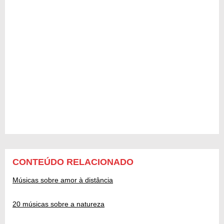
CONTEÚDO RELACIONADO
Músicas sobre amor à distância
20 músicas sobre a natureza