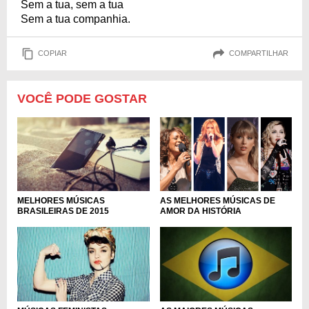
Sem a tua, sem a tua
Sem a tua companhia.
COPIAR
COMPARTILHAR
VOCÊ PODE GOSTAR
AS MELHORES MÚSICAS DE
MELHORES MÚSICAS
AMOR DA HISTÓRIA
BRASILEIRAS DE 2015