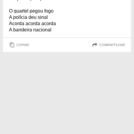
O quartel pegou fogo
A polícia deu sinal
Acorda acorda acorda
A bandeira nacional
COPIAR
COMPARTILHAR