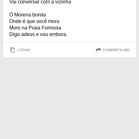
Vai conversar com a vizinha
Ó Morena bonita
Onde é que você mora
Moro na Praia Formosa
Digo adeus e vou embora.
COPIAR
COMPARTILHAR