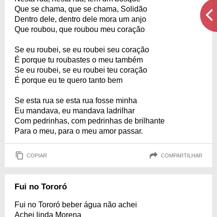
Que se chama, que se chama, Solidão
Dentro dele, dentro dele mora um anjo
Que roubou, que roubou meu coração
Se eu roubei, se eu roubei seu coração
É porque tu roubastes o meu também
Se eu roubei, se eu roubei teu coração
É porque eu te quero tanto bem
Se esta rua se esta rua fosse minha
Eu mandava, eu mandava ladrilhar
Com pedrinhas, com pedrinhas de brilhante
Para o meu, para o meu amor passar.
COPIAR
COMPARTILHAR
Fui no Tororó
Fui no Tororó beber água não achei
Achei linda Morena