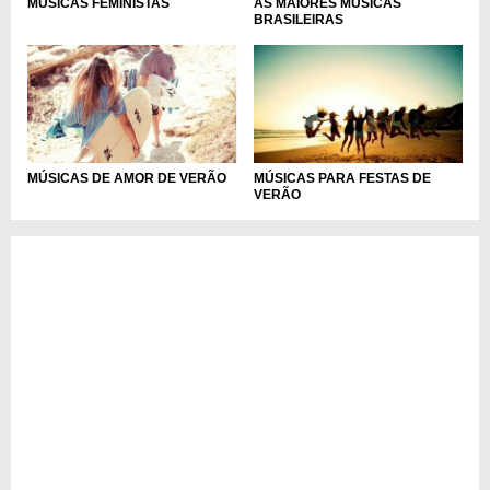
MÚSICAS FEMINISTAS
AS MAIORES MÚSICAS
BRASILEIRAS
MÚSICAS DE AMOR DE VERÃO
MÚSICAS PARA FESTAS DE
VERÃO