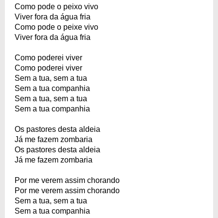
Como pode o peixo vivo
Viver fora da água fria
Como pode o peixe vivo
Viver fora da água fria
Como poderei viver
Como poderei viver
Sem a tua, sem a tua
Sem a tua companhia
Sem a tua, sem a tua
Sem a tua companhia
Os pastores desta aldeia
Já me fazem zombaria
Os pastores desta aldeia
Já me fazem zombaria
Por me verem assim chorando
Por me verem assim chorando
Sem a tua, sem a tua
Sem a tua companhia