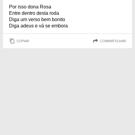
Por isso dona Rosa
Entre dentro desta roda
Diga um verso bem bonito
Diga adeus e vá se embora
COPIAR
COMPARTILHAR