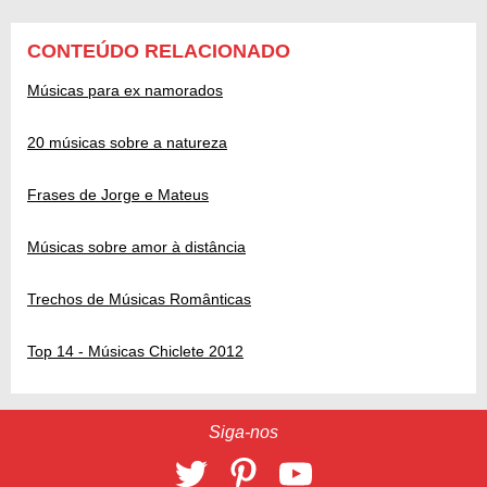
CONTEÚDO RELACIONADO
Músicas para ex namorados
20 músicas sobre a natureza
Frases de Jorge e Mateus
Músicas sobre amor à distância
Trechos de Músicas Românticas
Top 14 - Músicas Chiclete 2012
Siga-nos