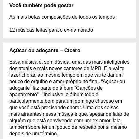
Você também pode gostar
As mais belas composições de todos os tempos
12 músicas feitas para o ex-namorado
Açúcar ou adoçante – Cícero
Essa música é, sem dúvida, uma das mais inteligentes
dos atuais e mais novos cantores de MPB. Ela vai te
fazer chorar, ao mesmo tempo em que vai te dar um
pouco de orgulho e amor-próprio no final. “Açúcar ou
adoçante” faz parte do álbum “Canções de
apartamento” – inclusive, o álbum todo é
particularmente bom para um domingo chuvoso em
que você está precisando chorar. Uma das coisas
mais atraentes nessa música é que, apesar de falar de
alguém que está convivendo com um ex-amor, fala
também sobre ter um pouco de respeito por si mesmo
depois de um término.