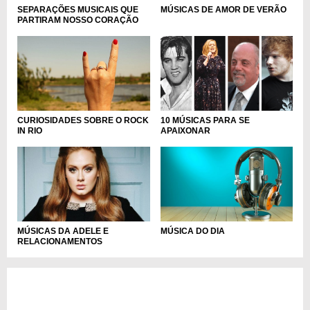
SEPARAÇÕES MUSICAIS QUE
MÚSICAS DE AMOR DE VERÃO
PARTIRAM NOSSO CORAÇÃO
CURIOSIDADES SOBRE O ROCK
10 MÚSICAS PARA SE
IN RIO
APAIXONAR
MÚSICA DO DIA
MÚSICAS DA ADELE E
RELACIONAMENTOS