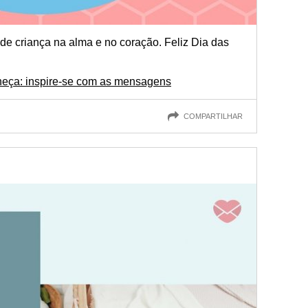
de criança na alma e no coração. Feliz Dia das
heça: inspire-se com as mensagens
COMPARTILHAR