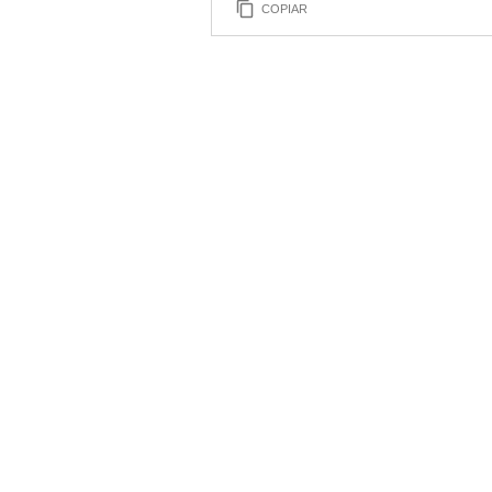
COPIAR