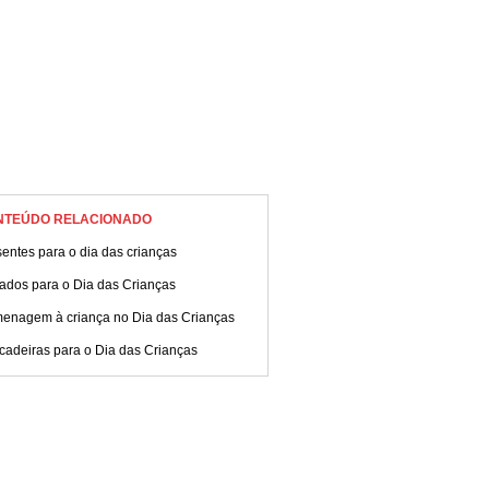
NTEÚDO RELACIONADO
entes para o dia das crianças
ados para o Dia das Crianças
enagem à criança no Dia das Crianças
cadeiras para o Dia das Crianças