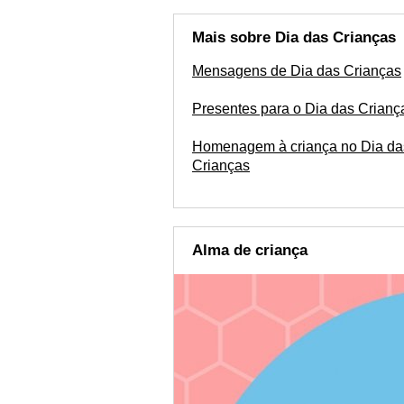
Mais sobre Dia das Crianças
Mensagens de Dia das Crianças
Presentes para o Dia das Crianç
Homenagem à criança no Dia da
Crianças
Alma de criança