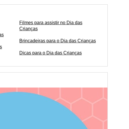
Filmes para assistir no Dia das
Crianças
as
Brincadeiras para o Dia das Crianças
s
Dicas para o Dia das Crianças