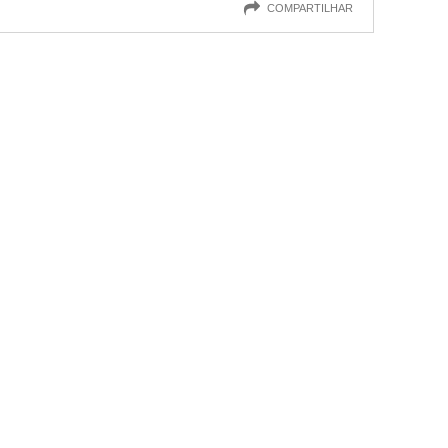
COMPARTILHAR