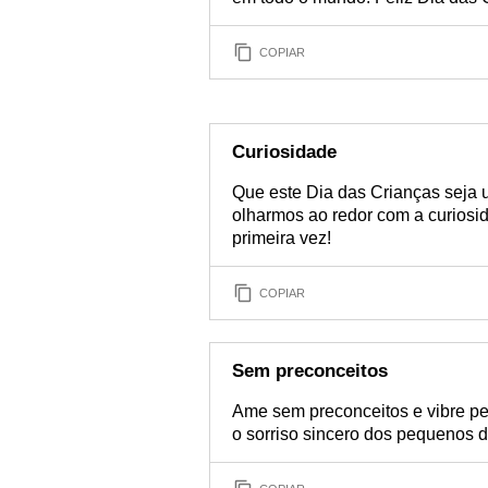
COPIAR
Curiosidade
Que este Dia das Crianças seja 
olharmos ao redor com a curios
primeira vez!
COPIAR
Sem preconceitos
Ame sem preconceitos e vibre pe
o sorriso sincero dos pequenos d