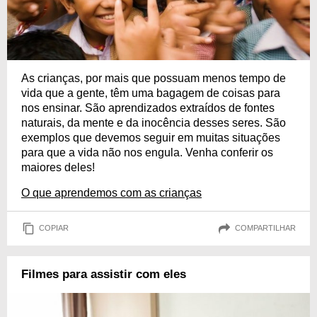
As crianças, por mais que possuam menos tempo de
vida que a gente, têm uma bagagem de coisas para
nos ensinar. São aprendizados extraídos de fontes
naturais, da mente e da inocência desses seres. São
exemplos que devemos seguir em muitas situações
para que a vida não nos engula. Venha conferir os
maiores deles!
O que aprendemos com as crianças
COPIAR
COMPARTILHAR
Filmes para assistir com eles