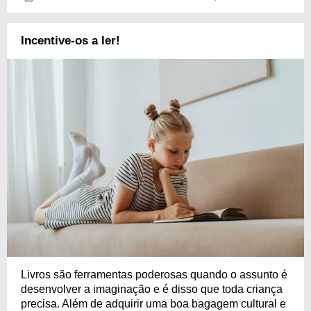
Incentive-os a ler!
Livros são ferramentas poderosas quando o assunto é
desenvolver a imaginação e é disso que toda criança
precisa. Além de adquirir uma boa bagagem cultural e