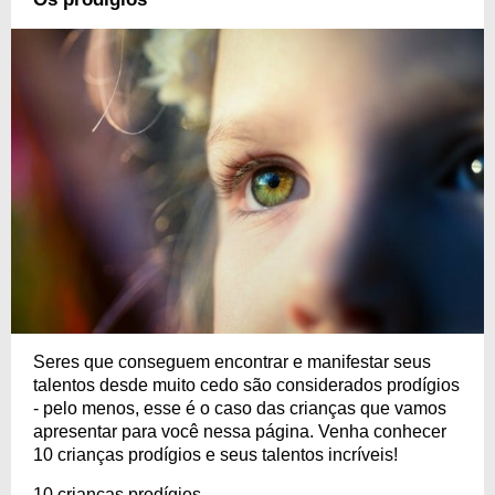
Seres que conseguem encontrar e manifestar seus
talentos desde muito cedo são considerados prodígios
- pelo menos, esse é o caso das crianças que vamos
apresentar para você nessa página. Venha conhecer
10 crianças prodígios e seus talentos incríveis!
10 crianças prodígios