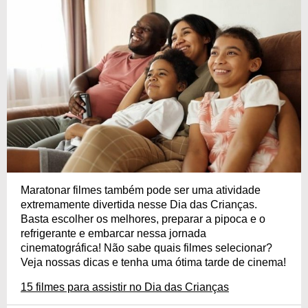
Maratonar filmes também pode ser uma atividade
extremamente divertida nesse Dia das Crianças.
Basta escolher os melhores, preparar a pipoca e o
refrigerante e embarcar nessa jornada
cinematográfica! Não sabe quais filmes selecionar?
Veja nossas dicas e tenha uma ótima tarde de cinema!
15 filmes para assistir no Dia das Crianças