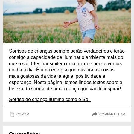
Sorrisos de crianças sempre serão verdadeiros e terão
consigo a capacidade de iluminar o ambiente mais do
que o sol. Eles transmitem uma luz que pouco vemos
no dia a dia. É uma energia que mistura as coisas
mais gostosas da vida: alegria, positividade e
esperança. Nesta página, temos lindos textos sobre a
beleza do sorriso de uma criança que vão te inspirar!
Sorriso de criança ilumina como o Sol!
COPIAR
COMPARTILHAR
Os prodígios