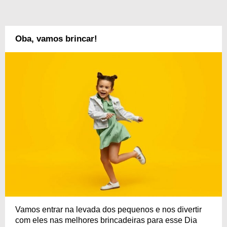
Oba, vamos brincar!
Vamos entrar na levada dos pequenos e nos divertir
com eles nas melhores brincadeiras para esse Dia