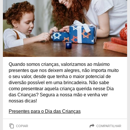
Quando somos crianças, valorizamos ao máximo
presentes que nos deixem alegres, não importa muito
o seu valor, desde que tenha o maior potencial de
diversão possível em uma brincadeira. Não sabe
como presentear aquela criança querida nesse Dia
das Crianças? Segura a nossa mão e venha ver
nossas dicas!
Presentes para o Dia das Crianças
COPIAR
COMPARTILHAR