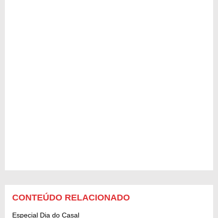
CONTEÚDO RELACIONADO
Especial Dia do Casal