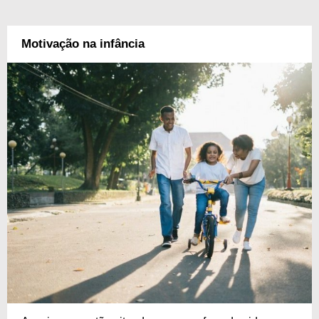
Motivação na infância