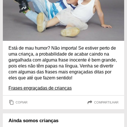
Está de mau humor? Não importa! Se estiver perto de
uma criança, a probabilidade de acabar caindo na
gargalhada com alguma frase inocente é bem grande,
pois eles não têm papas na língua. Venha se divertir
com algumas das frases mais engraçadas ditas por
eles que até que fazem sentido!
Frases engraçadas de crianças
COPIAR
COMPARTILHAR
Ainda somos crianças