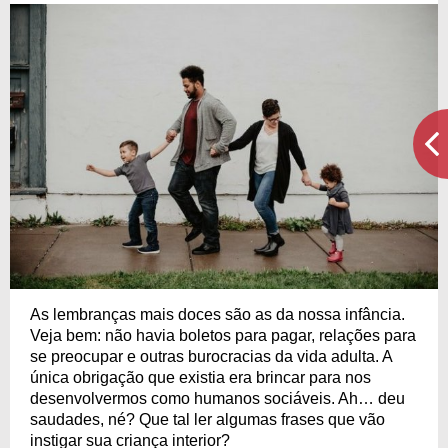
As lembranças mais doces são as da nossa infância.
Veja bem: não havia boletos para pagar, relações para
se preocupar e outras burocracias da vida adulta. A
única obrigação que existia era brincar para nos
desenvolvermos como humanos sociáveis. Ah… deu
saudades, né? Que tal ler algumas frases que vão
instigar sua criança interior?