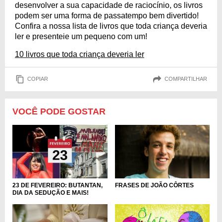
desenvolver a sua capacidade de raciocínio, os livros
podem ser uma forma de passatempo bem divertido!
Confira a nossa lista de livros que toda criança deveria
ler e presenteie um pequeno com um!
10 livros que toda criança deveria ler
COPIAR
COMPARTILHAR
VOCÊ PODE GOSTAR
23 DE FEVEREIRO: BUTANTAN,
FRASES DE JOÃO CÔRTES
DIA DA SEDUÇÃO E MAIS!