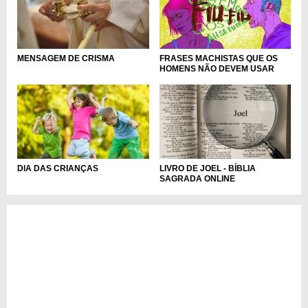
MENSAGEM DE CRISMA
FRASES MACHISTAS QUE OS
HOMENS NÃO DEVEM USAR
LIVRO DE JOEL - BÍBLIA
DIA DAS CRIANÇAS
SAGRADA ONLINE