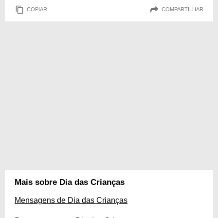
COPIAR
COMPARTILHAR
Mais sobre Dia das Crianças
Mensagens de Dia das Crianças