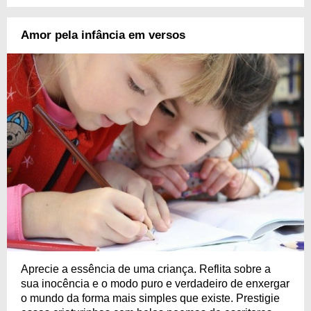
Amor pela infância em versos
Aprecie a essência de uma criança. Reflita sobre a
sua inocência e o modo puro e verdadeiro de enxergar
o mundo da forma mais simples que existe. Prestigie