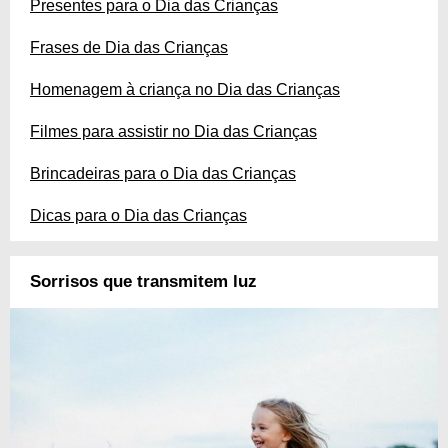
Presentes para o Dia das Crianças
Frases de Dia das Crianças
Homenagem à criança no Dia das Crianças
Filmes para assistir no Dia das Crianças
Brincadeiras para o Dia das Crianças
Dicas para o Dia das Crianças
Sorrisos que transmitem luz