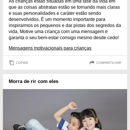
As crianças estão situadas em uma fase da vida em
que as coisas abstratas estão se tornando mais claras
e suas personalidades e caráter estão sendo
desenvolvidos. É um momento importante para
inspirarmos os pequenos e dar pistas dos segredos da
vida. Motive uma criança com uma mensagem e
garanta o seu bem-estar consigo mesmo desde cedo!
Mensagens motivacionais para crianças
COPIAR
COMPARTILHAR
Morra de rir com eles