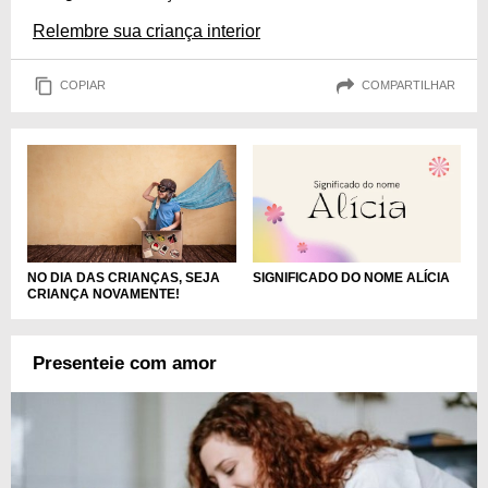
Relembre sua criança interior
COPIAR
COMPARTILHAR
NO DIA DAS CRIANÇAS, SEJA
SIGNIFICADO DO NOME ALÍCIA
CRIANÇA NOVAMENTE!
Presenteie com amor