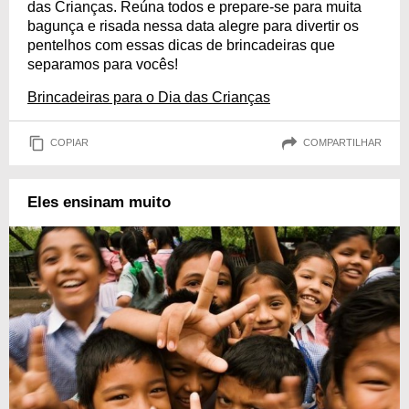
das Crianças. Reúna todos e prepare-se para muita
bagunça e risada nessa data alegre para divertir os
pentelhos com essas dicas de brincadeiras que
separamos para vocês!
Brincadeiras para o Dia das Crianças
COPIAR
COMPARTILHAR
Eles ensinam muito