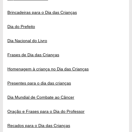
Brincadeiras para o Dia das Crianças
Dia do Prefeito
Dia Nacional do Livro
Frases de Dia das Crianças
Homenagem à criança no Dia das Crianças
Presentes para o dia das crianças
Dia Mundial de Combate ao Câncer
Oração e Frases para o Dia do Professor
Recados para o Dia das Crianças