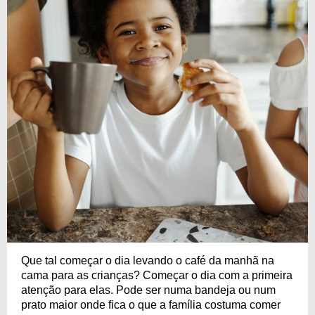
Que tal começar o dia levando o café da manhã na
cama para as crianças? Começar o dia com a primeira
atenção para elas. Pode ser numa bandeja ou num
prato maior onde fica o que a família costuma comer