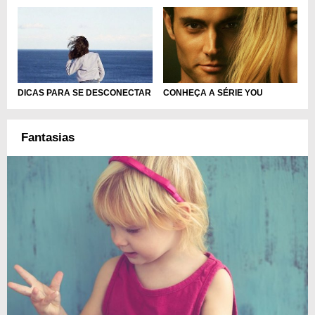
CONHEÇA A SÉRIE YOU
DICAS PARA SE DESCONECTAR
Fantasias