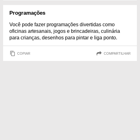
Programações
Você pode fazer programações divertidas como
oficinas artesanais, jogos e brincadeiras, culinária
para crianças, desenhos para pintar e liga ponto.
COPIAR
COMPARTILHAR