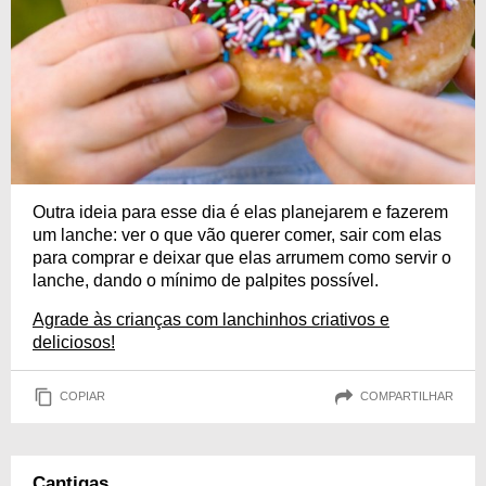
Outra ideia para esse dia é elas planejarem e fazerem
um lanche: ver o que vão querer comer, sair com elas
para comprar e deixar que elas arrumem como servir o
lanche, dando o mínimo de palpites possível.
Agrade às crianças com lanchinhos criativos e
deliciosos!
COPIAR
COMPARTILHAR
Cantigas