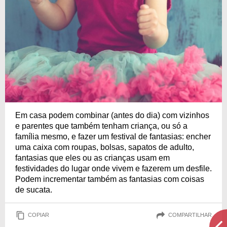
Em casa podem combinar (antes do dia) com vizinhos
e parentes que também tenham criança, ou só a
família mesmo, e fazer um festival de fantasias: encher
uma caixa com roupas, bolsas, sapatos de adulto,
fantasias que eles ou as crianças usam em
festividades do lugar onde vivem e fazerem um desfile.
Podem incrementar também as fantasias com coisas
de sucata.
COPIAR
COMPARTILHAR