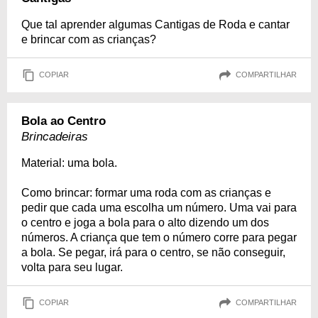
Que tal aprender algumas Cantigas de Roda e cantar
e brincar com as crianças?
COPIAR
COMPARTILHAR
Bola ao Centro
Brincadeiras
Material: uma bola.
Como brincar: formar uma roda com as crianças e
pedir que cada uma escolha um número. Uma vai para
o centro e joga a bola para o alto dizendo um dos
números. A criança que tem o número corre para pegar
a bola. Se pegar, irá para o centro, se não conseguir,
volta para seu lugar.
COPIAR
COMPARTILHAR