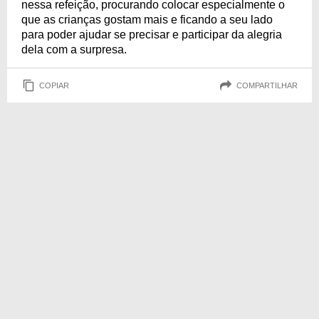
nessa refeição, procurando colocar especialmente o
que as crianças gostam mais e ficando a seu lado
para poder ajudar se precisar e participar da alegria
dela com a surpresa.
COPIAR
COMPARTILHAR