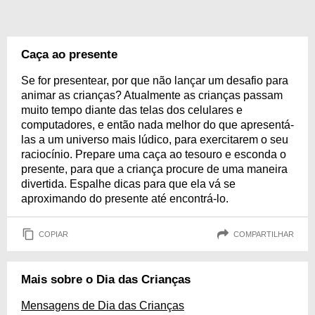
Caça ao presente
Se for presentear, por que não lançar um desafio para
animar as crianças? Atualmente as crianças passam
muito tempo diante das telas dos celulares e
computadores, e então nada melhor do que apresentá-
las a um universo mais lúdico, para exercitarem o seu
raciocínio. Prepare uma caça ao tesouro e esconda o
presente, para que a criança procure de uma maneira
divertida. Espalhe dicas para que ela vá se
aproximando do presente até encontrá-lo.
COPIAR
COMPARTILHAR
Mais sobre o Dia das Crianças
Mensagens de Dia das Crianças