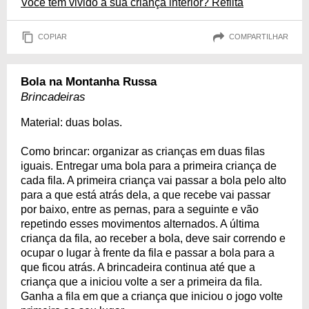
Você tem vivido a sua criança interior? Reflita
COPIAR
COMPARTILHAR
Bola na Montanha Russa
Brincadeiras
Material: duas bolas.
Como brincar: organizar as crianças em duas filas
iguais. Entregar uma bola para a primeira criança de
cada fila. A primeira criança vai passar a bola pelo alto
para a que está atrás dela, a que recebe vai passar
por baixo, entre as pernas, para a seguinte e vão
repetindo esses movimentos alternados. A última
criança da fila, ao receber a bola, deve sair correndo e
ocupar o lugar à frente da fila e passar a bola para a
que ficou atrás. A brincadeira continua até que a
criança que a iniciou volte a ser a primeira da fila.
Ganha a fila em que a criança que iniciou o jogo volte