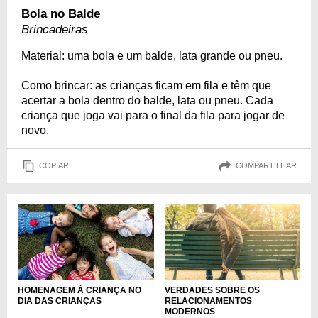
Bola no Balde
Brincadeiras
Material: uma bola e um balde, lata grande ou pneu.
Como brincar: as crianças ficam em fila e têm que
acertar a bola dentro do balde, lata ou pneu. Cada
criança que joga vai para o final da fila para jogar de
novo.
COPIAR
COMPARTILHAR
HOMENAGEM À CRIANÇA NO
VERDADES SOBRE OS
DIA DAS CRIANÇAS
RELACIONAMENTOS
MODERNOS