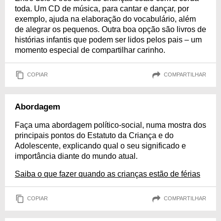
toda. Um CD de música, para cantar e dançar, por
exemplo, ajuda na elaboração do vocabulário, além
de alegrar os pequenos. Outra boa opção são livros de
histórias infantis que podem ser lidos pelos pais – um
momento especial de compartilhar carinho.
COPIAR
COMPARTILHAR
Abordagem
Faça uma abordagem político-social, numa mostra dos
principais pontos do Estatuto da Criança e do
Adolescente, explicando qual o seu significado e
importância diante do mundo atual.
Saiba o que fazer quando as crianças estão de férias
COPIAR
COMPARTILHAR