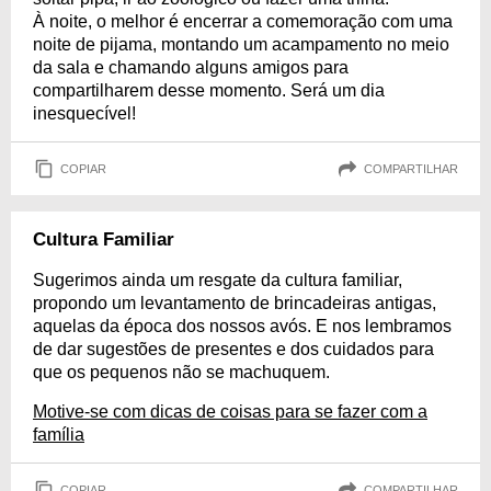
À noite, o melhor é encerrar a comemoração com uma
noite de pijama, montando um acampamento no meio
da sala e chamando alguns amigos para
compartilharem desse momento. Será um dia
inesquecível!
COPIAR
COMPARTILHAR
Cultura Familiar
Sugerimos ainda um resgate da cultura familiar,
propondo um levantamento de brincadeiras antigas,
aquelas da época dos nossos avós. E nos lembramos
de dar sugestões de presentes e dos cuidados para
que os pequenos não se machuquem.
Motive-se com dicas de coisas para se fazer com a
família
COPIAR
COMPARTILHAR