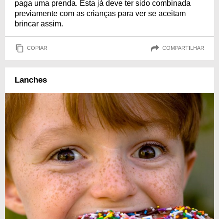
paga uma prenda. Esta já deve ter sido combinada
previamente com as crianças para ver se aceitam
brincar assim.
COPIAR
COMPARTILHAR
Lanches