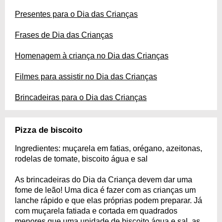
Presentes para o Dia das Crianças
Frases de Dia das Crianças
Homenagem à criança no Dia das Crianças
Filmes para assistir no Dia das Crianças
Brincadeiras para o Dia das Crianças
Pizza de biscoito
Ingredientes: muçarela em fatias, orégano, azeitonas,
rodelas de tomate, biscoito água e sal
As brincadeiras do Dia da Criança devem dar uma
fome de leão! Uma dica é fazer com as crianças um
lanche rápido e que elas próprias podem preparar. Já
com muçarela fatiada e cortada em quadrados
menores que uma unidade de biscoito água e sal, as