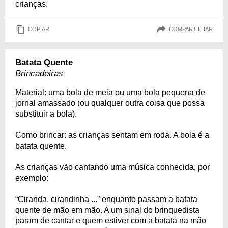
crianças.
COPIAR
COMPARTILHAR
Batata Quente
Brincadeiras
Material: uma bola de meia ou uma bola pequena de
jornal amassado (ou qualquer outra coisa que possa
substituir a bola).
Como brincar: as crianças sentam em roda. A bola é a
batata quente.
As crianças vão cantando uma música conhecida, por
exemplo:
“Ciranda, cirandinha ...” enquanto passam a batata
quente de mão em mão. A um sinal do brinquedista
param de cantar e quem estiver com a batata na mão