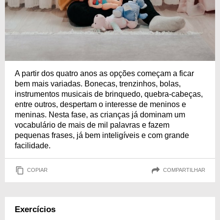
A partir dos quatro anos as opções começam a ficar
bem mais variadas. Bonecas, trenzinhos, bolas,
instrumentos musicais de brinquedo, quebra-cabeças,
entre outros, despertam o interesse de meninos e
meninas. Nesta fase, as crianças já dominam um
vocabulário de mais de mil palavras e fazem
pequenas frases, já bem inteligíveis e com grande
facilidade.
COPIAR
COMPARTILHAR
Exercícios