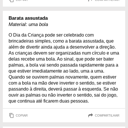
Barata assustada
Material: uma bola
O Dia da Criança pode ser celebrado com
brincadeiras simples, como a barata assustada, que
além de divertir ainda ajuda a desenvolver a direção.
As crianças devem ser organizadas num círculo e uma
delas recebe uma bola. Ao sinal, que pode ser bater
palmas, a bola vai sendo passada rapidamente para a
que estiver imediatamente ao lado, uma a uma.
Quando se ouvirem palmas novamente, quem estiver
com a bola na mão deve inverter o sentido, se estiver
passando à direita, deverá passar à esquerda. Se não
ouvir as palmas ou não inverter o sentido, sai do jogo,
que continua até ficarem duas pessoas.
COPIAR
COMPARTILHAR