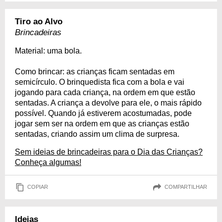
Tiro ao Alvo
Brincadeiras
Material: uma bola.
Como brincar: as crianças ficam sentadas em
semicírculo. O brinquedista fica com a bola e vai
jogando para cada criança, na ordem em que estão
sentadas. A criança a devolve para ele, o mais rápido
possível. Quando já estiverem acostumadas, pode
jogar sem ser na ordem em que as crianças estão
sentadas, criando assim um clima de surpresa.
Sem ideias de brincadeiras para o Dia das Crianças?
Conheça algumas!
COPIAR
COMPARTILHAR
Ideias