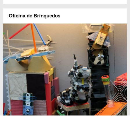
Oficina de Brinquedos