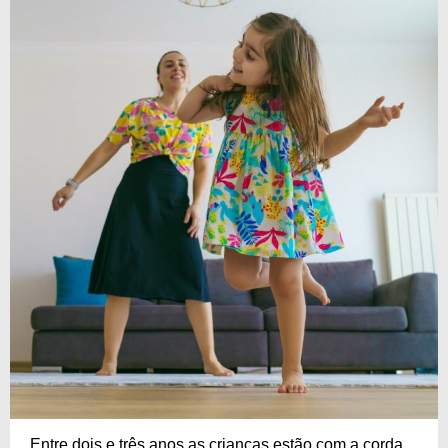
Entre dois e três anos as crianças estão com a corda