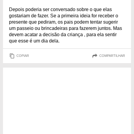
Depois poderia ser conversado sobre o que elas
gostariam de fazer. Se a primeira ideia for receber o
presente que pediram, os pais podem tentar sugerir
um passeio ou brincadeiras para fazerem juntos. Mas
devem acatar a decisão da criança , para ela sentir
que esse é um dia dela.
COPIAR
COMPARTILHAR