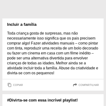
Incluir a família
Toda criança gosta de surpresas, mas não
necessariamente isso significa que os pais precisem
comprar algo! Fazer atividades manuais – como pintar
com tinta, reproduzir uma receita de um bolo decorado
ou fazer um cinema em casa com um filme inédito –
pode ser uma alternativa divertida para envolver
crianças de todas as idades. Melhor ainda se a
atividade incluir toda a família. Abuse da criatividade e
divirta-se com os pequenos!
COPIAR
COMPARTILHAR
#Divirta-se com essa incrível playlist!