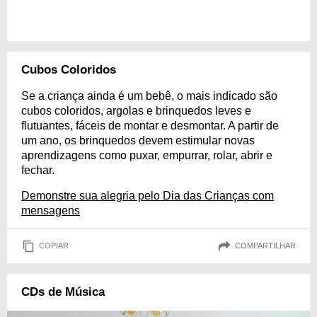
Cubos Coloridos
Se a criança ainda é um bebê, o mais indicado são
cubos coloridos, argolas e brinquedos leves e
flutuantes, fáceis de montar e desmontar. A partir de
um ano, os brinquedos devem estimular novas
aprendizagens como puxar, empurrar, rolar, abrir e
fechar.
Demonstre sua alegria pelo Dia das Crianças com
mensagens
COPIAR
COMPARTILHAR
CDs de Música