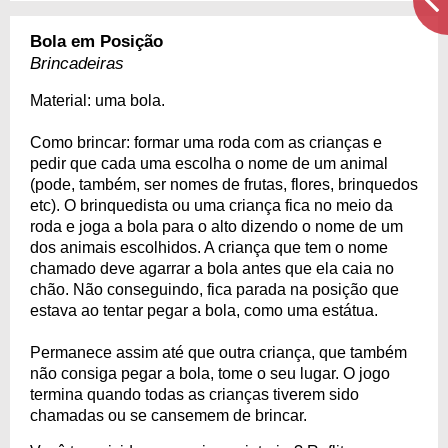
Bola em Posição
Brincadeiras
Material: uma bola.
Como brincar: formar uma roda com as crianças e
pedir que cada uma escolha o nome de um animal
(pode, também, ser nomes de frutas, flores, brinquedos
etc). O brinquedista ou uma criança fica no meio da
roda e joga a bola para o alto dizendo o nome de um
dos animais escolhidos. A criança que tem o nome
chamado deve agarrar a bola antes que ela caia no
chão. Não conseguindo, fica parada na posição que
estava ao tentar pegar a bola, como uma estátua.
Permanece assim até que outra criança, que também
não consiga pegar a bola, tome o seu lugar. O jogo
termina quando todas as crianças tiverem sido
chamadas ou se cansemem de brincar.