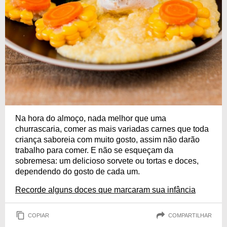
Na hora do almoço, nada melhor que uma
churrascaria, comer as mais variadas carnes que toda
criança saboreia com muito gosto, assim não darão
trabalho para comer. E não se esqueçam da
sobremesa: um delicioso sorvete ou tortas e doces,
dependendo do gosto de cada um.
Recorde alguns doces que marcaram sua infância
COPIAR
COMPARTILHAR