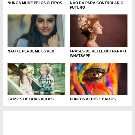
NÃO DÁ PARA CONTROLAR O
NUNCA MUDE PELOS OUTROS
FUTURO
FRASES DE REFLEXÃO PARA O
NÃO TE PERDI, ME LIVREI!
WHATSAPP
FRASES DE BOAS AÇÕES
PONTOS ALTOS E BAIXOS