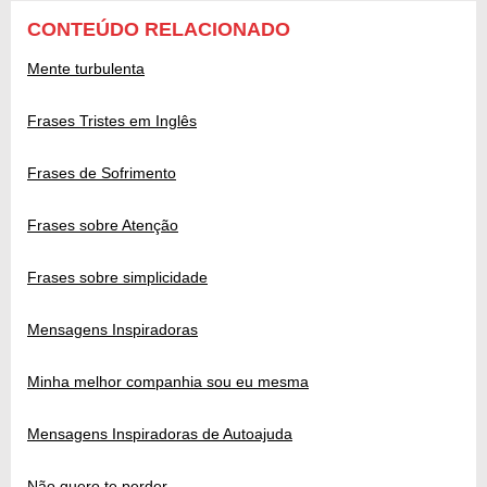
CONTEÚDO RELACIONADO
Mente turbulenta
Frases Tristes em Inglês
Frases de Sofrimento
Frases sobre Atenção
Frases sobre simplicidade
Mensagens Inspiradoras
Minha melhor companhia sou eu mesma
Mensagens Inspiradoras de Autoajuda
Não quero te perder