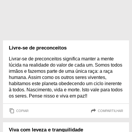
Livre-se de preconceitos
Livrar-se de preconceitos significa manter a mente
lúcida na realidade do valor de cada um. Somos todos
irmãos e fazemos parte de uma única raça: a raça
humana. Assim como os outros seres viventes,
habitamos este planeta obedecendo um ciclo inerente
à todos. Nascimento, vida e morte. Isto vale para todos
os seres. Pense nisso e viva em paz!!
COPIAR
COMPARTILHAR
Viva com leveza e tranquilidade