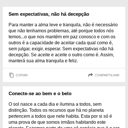
Sem expectativas, não há decepção
Para manter a alma leve e tranquila, não é necessário
que não tenhamos problemas, até porque todos nós
temos...o que nos mantém em paz conosco e com os
outros é a capacidade de aceitar cada qual como é,
sem julgar, exigir, esperar. Sem expectativas não há
decepção. Se aceite e aceite o outro como é. Assim,
manterá sua alma tranquila e feliz.
COPIAR
COMPARTILHAR
Conecte-se ao bem e o belo
O sol nasce a cada dia e ilumina a todos, sem
distinção. Todos os recursos que há no planeta
pertencem a todos que nele habita. Esta por si só é
uma prova de que somos irmãos habitando este