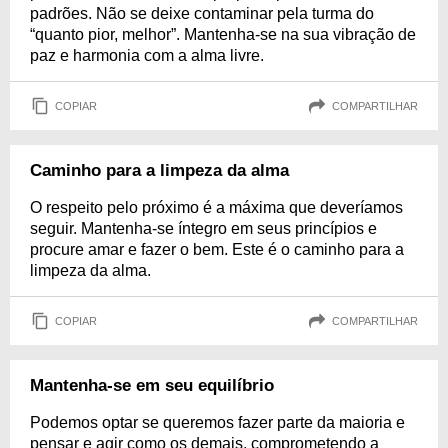
padrões. Não se deixe contaminar pela turma do
“quanto pior, melhor”. Mantenha-se na sua vibração de
paz e harmonia com a alma livre.
COPIAR
COMPARTILHAR
Caminho para a limpeza da alma
O respeito pelo próximo é a máxima que deveríamos
seguir. Mantenha-se íntegro em seus princípios e
procure amar e fazer o bem. Este é o caminho para a
limpeza da alma.
COPIAR
COMPARTILHAR
Mantenha-se em seu equilíbrio
Podemos optar se queremos fazer parte da maioria e
pensar e agir como os demais, comprometendo a