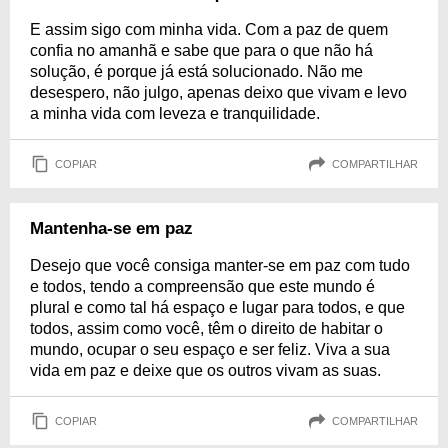
E assim sigo com minha vida. Com a paz de quem
confia no amanhã e sabe que para o que não há
solução, é porque já está solucionado. Não me
desespero, não julgo, apenas deixo que vivam e levo
a minha vida com leveza e tranquilidade.
COPIAR
COMPARTILHAR
Mantenha-se em paz
Desejo que você consiga manter-se em paz com tudo
e todos, tendo a compreensão que este mundo é
plural e como tal há espaço e lugar para todos, e que
todos, assim como você, têm o direito de habitar o
mundo, ocupar o seu espaço e ser feliz. Viva a sua
vida em paz e deixe que os outros vivam as suas.
COPIAR
COMPARTILHAR