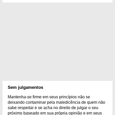
Sem julgamentos
Mantenha-se firme em seus princípios não se
deixando contaminar pela maledicência de quem não
sabe respeitar e se acha no direito de julgar o seu
próximo baseado em sua própria opinião e em seus