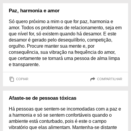
Paz, harmonia e amor
Só quero próximo a mim o que for paz, harmonia e
amor. Todos os problemas de relacionamento, seja em
que nível for, só existem quando há desamor. E este
desamor é gerado pelo desequilíbrio, competição,
orgulho. Procure manter sua mente e, por
consequência, sua vibração na frequência do amor,
que certamente se tornará uma pessoa de alma limpa
e transparente.
COPIAR
COMPARTILHAR
Afaste-se de pessoas tóxicas
Há pessoas que sentem-se incomodadas com a paz e
a harmonia e só se sentem confortáveis quando o
ambiente está conturbado, pois é este o campo
vibratório que elas alimentam. Mantenha-se distante