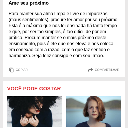
Ame seu próximo
Para manter sua alma limpa e livre de impurezas
(maus sentimentos), procure ter amor por seu próximo.
Esta é a máxima que nos foi ensinada há tanto tempo
e que, por ser tão simples, é tão difícil de por em
prática. Procure manter-se o mais próximo deste
ensinamento, pois é ele que nos eleva e nos coloca
em conexão com a razão, com o que faz sentido e
harmoniza. Seja feliz consigo e com seu irmão.
COPIAR
COMPARTILHAR
VOCÊ PODE GOSTAR