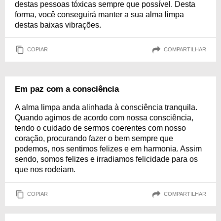
destas pessoas tóxicas sempre que possível. Desta
forma, você conseguirá manter a sua alma limpa
destas baixas vibrações.
COPIAR
COMPARTILHAR
Em paz com a consciência
A alma limpa anda alinhada à consciência tranquila.
Quando agimos de acordo com nossa consciência,
tendo o cuidado de sermos coerentes com nosso
coração, procurando fazer o bem sempre que
podemos, nos sentimos felizes e em harmonia. Assim
sendo, somos felizes e irradiamos felicidade para os
que nos rodeiam.
COPIAR
COMPARTILHAR