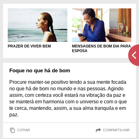
MENSAGENS DE BOM DIA PARA
PRAZER DE VIVER BEM
ESPOSA
Foque no que há de bom
Procure manter-se positivo tendo a sua mente focada
no que há de bom no mundo e nas pessoas. Agindo
assim, com certeza você estará na vibração da paz e
se manterá em harmonia com o universo e com o que
te cerca, mantendo, assim, a sua alma tranquila e em
paz.
COPIAR
COMPARTILHAR