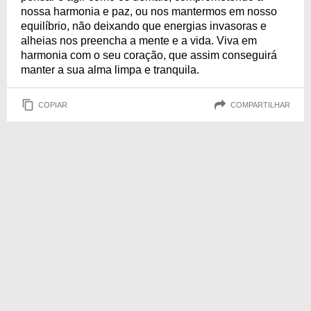
nossa harmonia e paz, ou nos mantermos em nosso
equilíbrio, não deixando que energias invasoras e
alheias nos preencha a mente e a vida. Viva em
harmonia com o seu coração, que assim conseguirá
manter a sua alma limpa e tranquila.
COPIAR
COMPARTILHAR