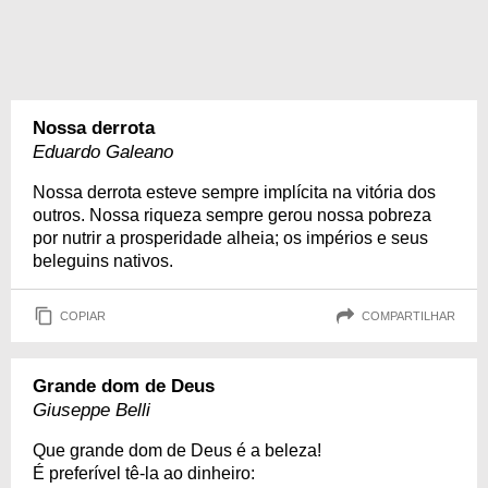
Nossa derrota
Eduardo Galeano
Nossa derrota esteve sempre implícita na vitória dos
outros. Nossa riqueza sempre gerou nossa pobreza
por nutrir a prosperidade alheia; os impérios e seus
beleguins nativos.
COPIAR
COMPARTILHAR
Grande dom de Deus
Giuseppe Belli
Que grande dom de Deus é a beleza!
É preferível tê-la ao dinheiro: