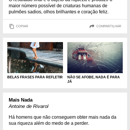
maior número possível de criaturas humanas de
pulmões sadios, olhos brilhantes e coração feliz.
COPIAR
COMPARTILHAR
BELAS FRASES PARA REFLETIR
NÃO SE AFOBE, NADA É PARA
JÁ
Mais Nada
Antoine de Rivarol
Há homens que não conseguem obter mais nada da
sua riqueza além do medo de a perder.