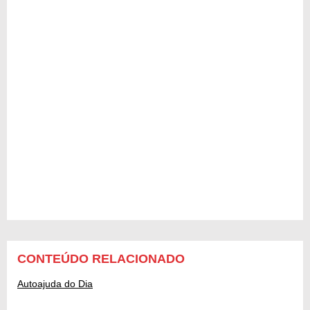
CONTEÚDO RELACIONADO
Autoajuda do Dia