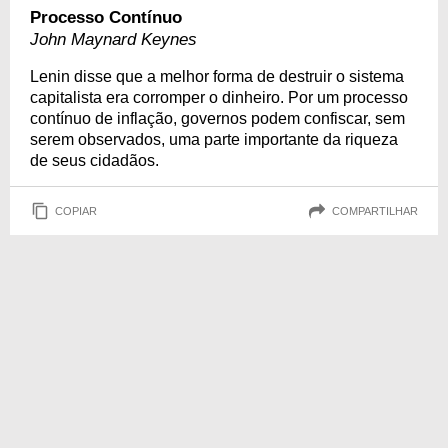
Processo Contínuo
John Maynard Keynes
Lenin disse que a melhor forma de destruir o sistema
capitalista era corromper o dinheiro. Por um processo
contínuo de inflação, governos podem confiscar, sem
serem observados, uma parte importante da riqueza
de seus cidadãos.
COPIAR
COMPARTILHAR