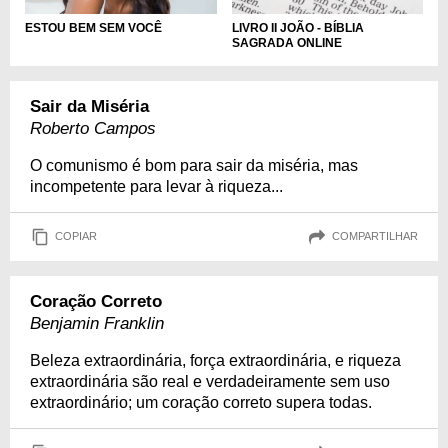
ESTOU BEM SEM VOCÊ
LIVRO II JOÃO - BÍBLIA
SAGRADA ONLINE
Sair da Miséria
Roberto Campos
O comunismo é bom para sair da miséria, mas
incompetente para levar à riqueza...
COPIAR
COMPARTILHAR
Coração Correto
Benjamin Franklin
Beleza extraordinária, força extraordinária, e riqueza
extraordinária são real e verdadeiramente sem uso
extraordinário; um coração correto supera todas.