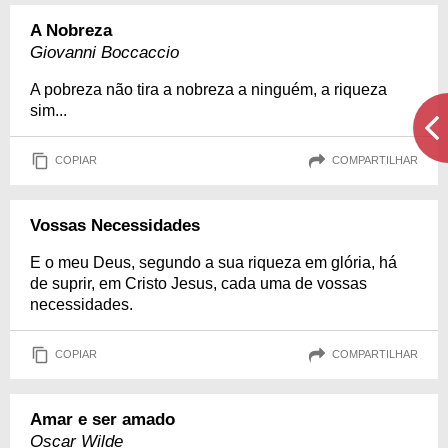
A Nobreza
Giovanni Boccaccio
A pobreza não tira a nobreza a ninguém, a riqueza
sim...
COPIAR
COMPARTILHAR
Vossas Necessidades
E o meu Deus, segundo a sua riqueza em glória, há
de suprir, em Cristo Jesus, cada uma de vossas
necessidades.
COPIAR
COMPARTILHAR
Amar e ser amado
Oscar Wilde