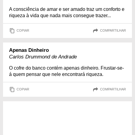
A consciência de amar e ser amado traz um conforto e
riqueza à vida que nada mais consegue trazer...
COPIAR
COMPARTILHAR
Apenas Dinheiro
Carlos Drummond de Andrade
O cofre do banco contém apenas dinheiro. Frustar-se-
á quem pensar que nele encontrará riqueza.
COPIAR
COMPARTILHAR