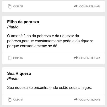
COPIAR
COMPARTILHAR
Filho da pobreza
Platão
O amor é filho da pobreza e da riqueza: da
pobreza,porque constantemente pede,e da riqueza
porque constantemente se dá.
COPIAR
COMPARTILHAR
Sua Riqueza
Plauto
Sua riqueza se encontra onde estão seus amigos.
COPIAR
COMPARTILHAR