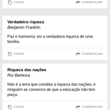
COPIAR
COMPARTILHAR
Verdadeira riqueza
Benjamin Franklin
Paz e harmonia: eis a verdadeira riqueza de uma
família.
COPIAR
COMPARTILHAR
Riqueza das nações
Rui Barbosa
Não é a terra que constitui a riqueza das nações, e
ninguém se convence de que a educação não tem
preço.
COPIAR
COMPARTILHAR