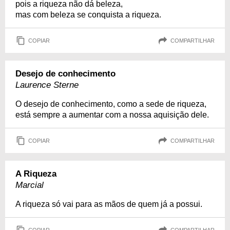
pois a riqueza não dá beleza,
mas com beleza se conquista a riqueza.
COPIAR
COMPARTILHAR
Desejo de conhecimento
Laurence Sterne
O desejo de conhecimento, como a sede de riqueza,
está sempre a aumentar com a nossa aquisição dele.
COPIAR
COMPARTILHAR
A Riqueza
Marcial
A riqueza só vai para as mãos de quem já a possui.
COPIAR
COMPARTILHAR