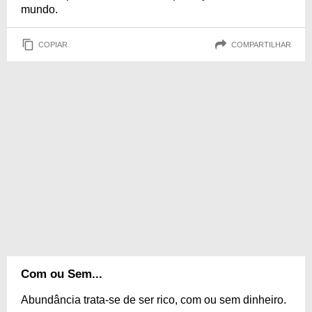
mundo.
COPIAR
COMPARTILHAR
Com ou Sem...
Abundância trata-se de ser rico, com ou sem dinheiro.