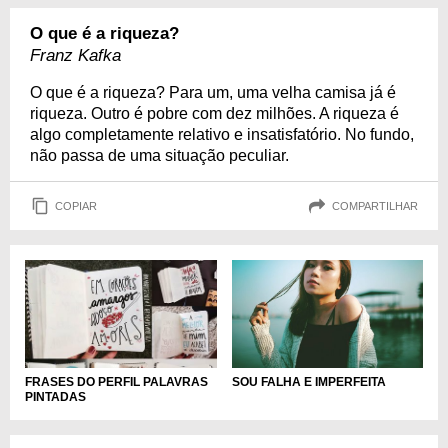
O que é a riqueza?
Franz Kafka
O que é a riqueza? Para um, uma velha camisa já é
riqueza. Outro é pobre com dez milhões. A riqueza é
algo completamente relativo e insatisfatório. No fundo,
não passa de uma situação peculiar.
COPIAR
COMPARTILHAR
SOU FALHA E IMPERFEITA
FRASES DO PERFIL PALAVRAS
PINTADAS