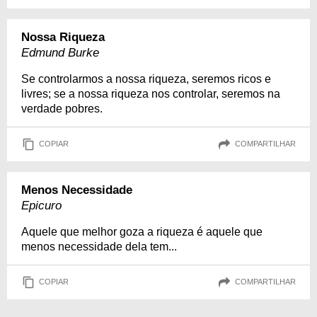
Nossa Riqueza
Edmund Burke
Se controlarmos a nossa riqueza, seremos ricos e
livres; se a nossa riqueza nos controlar, seremos na
verdade pobres.
COPIAR
COMPARTILHAR
Menos Necessidade
Epicuro
Aquele que melhor goza a riqueza é aquele que
menos necessidade dela tem...
COPIAR
COMPARTILHAR