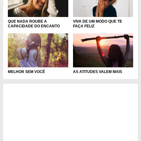
QUE NADA ROUBE A
VIVA DE UM MODO QUE TE
CAPACIDADE DO ENCANTO
FAÇA FELIZ
AS ATITUDES VALEM MAIS
MELHOR SEM VOCÊ