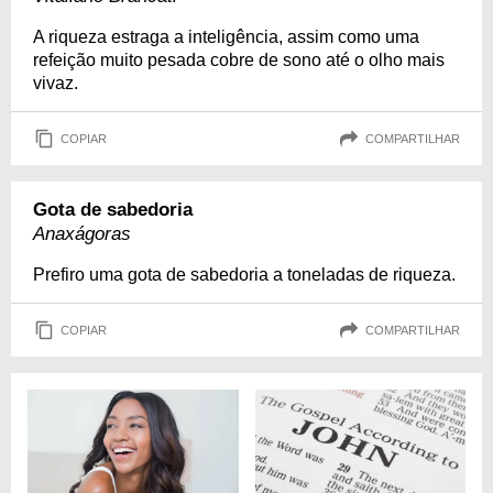
A riqueza estraga a inteligência, assim como uma
refeição muito pesada cobre de sono até o olho mais
vivaz.
COPIAR
COMPARTILHAR
Gota de sabedoria
Anaxágoras
Prefiro uma gota de sabedoria a toneladas de riqueza.
COPIAR
COMPARTILHAR