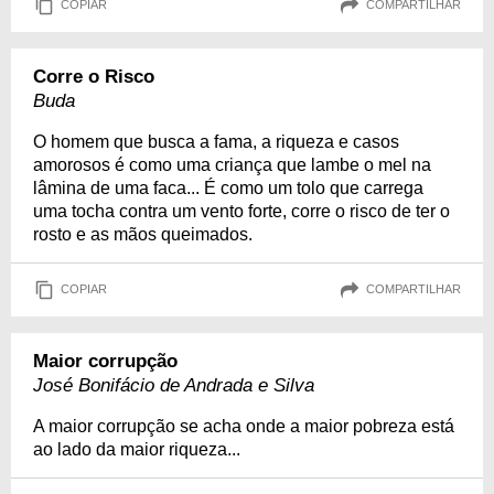
COPIAR
COMPARTILHAR
Corre o Risco
Buda
O homem que busca a fama, a riqueza e casos
amorosos é como uma criança que lambe o mel na
lâmina de uma faca... É como um tolo que carrega
uma tocha contra um vento forte, corre o risco de ter o
rosto e as mãos queimados.
COPIAR
COMPARTILHAR
Maior corrupção
José Bonifácio de Andrada e Silva
A maior corrupção se acha onde a maior pobreza está
ao lado da maior riqueza...