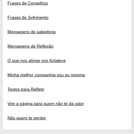
Frases de Conselhos
Frases de Sofrimento
Mensagens de sabedoria
Mensagens de Reflexão
O que nos atinge nos fortalece
Minha melhor companhia sou eu mesma
Textos para Refletir
Vire a página para quem não te dá valor
Não quero te perder