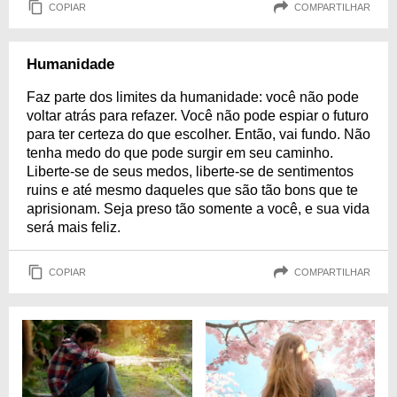
COPIAR
COMPARTILHAR
Humanidade
Faz parte dos limites da humanidade: você não pode
voltar atrás para refazer. Você não pode espiar o futuro
para ter certeza do que escolher. Então, vai fundo. Não
tenha medo do que pode surgir em seu caminho.
Liberte-se de seus medos, liberte-se de sentimentos
ruins e até mesmo daqueles que são tão bons que te
aprisionam. Seja preso tão somente a você, e sua vida
será mais feliz.
COPIAR
COMPARTILHAR