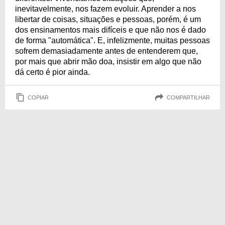
inevitavelmente, nos fazem evoluir. Aprender a nos
libertar de coisas, situações e pessoas, porém, é um
dos ensinamentos mais difíceis e que não nos é dado
de forma "automática". E, infelizmente, muitas pessoas
sofrem demasiadamente antes de entenderem que,
por mais que abrir mão doa, insistir em algo que não
dá certo é pior ainda.
COPIAR
COMPARTILHAR