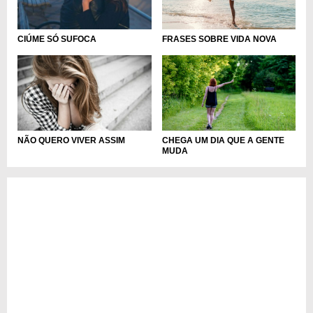
FRASES SOBRE VIDA NOVA
CIÚME SÓ SUFOCA
CHEGA UM DIA QUE A GENTE
NÃO QUERO VIVER ASSIM
MUDA