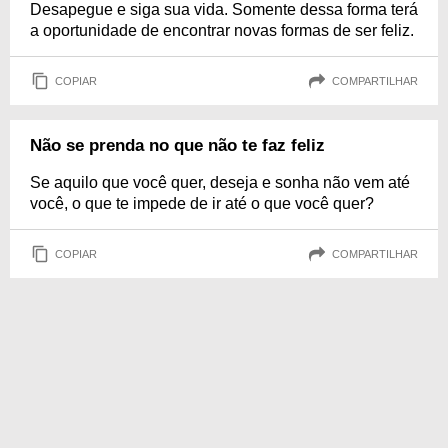
Desapegue e siga sua vida. Somente dessa forma terá
a oportunidade de encontrar novas formas de ser feliz.
COPIAR
COMPARTILHAR
Não se prenda no que não te faz feliz
Se aquilo que você quer, deseja e sonha não vem até
você, o que te impede de ir até o que você quer?
COPIAR
COMPARTILHAR