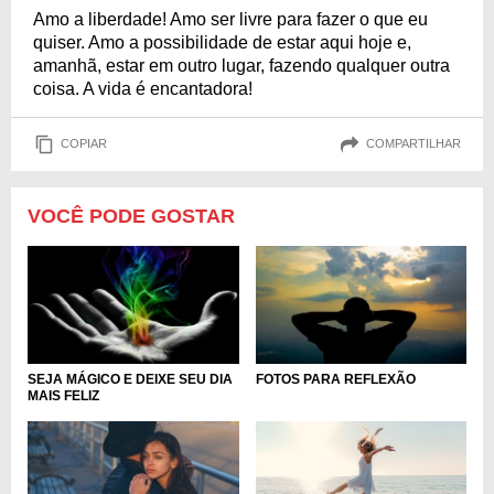
Amo a liberdade! Amo ser livre para fazer o que eu
quiser. Amo a possibilidade de estar aqui hoje e,
amanhã, estar em outro lugar, fazendo qualquer outra
coisa. A vida é encantadora!
COPIAR
COMPARTILHAR
VOCÊ PODE GOSTAR
SEJA MÁGICO E DEIXE SEU DIA
FOTOS PARA REFLEXÃO
MAIS FELIZ