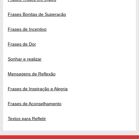
Frases Bonitas de Superação
Frases de Incentivo
Frases de Dor
Sonhar e realizar
Mensagens de Reflexão
Frases de Inspiração e Alegria
Frases de Aconselhamento
Textos para Refletir