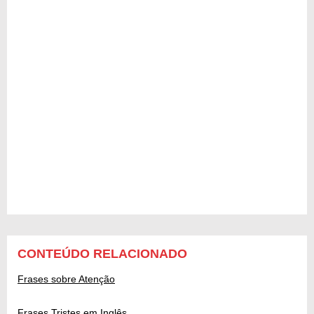
CONTEÚDO RELACIONADO
Frases sobre Atenção
Frases Tristes em Inglês