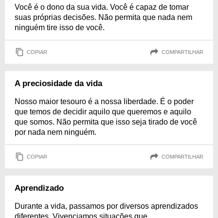
Você é o dono da sua vida. Você é capaz de tomar
suas próprias decisões. Não permita que nada nem
ninguém tire isso de você.
COPIAR
COMPARTILHAR
A preciosidade da vida
Nosso maior tesouro é a nossa liberdade. É o poder
que temos de decidir aquilo que queremos e aquilo
que somos. Não permita que isso seja tirado de você
por nada nem ninguém.
COPIAR
COMPARTILHAR
Aprendizado
Durante a vida, passamos por diversos aprendizados
diferentes. Vivenciamos situações que,