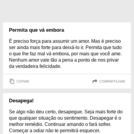
Permita que vá embora
É preciso força para assumir um amor. Mas é preciso
ser ainda mais forte para deixá-lo ir. Permita que tudo
o que lhe faz mal vá embora, por mais que você ame.
Nenhum amor vale tão a pena a ponto de nos privar
da verdadeira felicidade.
COPIAR
COMPARTILHAR
Desapega!
Se algo não deu certo, desapegue. Seja mais forte do
que qualquer situação ou sentimento. Desapegar é o
melhor remédio. Continuar amando o fará sofrer.
Começar a odiar não te permitirá esquecer.