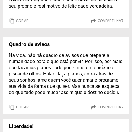
seu próprio e real motivo de felicidade verdadeira.
COPIAR
COMPARTILHAR
Quadro de avisos
Na vida, não há quadro de avisos que prepare a
humanidade para o que está por vir. Por isso, por mais
que façamos planos, tudo pode mudar no próximo
piscar de olhos. Então, faça planos, corra atrás de
seus sonhos, ame quem você quer amar e programe
sua vida da forma que quiser. Mas nunca se esqueça
de que tudo pode mudar assim que o destino decidir.
COPIAR
COMPARTILHAR
Liberdade!