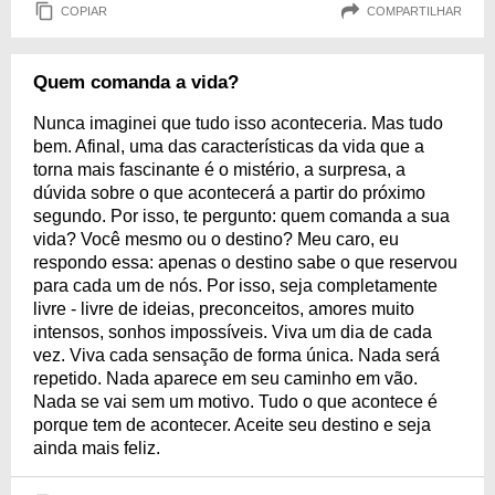
COPIAR
COMPARTILHAR
Quem comanda a vida?
Nunca imaginei que tudo isso aconteceria. Mas tudo
bem. Afinal, uma das características da vida que a
torna mais fascinante é o mistério, a surpresa, a
dúvida sobre o que acontecerá a partir do próximo
segundo. Por isso, te pergunto: quem comanda a sua
vida? Você mesmo ou o destino? Meu caro, eu
respondo essa: apenas o destino sabe o que reservou
para cada um de nós. Por isso, seja completamente
livre - livre de ideias, preconceitos, amores muito
intensos, sonhos impossíveis. Viva um dia de cada
vez. Viva cada sensação de forma única. Nada será
repetido. Nada aparece em seu caminho em vão.
Nada se vai sem um motivo. Tudo o que acontece é
porque tem de acontecer. Aceite seu destino e seja
ainda mais feliz.