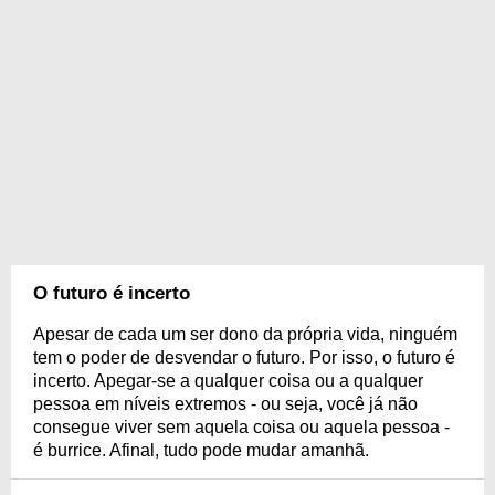
O futuro é incerto
Apesar de cada um ser dono da própria vida, ninguém
tem o poder de desvendar o futuro. Por isso, o futuro é
incerto. Apegar-se a qualquer coisa ou a qualquer
pessoa em níveis extremos - ou seja, você já não
consegue viver sem aquela coisa ou aquela pessoa -
é burrice. Afinal, tudo pode mudar amanhã.