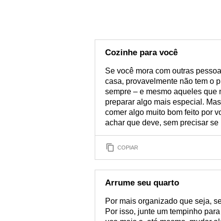
Cozinhe para você
Se você mora com outras pessoas
casa, provavelmente não tem o p
sempre – e mesmo aqueles que 
preparar algo mais especial. Mas
comer algo muito bom feito por v
achar que deve, sem precisar se
COPIAR
Arrume seu quarto
Por mais organizado que seja, se
Por isso, junte um tempinho para