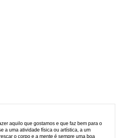
azer aquilo que gostamos e que faz bem para o
e a uma atividade física ou artística, a um
rescar o corpo e a mente é sempre uma boa