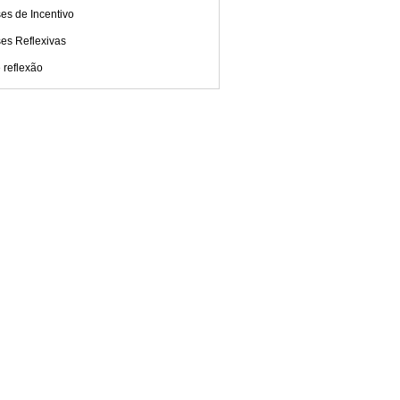
es de Incentivo
es Reflexivas
 reflexão