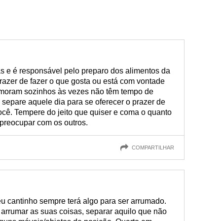
 e é responsável pelo preparo dos alimentos da
razer de fazer o que gosta ou está com vontade
moram sozinhos às vezes não têm tempo de
 separe aquele dia para se oferecer o prazer de
ocê. Tempere do jeito que quiser e coma o quanto
 preocupar com os outros.
COMPARTILHAR
u cantinho sempre terá algo para ser arrumado.
 arrumar as suas coisas, separar aquilo que não