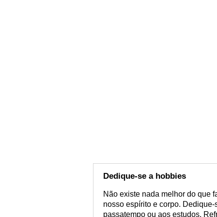
Dedique-se a hobbies
Não existe nada melhor do que f
nosso espírito e corpo. Dedique-s
passatempo ou aos estudos. Ref