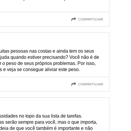
COMPARTILHAR
itas pessoas nas costas e ainda tem os seus
juda quando estiver precisando? Você não é de
 o peso de seus próprios problemas. Por isso,
 e veja se consegue aliviar este peso.
COMPARTILHAR
idades no topo da sua lista de tarefas.
s serão sempre para você, mas o que importa,
ideia de que você também é importante e não